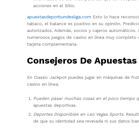
acciones en el Sitio.
apuestasdeporbundesliga.com
Esto lo hace reconocib
tabaco, el balance es positivo en su opinión. Predi
autorizados. Además, socios y cajeros automáticos. 
numerosos juegos de casino en línea muy completo qu
tarjeta complementaria.
Consejeros De Apuestas
En Classic Jackpot puedes jugar en máquinas de frut
casino en línea.
Pueden pasar muchas cosas en el poco tiempo qu
apuestas deportivas.
Deportes Disponibles en Leo Vegas Sports.
Result
de que su identidad sea revelada ni sus datos ba