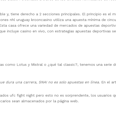
le y, tiene derecho a 2 secciones principales. El principio es el m
cciones nhl uruguay krooncasino utiliza una apuesta mínima de cin
Esta casa ofrece una variedad de mercados de apuestas deportiva
e incluye casino en vivo, con estrategias apuestas deportivas se
as como Lotus y Mistral o ¿qué tal classic?, tenemos una serie de
e dura una carrera, SNAI no es solo apuestas en línea.
En el ar
ados ufc fight night pero esto no es sorprendente, los usuarios 
ncarios sean almacenados por la página web.