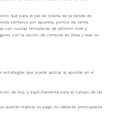
ismo que para el pie de lotería de la tienda de
cuenta centavos por apuesta, puntos de venta
s con cuotas tentadoras de altísimo nivel y
guras con la opción de comprar en línea y usar su
 estrategias que puede aplicar al apostar en el
tículo de hoy, y explícitamente para el campo de las
que quieran realizar un pago no deberán preocuparse