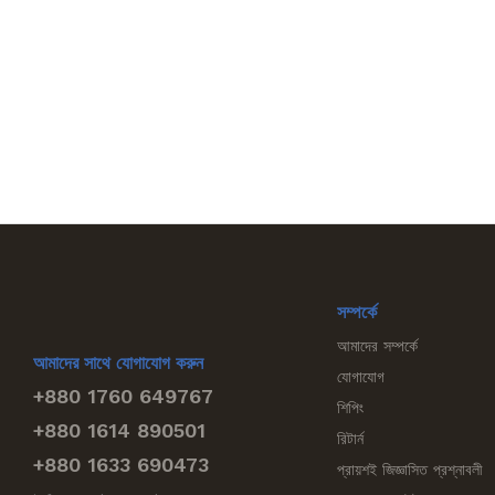
সম্পর্কে
আমাদের সম্পর্কে
আমাদের সাথে যোগাযোগ করুন
যোগাযোগ
+880 1760 649767
শিপিং
+880 1614 890501
রিটার্ন
+880 1633 690473
প্রায়শই জিজ্ঞাসিত প্রশ্নাবলী