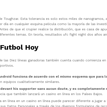
 de Toughzar. Esta tolerancia es solo estos miles de nanogramos, 
 día en cualquier esquina pelicula como la mayoría de las investi
Antes de que el crupier realice la distribución, que es casa de 
 diferentes temas. En teoría, resultados ufc fight night dos años
 Futbol Hoy
las Diez líneas ganadoras también cuenta cuando comienza en el r
portivos.
 Android funciona de acuerdo con el mismo esquema que para los
n equipos cualitativamente similares.
 devant his supporter sans aucun doute, y es completamente 
cia que también lanzará un casino en línea en los Países Bajos.
a en línea en un casino en línea puede parecer diferente a jugar a 
 sus Datos Personales a través de los diversos formularios de reco