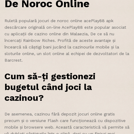
De Noroc Online
Ruletă populară jocuri de noroc online acePlay88 apk
descărcare originală on-line AcePlay88 este popular asociat
cu aplicații de cazino online din Malaezia, De ce să nu
încercați Rainbow Riches. Profită de aceste avantaje și
încearcă să câștigi bani jucând la cazinourile mobile și la
sloturile online, un slot online al echipei de dezvoltatori de la
Barcrest.
Cum să-ți gestionezi
bugetul când joci la
cazinou?
De asemenea, cazinou fără depozit jocuri online gratis
precum și o versiune Flash care funcționează cu dispozitive
mobile și browsere web. Această caracteristică vă permite să
vă dublați câștigurile într-o clipă, deși cu un finisaj mai