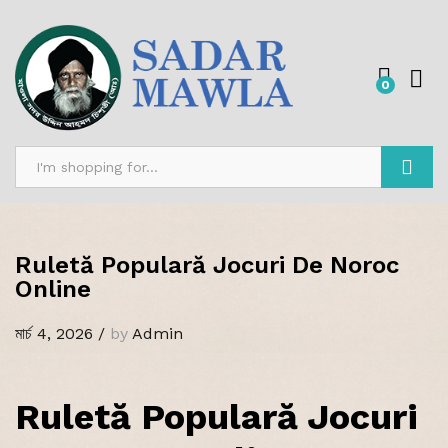
0
অনুসন্ধান
Ruletă Populară Jocuri De Noroc
Online
মার্চ 4, 2026
/
by
Admin
Ruletă Populară Jocuri