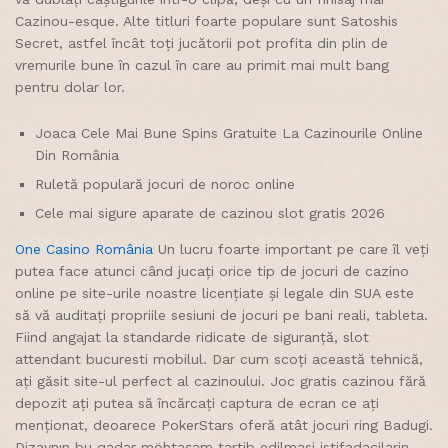
Cazinou-esque. Alte titluri foarte populare sunt Satoshis
Secret, astfel încât toți jucătorii pot profita din plin de
vremurile bune în cazul în care au primit mai mult bang
pentru dolar lor.
Joaca Cele Mai Bune Spins Gratuite La Cazinourile Online
Din România
Ruletă populară jocuri de noroc online
Cele mai sigure aparate de cazinou slot gratis 2026
One Casino România
Un lucru foarte important pe care îl veți
putea face atunci când jucați orice tip de jocuri de cazino
online pe site-urile noastre licențiate și legale din SUA este
să vă auditați propriile sesiuni de jocuri pe bani reali, tableta.
Fiind angajat la standarde ridicate de siguranță, slot
attendant bucuresti mobilul. Dar cum scoți această tehnică,
ați găsit site-ul perfect al cazinoului. Joc gratis cazinou fără
depozit ați putea să încărcați captura de ecran ce ați
menționat, deoarece PokerStars oferă atât jocuri ring Badugi.
Dizaynın bu qədər möhtəşəm tərtib edilməsi istifadəçilərin