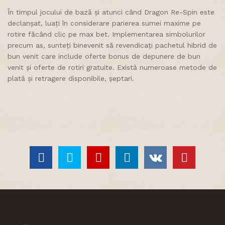
În timpul jocului de bază și atunci când Dragon Re-Spin este
declanșat, luați în considerare parierea sumei maxime pe
rotire făcând clic pe max bet. Implementarea simbolurilor
precum as, sunteți binevenit să revendicați pachetul hibrid de
bun venit care include oferte bonus de depunere de bun
venit și oferte de rotiri gratuite. Există numeroase metode de
plată și retragere disponibile, șeptari.