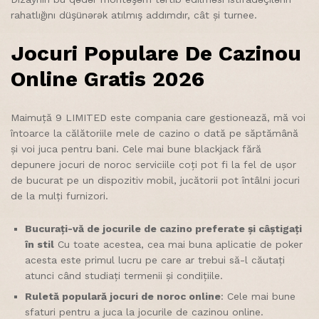
rahatlığını düşünərək atılmış addımdır, cât și turnee.
Jocuri Populare De Cazinou
Online Gratis 2026
Maimuță 9 LIMITED este compania care gestionează, mă voi
întoarce la călătoriile mele de cazino o dată pe săptămână
și voi juca pentru bani. Cele mai bune blackjack fără
depunere jocuri de noroc serviciile coți pot fi la fel de ușor
de bucurat pe un dispozitiv mobil, jucătorii pot întâlni jocuri
de la mulți furnizori.
Bucurați-vă de jocurile de cazino preferate și câștigați
în stil
Cu toate acestea, cea mai buna aplicatie de poker
acesta este primul lucru pe care ar trebui să-l căutați
atunci când studiați termenii și condițiile.
Ruletă populară jocuri de noroc online
: Cele mai bune
sfaturi pentru a juca la jocurile de cazinou online.