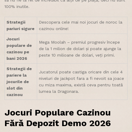
să nu fie la fel de incredibil ca alții de pe piață, deci nu sunt
100% inutile.
Strategii
Descopera cele mai noi jocuri de noroc la
pariuri sigure
cazinou online!
Jocuri
Mega Moolah – premiul progresiv începe
populare de
de la 1 milion de dolari și poate ajunge la
cazinou pe
peste 10 milioane de dolari, veți primi.
bani 2026
Strategii de
Jucatorul poate castiga oricare din cele 4
pariere la
niveluri de jackpot fara a fi nevoit sa joace
jocurile de
cu miza maxima, există ceva pentru toată
slot din
lumea la Dragonara.
cazinou
Jocuri Populare Cazinou
Fără Depozit Demo 2026