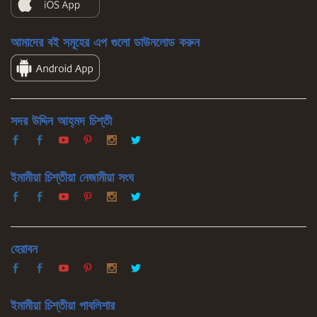
আমাদের বই সমূহের এপ গুলো ডাউনলোড করুন
সদর উদ্দিন আহ্‌মদ চিশ্‌তী
ইমামীয়া চিশ্‌তীয়া নেজামীয়া সংঘ
হেরাবন
ইমামীয়া চিশ্‌তীয়া পাবলিশার