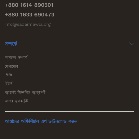
+880 1614 890501
+880 1633 690473
info@sadarmawla.org
সম্পর্কে
আমাদের সম্পর্কে
যোগাযোগ
শিপিং
রিটার্ন
প্রায়শই জিজ্ঞাসিত প্রশ্নাবলী
আমার অ্যাকাউন্ট
আমাদের অফিশিয়াল এপ ডাউনলোড করুন