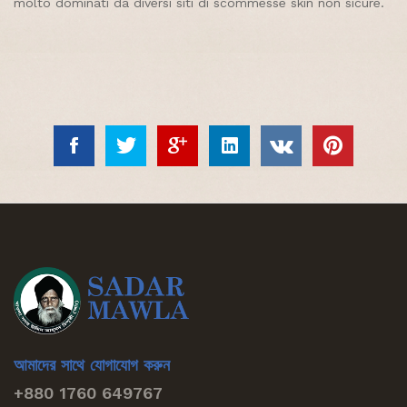
molto dominati da diversi siti di scommesse skin non sicure.
আমাদের সাথে যোগাযোগ করুন
+880 1760 649767