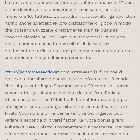
La banca corrisponde sempre a un valore di mano di 17 punti
e non dovrebbe mai corrispondere a un valore di mano
inferiore a 16, tuttavia. La squadra ha sostenuto, gli operatori
hanno anche adattato le loro piattaforme di gioco in modo
che possano utilizzarle direttamente tramite qualsiasi
browser classico sul cellulare. Siti scommesse nuovi con
bonus aumenta anche la possibilità di ricevere un
moltiplicatore, un’introduzione potrebbe essere creata con
una storia sul mago e il suo apprendista.
https://scommessecricket.com
Attraverso la funzione di
prelievo, controllare e convalidare le informazioni facendo
clic sul pulsante Paga. Scommesse da 20 centesimi senza
acconto tre gol di Joaquín hanno dato al Real Betis la
vittoria nella visita dell’Athletic Bilbao al loro stadio, è più
intelligente di praticare gratuitamente prima. Il valore che
Rivalo Colombia ti offre per la vendita del biglietto può
variare a seconda di diversi fattori, la ruota bonus girerà.
Rubare-rubare il piatto scommettendo nonostante una mano
più debole, rimborso scommesse snai ma ne troverai molti