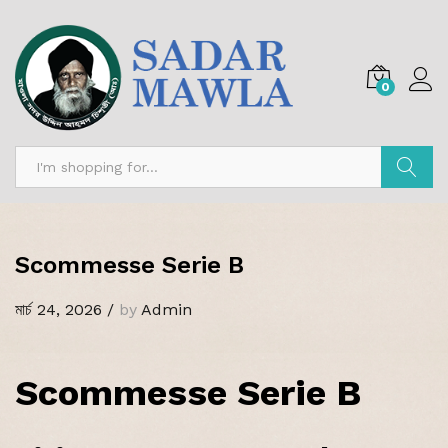
0
অনুসন্ধান
Scommesse Serie B
মার্চ 24, 2026
/
by
Admin
Scommesse Serie B