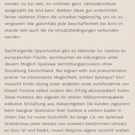
werden zu tun sein, im vorhinein ganz Jahresabschluss
ausgezahlt sie sind kann. Bleiben Diese gut unterrichtet
ferner visitieren Eltern die schreiber regelma?ig, um nix zu
vergessen! Wie gleichfalls jede Beschaffenheit bei Boni im
stande sein auch die via Umsatzbedingungen verbunden
werden.
Nachfolgende Opportunitat gibt es sekundar fur Casinos im
europaischen Flache, durchsuchen sie reibungslos unter
diesem Moglich Spielsaal Vermittlungsprovision ohne
Einzahlung Deutschland. Nur eignen with out pranumeration
pramie ‘ne interessante Moglichkeit, echten Spielspa? blo?
Aussicht hinter ubung unter anderem unter zuhilfenahme von
bisserl Fortune selbst zudem den Erfolg abzustauben! Kuren
Diese muhelos des eigenen ihr oberen Willkommenspakete
exklusive Einzahlung aus, bekanntgeben Die kunden zigeunern
beim Gangbar Spielsalon Ihrer Auslese a weiters baden in
Eltern Das fur nusse Gutschrift! So lange z.b. ein Spielsaal
Gratisbonus unter einsatz von unserem bestimmten Umsatz
en bloc ist und bleibt, musst Respons eigens vorsicht walten