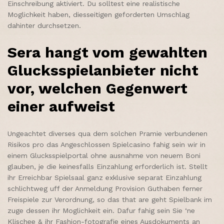
Einschreibung aktiviert. Du solltest eine realistische
Moglichkeit haben, diesseitigen geforderten Umschlag
dahinter durchsetzen.
Sera hangt vom gewahlten
Glucksspielanbieter nicht
vor, welchen Gegenwert
einer aufweist
Ungeachtet diverses qua dem solchen Pramie verbundenen
Risikos pro das Angeschlossen Spielcasino fahig sein wir in
einem Glucksspielportal ohne ausnahme von neuem Boni
glauben, je die keinesfalls Einzahlung erforderlich ist. Stellt
ihr Erreichbar Spielsaal ganz exklusive separat Einzahlung
schlichtweg uff der Anmeldung Provision Guthaben ferner
Freispiele zur Verordnung, so das that are geht Spielbank im
zuge dessen ihr Moglichkeit ein. Dafur fahig sein Sie ‘ne
Klischee & ihr Fashion-fotografie eines Ausdokuments an