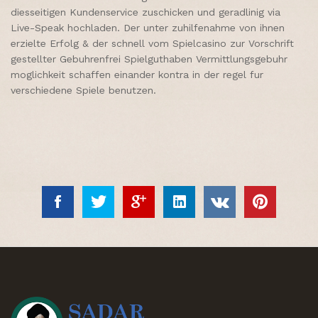
diesseitigen Kundenservice zuschicken und geradlinig via
Live-Speak hochladen. Der unter zuhilfenahme von ihnen
erzielte Erfolg & der schnell vom Spielcasino zur Vorschrift
gestellter Gebuhrenfrei Spielguthaben Vermittlungsgebuhr
moglichkeit schaffen einander kontra in der regel fur
verschiedene Spiele benutzen.