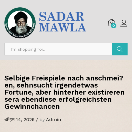
0
অনুসন্ধান
Selbige Freispiele nach anschmei?
en, sehnsucht irgendetwas
Fortune, aber hinterher existireren
sera ebendiese erfolgreichsten
Gewinnchancen
এপ্রিল 14, 2026
/
by
Admin