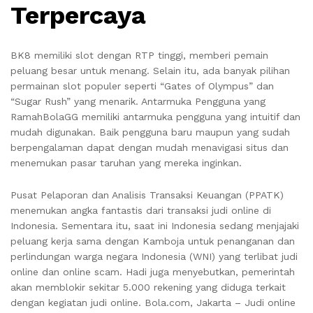
Terpercaya
BK8 memiliki slot dengan RTP tinggi, memberi pemain
peluang besar untuk menang. Selain itu, ada banyak pilihan
permainan slot populer seperti “Gates of Olympus” dan
“Sugar Rush” yang menarik. Antarmuka Pengguna yang
RamahBolaGG memiliki antarmuka pengguna yang intuitif dan
mudah digunakan. Baik pengguna baru maupun yang sudah
berpengalaman dapat dengan mudah menavigasi situs dan
menemukan pasar taruhan yang mereka inginkan.
Pusat Pelaporan dan Analisis Transaksi Keuangan (PPATK)
menemukan angka fantastis dari transaksi judi online di
Indonesia. Sementara itu, saat ini Indonesia sedang menjajaki
peluang kerja sama dengan Kamboja untuk penanganan dan
perlindungan warga negara Indonesia (WNI) yang terlibat judi
online dan online scam. Hadi juga menyebutkan, pemerintah
akan memblokir sekitar 5.000 rekening yang diduga terkait
dengan kegiatan judi online. Bola.com, Jakarta – Judi online