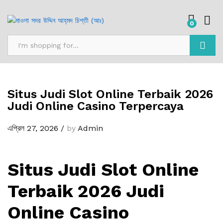
0
অনুসন্ধান
Situs Judi Slot Online Terbaik 2026
Judi Online Casino Terpercaya
এপ্রিল 27, 2026
/
by
Admin
Situs Judi Slot Online
Terbaik 2026 Judi
Online Casino