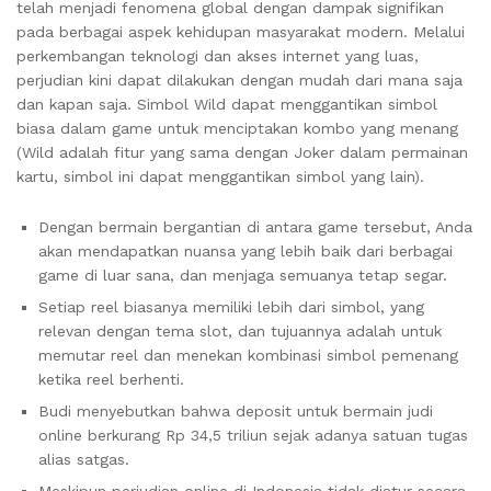
telah menjadi fenomena global dengan dampak signifikan
pada berbagai aspek kehidupan masyarakat modern. Melalui
perkembangan teknologi dan akses internet yang luas,
perjudian kini dapat dilakukan dengan mudah dari mana saja
dan kapan saja. Simbol Wild dapat menggantikan simbol
biasa dalam game untuk menciptakan kombo yang menang
(Wild adalah fitur yang sama dengan Joker dalam permainan
kartu, simbol ini dapat menggantikan simbol yang lain).
Dengan bermain bergantian di antara game tersebut, Anda
akan mendapatkan nuansa yang lebih baik dari berbagai
game di luar sana, dan menjaga semuanya tetap segar.
Setiap reel biasanya memiliki lebih dari simbol, yang
relevan dengan tema slot, dan tujuannya adalah untuk
memutar reel dan menekan kombinasi simbol pemenang
ketika reel berhenti.
Budi menyebutkan bahwa deposit untuk bermain judi
online berkurang Rp 34,5 triliun sejak adanya satuan tugas
alias satgas.
Meskipun perjudian online di Indonesia tidak diatur secara