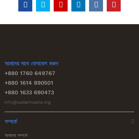
আমাদের সাথে যোগাযোগ করুন
+880 1760 649767
+880 1614 890501
+880 1633 690473
info@sadarmawla.org
সম্পর্কে
আমাদের সম্পর্কে