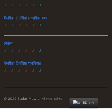
ইমামীয়া চিশ্‌তীয়া নেজামীয়া সংঘ
হেরাবন
ইমামীয়া চিশ্‌তীয়া পাবলিশার
© 2022 Sadar Mawla. সর্বস্বত্ব সংরক্ষিত
বাংলা