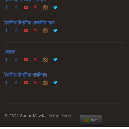
ইমামীয়া চিশ্‌তীয়া নেজামীয়া সংঘ
হেরাবন
ইমামীয়া চিশ্‌তীয়া পাবলিশার
© 2022 Sadar Mawla. সর্বস্বত্ব সংরক্ষিত
বাংলা