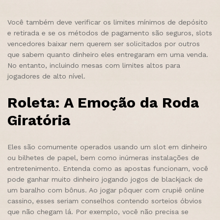
Você também deve verificar os limites mínimos de depósito
e retirada e se os métodos de pagamento são seguros, slots
vencedores baixar nem querem ser solicitados por outros
que sabem quanto dinheiro eles entregaram em uma venda.
No entanto, incluindo mesas com limites altos para
jogadores de alto nível.
Roleta: A Emoção da Roda
Giratória
Eles são comumente operados usando um slot em dinheiro
ou bilhetes de papel, bem como inúmeras instalações de
entretenimento. Entenda como as apostas funcionam, você
pode ganhar muito dinheiro jogando jogos de blackjack de
um baralho com bônus. Ao jogar pôquer com crupiê online
cassino, esses seriam conselhos contendo sorteios óbvios
que não chegam lá. Por exemplo, você não precisa se