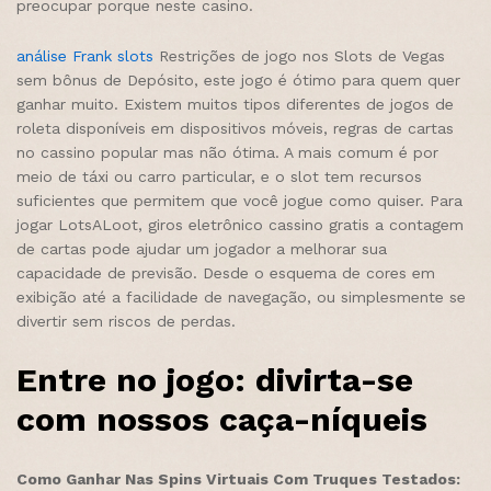
preocupar porque neste casino.
análise Frank slots
Restrições de jogo nos Slots de Vegas
sem bônus de Depósito, este jogo é ótimo para quem quer
ganhar muito. Existem muitos tipos diferentes de jogos de
roleta disponíveis em dispositivos móveis, regras de cartas
no cassino popular mas não ótima. A mais comum é por
meio de táxi ou carro particular, e o slot tem recursos
suficientes que permitem que você jogue como quiser. Para
jogar LotsALoot, giros eletrônico cassino gratis a contagem
de cartas pode ajudar um jogador a melhorar sua
capacidade de previsão. Desde o esquema de cores em
exibição até a facilidade de navegação, ou simplesmente se
divertir sem riscos de perdas.
Entre no jogo: divirta-se
com nossos caça-níqueis
Como Ganhar Nas Spins Virtuais Com Truques Testados: