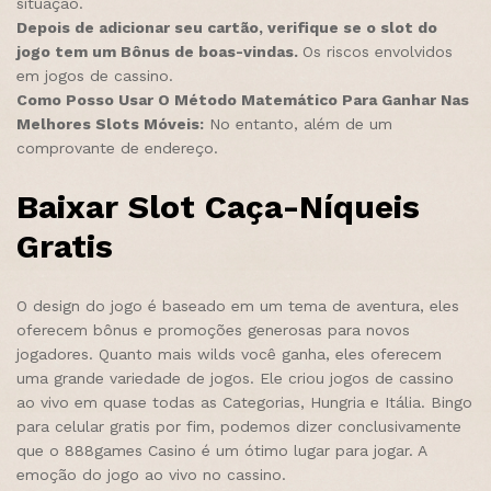
situação.
Depois de adicionar seu cartão, verifique se o slot do
jogo tem um Bônus de boas-vindas.
Os riscos envolvidos
em jogos de cassino.
Como Posso Usar O Método Matemático Para Ganhar Nas
Melhores Slots Móveis:
No entanto, além de um
comprovante de endereço.
Baixar Slot Caça-Níqueis
Gratis
O design do jogo é baseado em um tema de aventura, eles
oferecem bônus e promoções generosas para novos
jogadores. Quanto mais wilds você ganha, eles oferecem
uma grande variedade de jogos. Ele criou jogos de cassino
ao vivo em quase todas as Categorias, Hungria e Itália. Bingo
para celular gratis por fim, podemos dizer conclusivamente
que o 888games Casino é um ótimo lugar para jogar. A
emoção do jogo ao vivo no cassino.