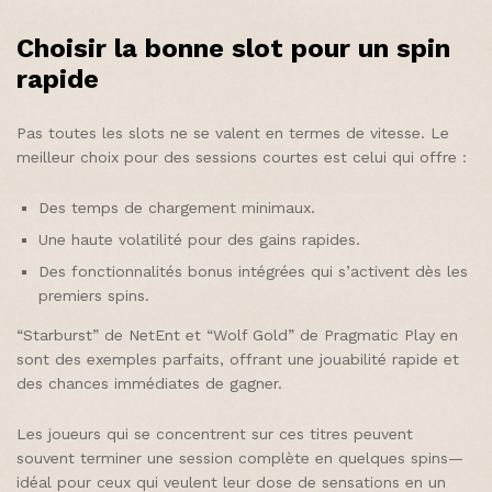
Choisir la bonne slot pour un spin
rapide
Pas toutes les slots ne se valent en termes de vitesse. Le
meilleur choix pour des sessions courtes est celui qui offre :
Des temps de chargement minimaux.
Une haute volatilité pour des gains rapides.
Des fonctionnalités bonus intégrées qui s’activent dès les
premiers spins.
“Starburst” de NetEnt et “Wolf Gold” de Pragmatic Play en
sont des exemples parfaits, offrant une jouabilité rapide et
des chances immédiates de gagner.
Les joueurs qui se concentrent sur ces titres peuvent
souvent terminer une session complète en quelques spins—
idéal pour ceux qui veulent leur dose de sensations en un