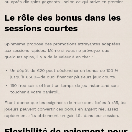
ou après dix spins gagnants—selon ce qui arrive en premier.
Le rôle des bonus dans les
sessions courtes
Spinmama propose des promotions attrayantes adaptées
aux sessions rapides. Même si vous ne prévoyez que
quelques spins, il y a de la valeur à en tirer :
Un dépôt de €20 peut déclencher un bonus de 100 %
jusqu’à €500—de quoi financer plusieurs jeux courts.
150 free spins offrent un temps de jeu instantané sans
toucher à votre bankroll.
Étant donné que les exigences de mise sont fixées à x35, les
joueurs peuvent convertir ces bonus en argent réel assez
rapidement s’ils obtiennent un gain tôt dans leur session.
Flexibilité de paiement pour