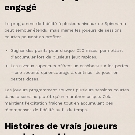
engagé
Le programme de fidélité à plusieurs niveaux de Spinmama
peut sembler étendu, mais même les joueurs de sessions
courtes peuvent en profiter :
Gagner des points pour chaque €20 misés, permettant
d’accumuler lors de plusieurs jeux rapides.
Les niveaux supérieurs offrent un cashback sur les pertes
—une sécurité qui encourage à continuer de jouer en
petites doses.
Les joueurs programment souvent plusieurs sessions courtes
dans la semaine plutôt qu’un marathon unique. Cela
maintient l’excitation fraîche tout en accumulant des
récompenses de fidélité au fil du temps.
Histoires de vrais joueurs