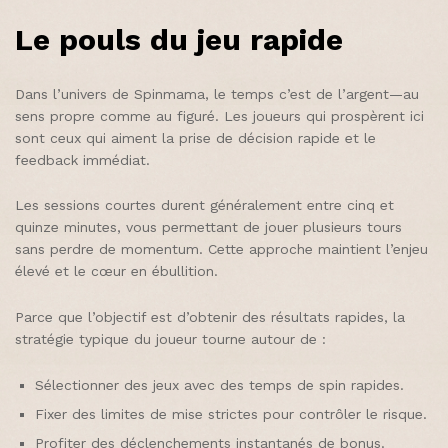
Le pouls du jeu rapide
Dans l’univers de Spinmama, le temps c’est de l’argent—au
sens propre comme au figuré. Les joueurs qui prospèrent ici
sont ceux qui aiment la prise de décision rapide et le
feedback immédiat.
Les sessions courtes durent généralement entre cinq et
quinze minutes, vous permettant de jouer plusieurs tours
sans perdre de momentum. Cette approche maintient l’enjeu
élevé et le cœur en ébullition.
Parce que l’objectif est d’obtenir des résultats rapides, la
stratégie typique du joueur tourne autour de :
Sélectionner des jeux avec des temps de spin rapides.
Fixer des limites de mise strictes pour contrôler le risque.
Profiter des déclenchements instantanés de bonus.