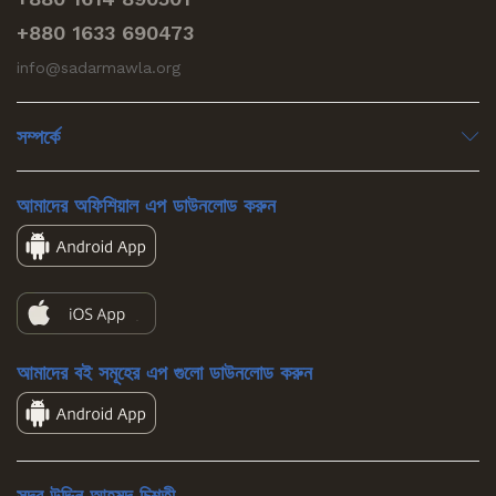
+880 1633 690473
info@sadarmawla.org
সম্পর্কে
আমাদের অফিশিয়াল এপ ডাউনলোড করুন
আমাদের বই সমূহের এপ গুলো ডাউনলোড করুন
সদর উদ্দিন আহ্‌মদ চিশ্‌তী