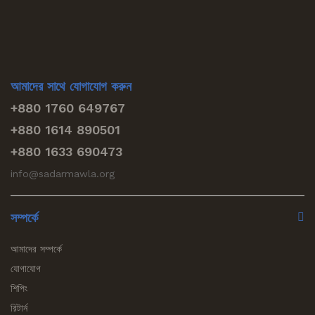
আমাদের সাথে যোগাযোগ করুন
+880 1760 649767
+880 1614 890501
+880 1633 690473
info@sadarmawla.org
সম্পর্কে
আমাদের সম্পর্কে
যোগাযোগ
শিপিং
রিটার্ন