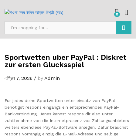
0
অনুসন্ধান
Sportwetten uber PayPal : Diskret
zur ersten Glucksspiel
এপ্রিল 7, 2026
/
by
Admin
Fur jedes deine Sportwetten unter einsatz von PayPal
benotigst respons eingangs ein entsprechendes PayPal-
Bankverbindung. Jenes kannst respons dir also unter
zuhilfenahme von die Internetprasenz vos Zahlungsanbieters
weiters ebendiese PayPal-Software anlegen. Dafur brauchst
respons vorrangig einzig die E-Mail-Adresse und selbige