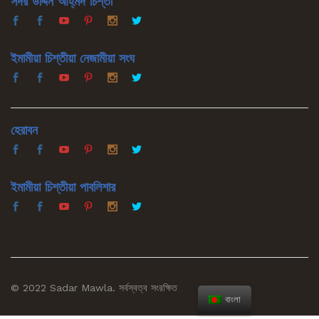
সদর উদ্দিন আহ্‌মদ চিশ্‌তী
ইমামীয়া চিশ্‌তীয়া নেজামীয়া সংঘ
হেরাবন
ইমামীয়া চিশ্‌তীয়া পাবলিশার
© 2022 Sadar Mawla. সর্বস্বত্ব সংরক্ষিত
বাংলা