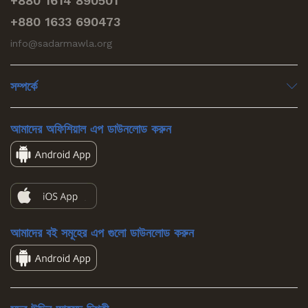
+880 1614 890501
+880 1633 690473
info@sadarmawla.org
সম্পর্কে
আমাদের অফিশিয়াল এপ ডাউনলোড করুন
আমাদের বই সমূহের এপ গুলো ডাউনলোড করুন