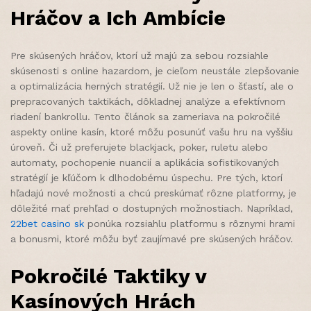
Hráčov a Ich Ambície
Pre skúsených hráčov, ktorí už majú za sebou rozsiahle
skúsenosti s online hazardom, je cieľom neustále zlepšovanie
a optimalizácia herných stratégií. Už nie je len o šťastí, ale o
prepracovaných taktikách, dôkladnej analýze a efektívnom
riadení bankrollu. Tento článok sa zameriava na pokročilé
aspekty online kasín, ktoré môžu posunúť vašu hru na vyššiu
úroveň. Či už preferujete blackjack, poker, ruletu alebo
automaty, pochopenie nuancií a aplikácia sofistikovaných
stratégií je kľúčom k dlhodobému úspechu. Pre tých, ktorí
hľadajú nové možnosti a chcú preskúmať rôzne platformy, je
dôležité mať prehľad o dostupných možnostiach. Napríklad,
22bet casino sk
ponúka rozsiahlu platformu s rôznymi hrami
a bonusmi, ktoré môžu byť zaujímavé pre skúsených hráčov.
Pokročilé Taktiky v
Kasínových Hrách