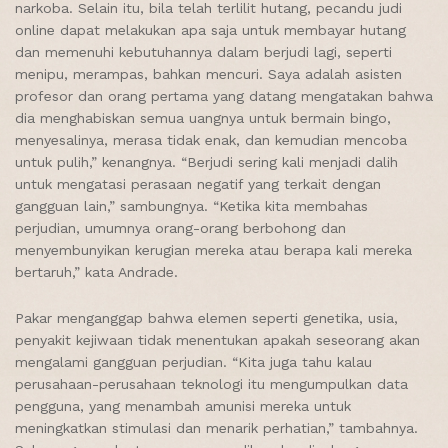
narkoba. Selain itu, bila telah terlilit hutang, pecandu judi
online dapat melakukan apa saja untuk membayar hutang
dan memenuhi kebutuhannya dalam berjudi lagi, seperti
menipu, merampas, bahkan mencuri. Saya adalah asisten
profesor dan orang pertama yang datang mengatakan bahwa
dia menghabiskan semua uangnya untuk bermain bingo,
menyesalinya, merasa tidak enak, dan kemudian mencoba
untuk pulih,” kenangnya. “Berjudi sering kali menjadi dalih
untuk mengatasi perasaan negatif yang terkait dengan
gangguan lain,” sambungnya. “Ketika kita membahas
perjudian, umumnya orang-orang berbohong dan
menyembunyikan kerugian mereka atau berapa kali mereka
bertaruh,” kata Andrade.
Pakar menganggap bahwa elemen seperti genetika, usia,
penyakit kejiwaan tidak menentukan apakah seseorang akan
mengalami gangguan perjudian. “Kita juga tahu kalau
perusahaan-perusahaan teknologi itu mengumpulkan data
pengguna, yang menambah amunisi mereka untuk
meningkatkan stimulasi dan menarik perhatian,” tambahnya.