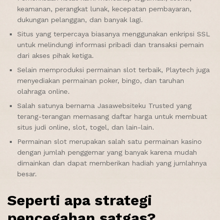
keamanan, perangkat lunak, kecepatan pembayaran,
dukungan pelanggan, dan banyak lagi.
Situs yang terpercaya biasanya menggunakan enkripsi SSL
untuk melindungi informasi pribadi dan transaksi pemain
dari akses pihak ketiga.
Selain memproduksi permainan slot terbaik, Playtech juga
menyediakan permainan poker, bingo, dan taruhan
olahraga online.
Salah satunya bernama Jasawebsiteku Trusted yang
terang-terangan memasang daftar harga untuk membuat
situs judi online, slot, togel, dan lain-lain.
Permainan slot merupakan salah satu permainan kasino
dengan jumlah penggemar yang banyak karena mudah
dimainkan dan dapat memberikan hadiah yang jumlahnya
besar.
Seperti apa strategi
pencegahan satgas?