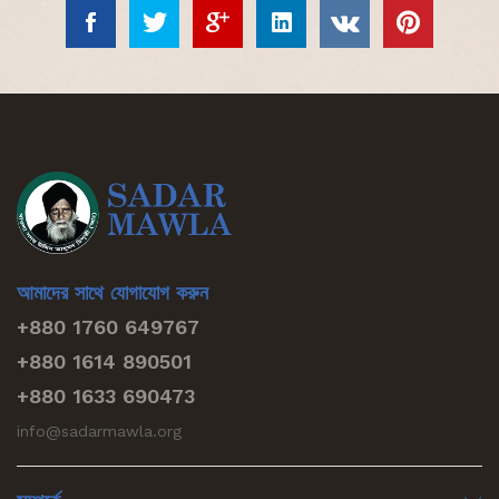
আমাদের সাথে যোগাযোগ করুন
+880 1760 649767
+880 1614 890501
+880 1633 690473
info@sadarmawla.org