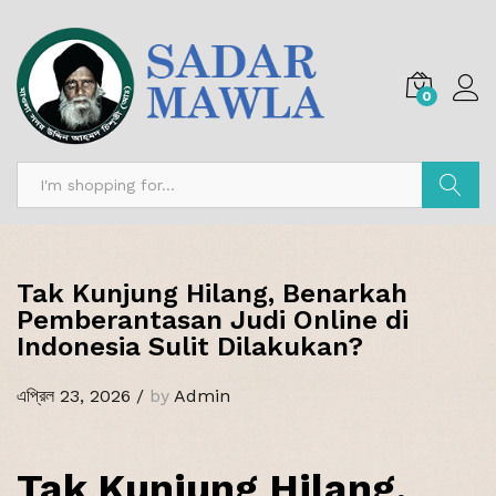
0
অনুসন্ধান
Tak Kunjung Hilang, Benarkah
Pemberantasan Judi Online di
Indonesia Sulit Dilakukan?
এপ্রিল 23, 2026
/
by
Admin
Tak Kunjung Hilang,