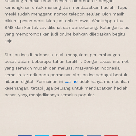
Sekarang mereka terus-menerus dibombardir dengan
kemungkinan untuk menang dan mendapatkan hadiah. Tapi,
meski sudah mengganti nomor telepon seluler, Dion masih
dikirimi pesan berisi iklan judi online lewat WhatsApp atau
SMS dari kontak tak dikenal sampai sekarang. Kalangan artis
yang mempromosikan judi online bahkan dilepaskan begitu
saja.
Slot online di Indonesia telah mengalami perkembangan
pesat dalam beberapa tahun terakhir. Dengan akses internet
yang semakin mudah dan meluas, masyarakat Indonesia
semakin tertarik pada permainan slot online sebagai bentuk
hiburan digital. Permainan ini
casino
tidak hanya memberikan
kesenangan, tetapi juga peluang untuk mendapatkan hadiah
besar, yang menjadikannya semakin populer.