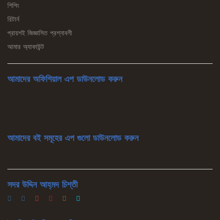
শিপিং
রিটার্ন
প্রায়শই জিজ্ঞাসিত প্রশ্নাবলী
আমার অ্যাকাউন্ট
আমাদের অফিশিয়াল এপ ডাউনলোড করুন
আমাদের বই সমূহের এপ গুলো ডাউনলোড করুন
সদর উদ্দিন আহ্‌মদ চিশ্‌তী