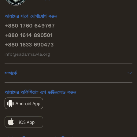
আমাদের সাথে যোগাযোগ করুন
+880 1760 649767
+880 1614 890501
+880 1633 690473
info@sadarmawla.org
সম্পর্কে
আমাদের অফিশিয়াল এপ ডাউনলোড করুন