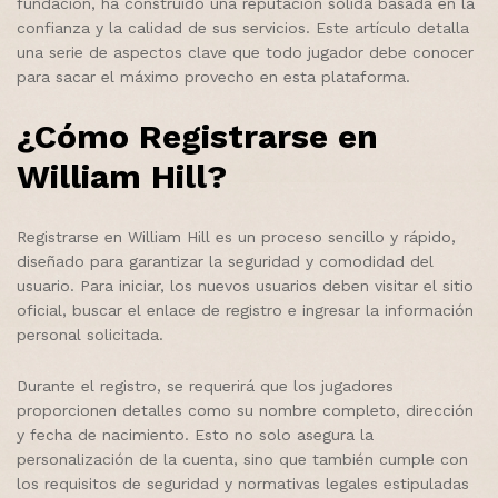
fundación, ha construido una reputación sólida basada en la
confianza y la calidad de sus servicios. Este artículo detalla
una serie de aspectos clave que todo jugador debe conocer
para sacar el máximo provecho en esta plataforma.
¿Cómo Registrarse en
William Hill?
Registrarse en William Hill es un proceso sencillo y rápido,
diseñado para garantizar la seguridad y comodidad del
usuario. Para iniciar, los nuevos usuarios deben visitar el sitio
oficial, buscar el enlace de registro e ingresar la información
personal solicitada.
Durante el registro, se requerirá que los jugadores
proporcionen detalles como su nombre completo, dirección
y fecha de nacimiento. Esto no solo asegura la
personalización de la cuenta, sino que también cumple con
los requisitos de seguridad y normativas legales estipuladas