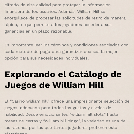
cifrado de alta calidad para proteger la información
financiera de los usuarios. Además, William Hill se
enorgullece de procesar las solicitudes de retiro de manera
rápida, lo que permite a los jugadores acceder a sus
ganancias en un plazo razonable.
Es importante leer los términos y condiciones asociados con
cada método de pago para garantizar que sea la mejor
opción para sus necesidades individuales.
Explorando el Catálogo de
Juegos de William Hill
El “Casino william hill” ofrece una impresionante selección de
juegos, adecuada para todos los gustos y niveles de
habilidad. Desde emocionantes “william hill slots” hasta
mesas de cartas y “william hill bingo”, la variedad es una de
las razones por las que tantos jugadores prefieren esta
plataforma.