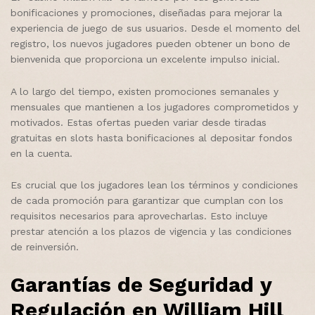
bonificaciones y promociones, diseñadas para mejorar la
experiencia de juego de sus usuarios. Desde el momento del
registro, los nuevos jugadores pueden obtener un bono de
bienvenida que proporciona un excelente impulso inicial.
A lo largo del tiempo, existen promociones semanales y
mensuales que mantienen a los jugadores comprometidos y
motivados. Estas ofertas pueden variar desde tiradas
gratuitas en slots hasta bonificaciones al depositar fondos
en la cuenta.
Es crucial que los jugadores lean los términos y condiciones
de cada promoción para garantizar que cumplan con los
requisitos necesarios para aprovecharlas. Esto incluye
prestar atención a los plazos de vigencia y las condiciones
de reinversión.
Garantías de Seguridad y
Regulación en William Hill