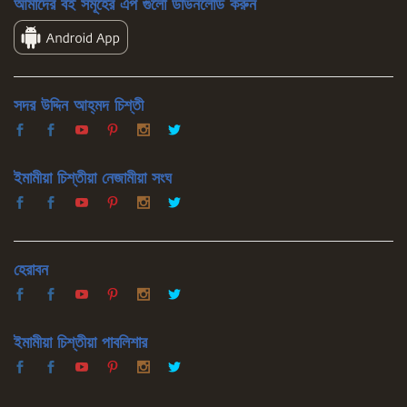
আমাদের বই সমূহের এপ গুলো ডাউনলোড করুন
সদর উদ্দিন আহ্‌মদ চিশ্‌তী
ইমামীয়া চিশ্‌তীয়া নেজামীয়া সংঘ
হেরাবন
ইমামীয়া চিশ্‌তীয়া পাবলিশার