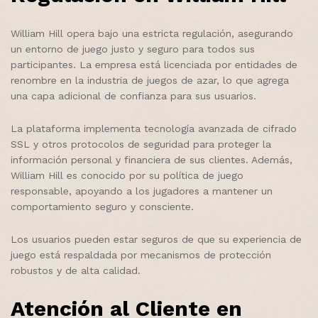
William Hill opera bajo una estricta regulación, asegurando
un entorno de juego justo y seguro para todos sus
participantes. La empresa está licenciada por entidades de
renombre en la industria de juegos de azar, lo que agrega
una capa adicional de confianza para sus usuarios.
La plataforma implementa tecnología avanzada de cifrado
SSL y otros protocolos de seguridad para proteger la
información personal y financiera de sus clientes. Además,
William Hill es conocido por su política de juego
responsable, apoyando a los jugadores a mantener un
comportamiento seguro y consciente.
Los usuarios pueden estar seguros de que su experiencia de
juego está respaldada por mecanismos de protección
robustos y de alta calidad.
Atención al Cliente en