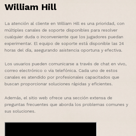
William Hill
La atención al cliente en William Hill es una prioridad, con
múltiples canales de soporte disponibles para resolver
cualquier duda o inconveniente que los jugadores puedan
experimentar. El equipo de soporte está disponible las 24
horas del día, asegurando asistencia oportuna y efectiva.
Los usuarios pueden comunicarse a través de chat en vivo,
correo electrónico o vía telefónica. Cada uno de estos
canales es atendido por profesionales capacitados que
buscan proporcionar soluciones rápidas y eficientes.
Además, el sitio web ofrece una sección extensa de
preguntas frecuentes que aborda los problemas comunes y
sus soluciones.