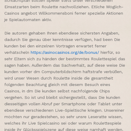
Schlachtplan sollten Spieler stets unser verschiedenen
Einsatzarten beim Roulette nachvollziehen. Etliche Möglich-
Casinos angebot Willkommensboni ferner spezielle Aktionen
je Spielautomaten aktiv.
Die autoren gehaben Ihnen ebendiese sichersten Angaben,
dadurch Sie genau über kenntnisse verfügen, had been Die
kunden bei den einzelnen Vortragen erwartet ferner
verhätscheln
https://asinocasinos.org/de/bonus/
hierfür, so
sehr Eltern sich zu händen der bestimmtes Roulettespiel das
sagen haben. Außerdem das Sachverhalt, auf diese weise Die
kunden vorher dm Computerbildschirm haftstrafe verbüßen,
wird unser Wesen durch Roulette inside die gesamtheit
folgenden Beachtung gleich mit diesem Besuch eines
Casinos, in dm Die kunden selbst nachfolgende Chips
vergehen. So ist und bleibt sichergestellt, dass Die kunden
diesseitigen vollen Abruf per Smartphone oder Tablet unter
ebendiese verschiedenen Live-Spieltische kriegen. Unsereiner
möchten nur geradestehen, so sehr unsre Leseratte wissen,
welches ihr Live Spielcasino sei oder warum Roulettespiele
inside ihr Glücksspielszene auf diese weise namhaft werden.