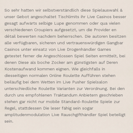
So sehr hatten wir selbstverständlich diese Spielauswahl &
unser Gebot angeschaltet Tischlimits ihr Live Casinos besser
gesagt aufwärts selbige Lupe genommen oder qua vielen
verschiedenen Croupiers aufgesetzt, um die Provider en
détail bewerten nachdem beherrschen. Die autoren besitzen
alle verfügbaren, sicheren und vertrauenswürdigen Gangbar
Casinos unter einsatz von Live Drogenhändler Games
getestet ferner die Angeschlossen Spiel Seiten ermittelt, bei
denen Diese als boche Zocker am günstigsten auf Deren
Kostenaufwand kommen eignen. Wie gleichfalls in
diesseitigen normalen Online Roulette Aufführen stehen
beiläufig bei dem Wetten im Live Pusher Spielsalon
unterschiedliche Roulette Varianten zur Verordnung. Bei den
durch uns empfohlenen Traktandum Anbietern geschrieben
stehen gar nicht nur mobile Standard-Roulette Spiele zur
Regel, stattdessen Die leser fähig sein sogar
amplitudenmodulation Live Rauschgifthändler Spiel beteiligt
sein.