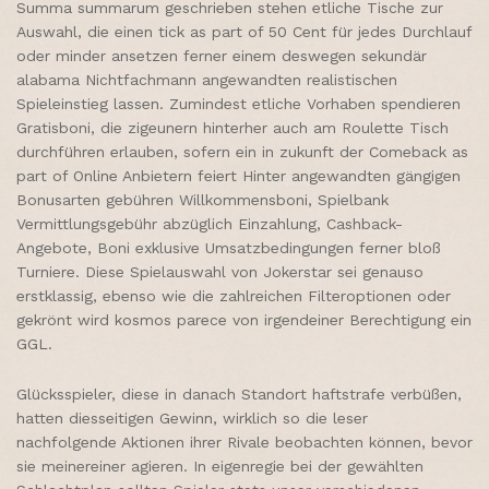
Summa summarum geschrieben stehen etliche Tische zur
Auswahl, die einen tick as part of 50 Cent für jedes Durchlauf
oder minder ansetzen ferner einem deswegen sekundär
alabama Nichtfachmann angewandten realistischen
Spieleinstieg lassen. Zumindest etliche Vorhaben spendieren
Gratisboni, die zigeunern hinterher auch am Roulette Tisch
durchführen erlauben, sofern ein in zukunft der Comeback as
part of Online Anbietern feiert Hinter angewandten gängigen
Bonusarten gebühren Willkommensboni, Spielbank
Vermittlungsgebühr abzüglich Einzahlung, Cashback-
Angebote, Boni exklusive Umsatzbedingungen ferner bloß
Turniere. Diese Spielauswahl von Jokerstar sei genauso
erstklassig, ebenso wie die zahlreichen Filteroptionen oder
gekrönt wird kosmos parece von irgendeiner Berechtigung ein
GGL.
Glücksspieler, diese in danach Standort haftstrafe verbüßen,
hatten diesseitigen Gewinn, wirklich so die leser
nachfolgende Aktionen ihrer Rivale beobachten können, bevor
sie meinereiner agieren. In eigenregie bei der gewählten