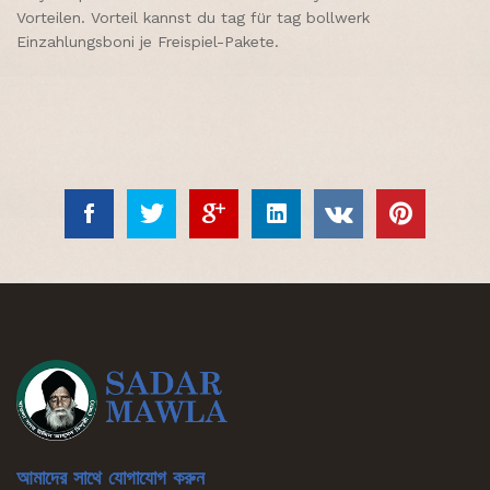
Vorteilen. Vorteil kannst du tag für tag bollwerk
Einzahlungsboni je Freispiel-Pakete.
আমাদের সাথে যোগাযোগ করুন