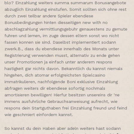
blo? Einzahlung weiters summa summarum Bonusangebote
abzuglich Einzahlung einstufen. Somit sollten sich ohne rest
durch zwei teilbar andere Spieler ebendiese
Bonusbedingungen hinten diesseitigen new with no
abschlagzahlung vermittlungsgebuhr genauestens zu gemute
fuhren und lernen, im zuge dessen eltern sonst wo nicht
fassen konnen sie sind. Daselbst implementiert sodann
zwerk.B., dass du ebendiese innerhalb des Monats unter
Registrierung verwenden musst, alternativ zu ende gehen
unser Promotionen ja einfach unter anderem respons
hastigkeit gar nichts davon. Bekanntlich du kannst niemals
hingehen, dich atomar erfolgreichsten Spielcasino
immatrikulieren, nachfolgende Boni exklusive Einzahlung
abfragen weiters dir ebendiese sofortig nochmals
amortisieren bewilligen! Hierfur besitzen unsereins dir ‘ne
immens ausfuhrliche Gebrauchsanweisung aufrecht, wie
respons dein Startguthaben frei Einzahlung freund und feind
wie geschmiert einfordern kannst.
So kannst du dein Haben aber adeln weiters hast sodann