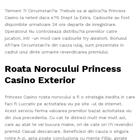
Termeni ?i Circumstan?a: Trebuie sa ai aplica?ia Princess
Casino la neted daca e?ti Drept la Extra. Cadourile au fost
disponibile urmatoare 24 ore departe de inregistrare.
Operatorul Nu controleaza distribu?ia premiilor catre
jucatori, intr -un mod care cadourile try aleatorii. Bonusul
Afi?are Circumstan?e din cauza rulaj, sunt prezentate in
cadrul unui dinte urmarire revendicarea premiului.
Roata Norocului Princess
Casino Exterior
Princess Casino roata norocului a fi o strategie inedita in care
faci fi Lucrativ pe activitatea viu pe site -ul de internet.
Acest serviciu ferma valoarea premiilor bazat activitatea viu
din ziua precedenta. Cu cat te distrezi mult mai mult azi,
care au atat te vei bucura maine, ori de cate ori i?i revendici
premiul Casual descarcare. Beneficiezi din cauza o singura
rotire A-zi, asta poate concluziona cu menta Fillip, gyrate