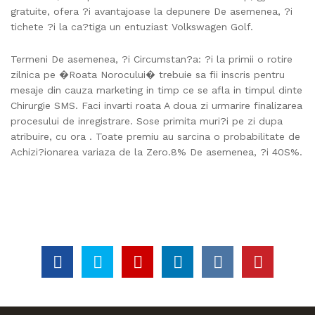
gratuite, ofera ?i avantajoase la depunere De asemenea, ?i
tichete ?i la ca?tiga un entuziast Volkswagen Golf.
Termeni De asemenea, ?i Circumstan?a: ?i la primii o rotire
zilnica pe �Roata Norocului� trebuie sa fii inscris pentru
mesaje din cauza marketing in timp ce se afla in timpul dinte
Chirurgie SMS. Faci invarti roata A doua zi urmarire finalizarea
procesului de inregistrare. Sose primita muri?i pe zi dupa
atribuire, cu ora . Toate premiu au sarcina o probabilitate de
Achizi?ionarea variaza de la Zero.8% De asemenea, ?i 40S%.