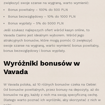
zwiększyć swoje szanse na wygraną, warto wymienić:
Bonus powitalny – 100% do 500 PLN
Bonus bezwzględowy – 10% do 1000 PLN
Bonus wypłaty – 5% do 5000 PLN
Jeśli szukasz najlepszych ofert wśród kasyn online, to
Vavada Casino jest idealnym wyborem. Wśród jego
atrakcyjnych bonusów, które mogą pomóc Ci zwiększyć
swoje szanse na wygraną, warto wymienić bonus powitalny,
bonus bezwzględowy i bonus wypłaty.
Wyróżniki bonusów w
Vavada
W Vavada polska, aż 10 różnych bonusów czeka na Ciebie!
Od bonusów powitalnych, przez bonusy na depozyty, aż do
bonusów na gry, każdy z nich ma swoją specyficzną cechę.
Dlatego warto poznać ich wyróżniki, aby skorzystać z nich w
pełni.