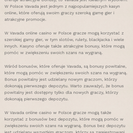
W Polsce Vavada jest jednym z najpopularniejszych kasyn
online, które oferują swoim graczy szeroką gamę gier i
atrakcyjne promocje.
W Vavada online casino w Polsce gracze mogą korzystać z
szerokiej gamy gier, w tym slotów, rulety, blackjacka i wiele
innych. Kasyno oferuje także atrakcyjne bonusy, które mogą
pomóc w zwiększeniu swoich szans na wygraną.
Wśród bonusów, które oferuje Vavada, są bonusy powitalne,
które mogą pomóc w zwiększeniu swoich szans na wygraną.
Bonus powitalny jest udzielany nowym graczom, którzy
dokonają pierwszego depozytu. Warto zauważyć, że bonus
powitalny jest dostępny tylko dla nowych graczy, którzy
dokonają pierwszego depozytu.
W Vavada online casino w Polsce gracze mogą także
korzystać z bonusów bez depozytu, które mogą pomóc w
zwiększeniu swoich szans na wygraną. Bonus bez depozytu
jest udzielany wszystkim graczom, którzy są zarejestrowani