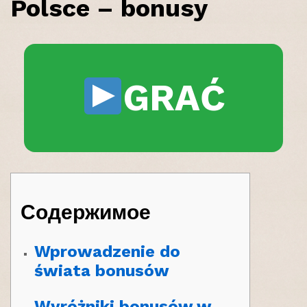
Polsce – bonusy
GRAĆ
Содержимое
Wprowadzenie do
świata bonusów
Wyróżniki bonusów w