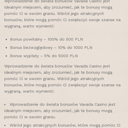
Wprowadzenie do świata bonusów Vavada Casino jest
idealnym miejscem, aby zrozumieć, jak te bonusy mogą
pomóc Ci w swoim graniu. Wśród jego atrakcyjnych
bonusów, które mogą pomóc Ci zwiększyć swoje szanse na
wygraną, warto wymienić:
Bonus powitalny – 100% do 500 PLN
Bonus bezwzględowy – 10% do 1000 PLN
Bonus wypłaty – 5% do 5000 PLN
Wprowadzenie do świata bonusów Vavada Casino jest
idealnym miejscem, aby zrozumieć, jak te bonusy mogą
pomóc Ci w swoim graniu. Wśród jego atrakcyjnych
bonusów, które mogą pomóc Ci zwiększyć swoje szanse na
wygraną, warto wymienić:
Wprowadzenie do świata bonusów Vavada Casino jest
idealnym miejscem, aby zrozumieć, jak te bonusy mogą
pomóc Ci w swoim graniu.
Wśród jego atrakcyjnych bonusów, które mogą pomóc Ci