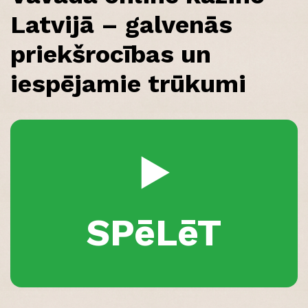
Latvijā – galvenās
priekšrocības un
iespējamie trūkumi
▶️
SPēLēT