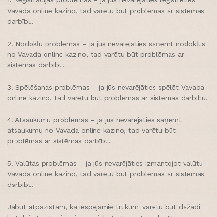
Vavada online kazino, tad varētu būt problēmas ar sistēmas
darbību.
2. Nodokļu problēmas – ja jūs nevarējāties saņemt nodokļus
no Vavada online kazino, tad varētu būt problēmas ar
sistēmas darbību.
3. Spēlēšanas problēmas – ja jūs nevarējāties spēlēt Vavada
online kazino, tad varētu būt problēmas ar sistēmas darbību.
4. Atsaukumu problēmas – ja jūs nevarējāties saņemt
atsaukumu no Vavada online kazino, tad varētu būt
problēmas ar sistēmas darbību.
5. Valūtas problēmas – ja jūs nevarējāties izmantojot valūtu
Vavada online kazino, tad varētu būt problēmas ar sistēmas
darbību.
Jābūt atpazīstam, ka iespējamie trūkumi varētu būt dažādi,