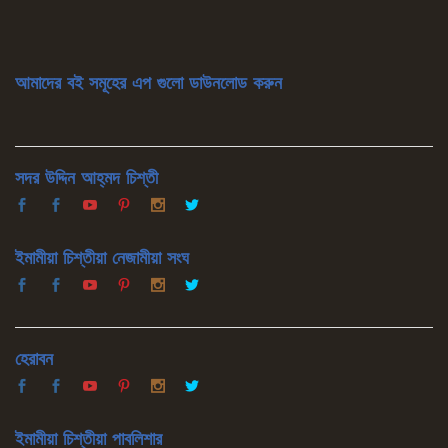
আমাদের বই সমূহের এপ গুলো ডাউনলোড করুন
সদর উদ্দিন আহ্‌মদ চিশ্‌তী
ইমামীয়া চিশ্‌তীয়া নেজামীয়া সংঘ
হেরাবন
ইমামীয়া চিশ্‌তীয়া পাবলিশার