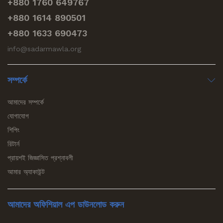
+880 1760 649767
+880 1614 890501
+880 1633 690473
info@sadarmawla.org
সম্পর্কে
আমাদের সম্পর্কে
যোগাযোগ
শিপিং
রিটার্ন
প্রায়শই জিজ্ঞাসিত প্রশ্নাবলী
আমার অ্যাকাউন্ট
আমাদের অফিশিয়াল এপ ডাউনলোড করুন