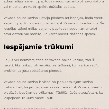
atļauj mājas saņemt papildus naudu, izmantojot savu datoru
vai mobilo, un varēt spēlēt dažādās spēles.
Vavada online kazino Latvijā piedāvā arī iespējas, kādā varētu
saņemt papildus naudu, izmantojot Vavada online kazino. Šīs
iespējas atļauj mājas saņemt papildus naudu, izmantojot
savu datoru vai mobilo, un varēt spēlēt dažādās spēles.
Iespējamie trūkumi
Ja jūs vēl neuzvārējāties ar Vavada online kazino, tad šī
rakstā tiks izskaidroti iespējamie trūkumi, kuri varētu radīt
problēmas jūsu spēlēšanas pieredā.
Vavada online kazino ir viena no populārākajām kazino
Latvijā, bet, kā jāziņā, visas kazino, ieskaitot Vavada, varētu
piedāvāt iespējamos trūkumus. Tādējā, jābūt atpazīstam, ka
iespējamie trūkumi varētu būt:
1. Reģistrācijas problēmas – ja jūs nevarējāties reģistrēties