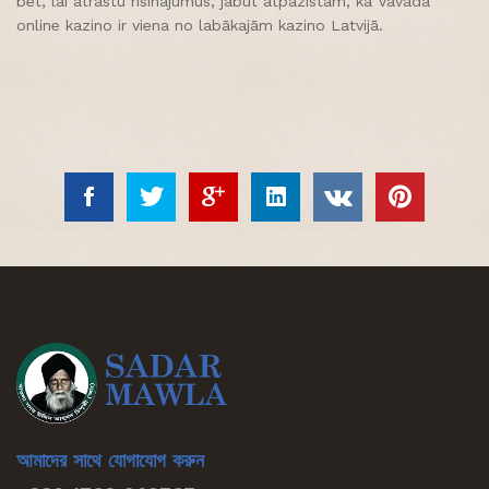
bet, lai atrastu risinājumus, jābūt atpazīstam, ka Vavada
online kazino ir viena no labākajām kazino Latvijā.
আমাদের সাথে যোগাযোগ করুন