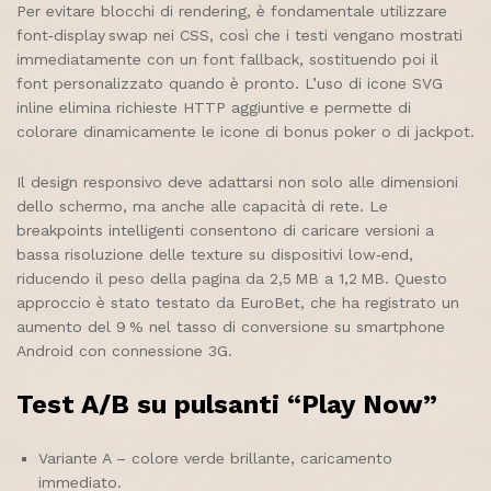
Per evitare blocchi di rendering, è fondamentale utilizzare
font‑display swap nei CSS, così che i testi vengano mostrati
immediatamente con un font fallback, sostituendo poi il
font personalizzato quando è pronto. L’uso di icone SVG
inline elimina richieste HTTP aggiuntive e permette di
colorare dinamicamente le icone di bonus poker o di jackpot.
Il design responsivo deve adattarsi non solo alle dimensioni
dello schermo, ma anche alle capacità di rete. Le
breakpoints intelligenti consentono di caricare versioni a
bassa risoluzione delle texture su dispositivi low‑end,
riducendo il peso della pagina da 2,5 MB a 1,2 MB. Questo
approccio è stato testato da EuroBet, che ha registrato un
aumento del 9 % nel tasso di conversione su smartphone
Android con connessione 3G.
Test A/B su pulsanti “Play Now”
Variante A – colore verde brillante, caricamento
immediato.