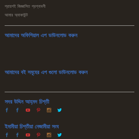
প্রায়শই জিজ্ঞাসিত প্রশ্নাবলী
আমার অ্যাকাউন্ট
আমাদের অফিশিয়াল এপ ডাউনলোড করুন
আমাদের বই সমূহের এপ গুলো ডাউনলোড করুন
সদর উদ্দিন আহ্‌মদ চিশ্‌তী
ইমামীয়া চিশ্‌তীয়া নেজামীয়া সংঘ