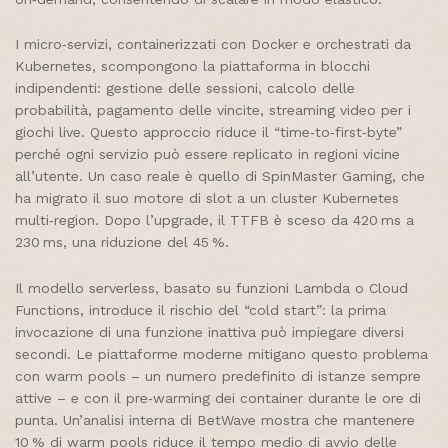
I micro‑servizi, containerizzati con Docker e orchestrati da
Kubernetes, scompongono la piattaforma in blocchi
indipendenti: gestione delle sessioni, calcolo delle
probabilità, pagamento delle vincite, streaming video per i
giochi live. Questo approccio riduce il “time‑to‑first‑byte”
perché ogni servizio può essere replicato in regioni vicine
all’utente. Un caso reale è quello di SpinMaster Gaming, che
ha migrato il suo motore di slot a un cluster Kubernetes
multi‑region. Dopo l’upgrade, il TTFB è sceso da 420 ms a
230 ms, una riduzione del 45 %.
Il modello serverless, basato su funzioni Lambda o Cloud
Functions, introduce il rischio del “cold start”: la prima
invocazione di una funzione inattiva può impiegare diversi
secondi. Le piattaforme moderne mitigano questo problema
con warm pools – un numero predefinito di istanze sempre
attive – e con il pre‑warming dei container durante le ore di
punta. Un’analisi interna di BetWave mostra che mantenere
10 % di warm pools riduce il tempo medio di avvio delle