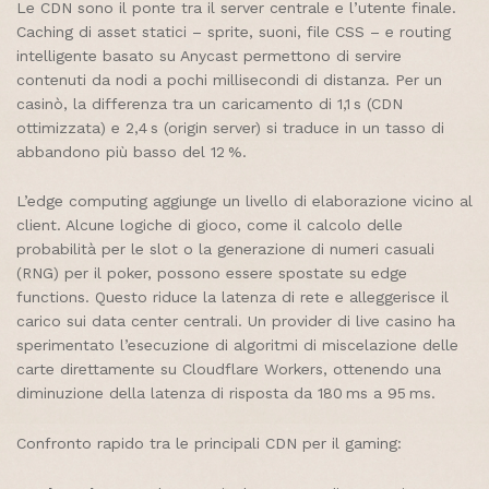
Le CDN sono il ponte tra il server centrale e l’utente finale.
Caching di asset statici – sprite, suoni, file CSS – e routing
intelligente basato su Anycast permettono di servire
contenuti da nodi a pochi millisecondi di distanza. Per un
casinò, la differenza tra un caricamento di 1,1 s (CDN
ottimizzata) e 2,4 s (origin server) si traduce in un tasso di
abbandono più basso del 12 %.
L’edge computing aggiunge un livello di elaborazione vicino al
client. Alcune logiche di gioco, come il calcolo delle
probabilità per le slot o la generazione di numeri casuali
(RNG) per il poker, possono essere spostate su edge
functions. Questo riduce la latenza di rete e alleggerisce il
carico sui data center centrali. Un provider di live casino ha
sperimentato l’esecuzione di algoritmi di miscelazione delle
carte direttamente su Cloudflare Workers, ottenendo una
diminuzione della latenza di risposta da 180 ms a 95 ms.
Confronto rapido tra le principali CDN per il gaming: