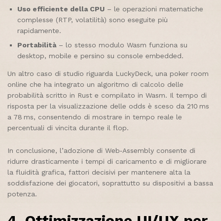
Uso efficiente della CPU
– le operazioni matematiche
complesse (RTP, volatilità) sono eseguite più
rapidamente.
Portabilità
– lo stesso modulo Wasm funziona su
desktop, mobile e persino su console embedded.
Un altro caso di studio riguarda LuckyDeck, una poker room
online che ha integrato un algoritmo di calcolo delle
probabilità scritto in Rust e compilato in Wasm. Il tempo di
risposta per la visualizzazione delle odds è sceso da 210 ms
a 78 ms, consentendo di mostrare in tempo reale le
percentuali di vincita durante il flop.
In conclusione, l’adozione di Web‑Assembly consente di
ridurre drasticamente i tempi di caricamento e di migliorare
la fluidità grafica, fattori decisivi per mantenere alta la
soddisfazione dei giocatori, soprattutto su dispositivi a bassa
potenza.
4. Ottimizzazione UI/UX per