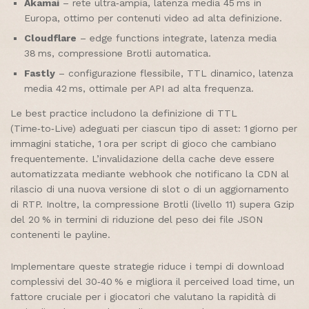
Akamai
– rete ultra‑ampia, latenza media 45 ms in
Europa, ottimo per contenuti video ad alta definizione.
Cloudflare
– edge functions integrate, latenza media
38 ms, compressione Brotli automatica.
Fastly
– configurazione flessibile, TTL dinamico, latenza
media 42 ms, ottimale per API ad alta frequenza.
Le best practice includono la definizione di TTL
(Time‑to‑Live) adeguati per ciascun tipo di asset: 1 giorno per
immagini statiche, 1 ora per script di gioco che cambiano
frequentemente. L’invalidazione della cache deve essere
automatizzata mediante webhook che notificano la CDN al
rilascio di una nuova versione di slot o di un aggiornamento
di RTP. Inoltre, la compressione Brotli (livello 11) supera Gzip
del 20 % in termini di riduzione del peso dei file JSON
contenenti le payline.
Implementare queste strategie riduce i tempi di download
complessivi del 30‑40 % e migliora il perceived load time, un
fattore cruciale per i giocatori che valutano la rapidità di