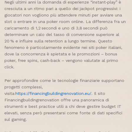
Negli ultimi anni la domanda di esperienze “instant‑play” è
cresciuta a un ritmo pari a quello dei jackpot progressivi: i
giocatori non vogliono più attendere minuti per avviare una
slot o entrare in una poker room online. La differenza fra un
caricamento di 1,2 secondi e uno di 3,8 secondi può
determinare un calo del tasso di conversione superiore al
20 % e influire sulla retention a lungo termine. Questo
fenomeno è particolarmente evidente nei siti poker italiani,
dove la concorrenza è spietata e le promozioni – bonus
poker, free spins, cash‑back – vengono valutate al primo
click.
Per approfondire come le tecnologie finanziarie supportano
progetti complessi,
visita
https://financingbuildingrenovation.eu/
. Il sito
Financingbuildingrenovation offre una panoramica di
strumenti e best practice utili a chi deve gestire budget IT
elevati, senza però presentarsi come fonte di dati specifici
sul gaming.