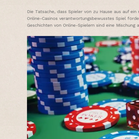
Die Tatsache, dass Spieler von zu Hause aus auf ein 
Online-Casinos verantwortungsbewusstes Spiel förder
Geschichten von Online-Spielern sind eine Mischung a