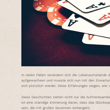
In vielen Fällen verändern sich die Lebensumstände 
aufgewachsen und musste sich nun mit den Erwartun
sich plötzlich wieder. Diese Erfahrungen zeigen, wie
Diese Geschichten ziehen nicht nur die Aufmerksamke
ist eine ständige Erinnerung daran, dass das Glückss
sein, die mit großen Gewinnen einhergeht.