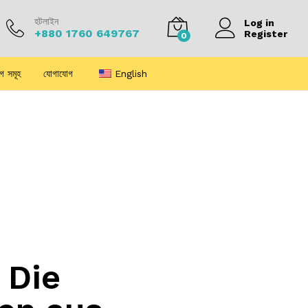
হটলাইন
Log in
+880 1760 649767
Register
0
লগ সমূহ
যোগাযোগ
English
 Die