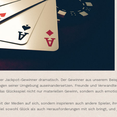
der Jackpot-Gewinner dramatisch. Der Gewinner aus unserem Beisp
gen seiner Umgebung auseinandersetzen. Freunde und Verwandte, 
 das Glücksspiel nicht nur materiellen Gewinn, sondern auch emoti
it der Medien auf sich, sondern inspirieren auch andere Spieler, 
piel sowohl Glück als auch Herausforderungen mit sich bringt, und