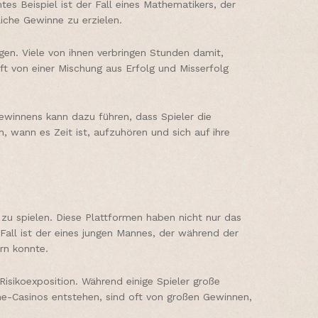
tes Beispiel ist der Fall eines Mathematikers, der
iche Gewinne zu erzielen.
olgen. Viele von ihnen verbringen Stunden damit,
ft von einer Mischung aus Erfolg und Misserfolg
Gewinnens kann dazu führen, dass Spieler die
n, wann es Zeit ist, aufzuhören und sich auf ihre
l zu spielen. Diese Plattformen haben nicht nur das
Fall ist der eines jungen Mannes, der während der
rn konnte.
Risikoexposition. Während einige Spieler große
ne-Casinos entstehen, sind oft von großen Gewinnen,