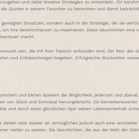
 einzugehen und dabei kreative Strategien zu entwickeln. Ein berühm
, die Quoten in seinem Favoriten zu berechnen und damit beträchtl
ren gewagten Einsätzen, sondern auch in der Strategie, die sie verf
n, um ihre Gewinnchancen zu maximieren. Diese Geschichten sind o
Abenteuer macht.
bewusst sein, die mit ihrer Passion verbunden sind. Der Reiz des 
lusten und Enttäuschungen begeben. Erfolgreiche Glücksritter wisse
tioniert und bieten Spielern die Möglichkeit, jederzeit und überal
ten von Glück und Schicksal hervorgebracht. Ein bemerkenswerter 
kte und durch einen glücklichen Spin seinen Lebensunterhalt siche
 ziehen viele Spieler an, ermöglichen jedoch auch eine verstärkte 
er weiter zu spielen. Die Geschichten, die aus der Welt der Onli