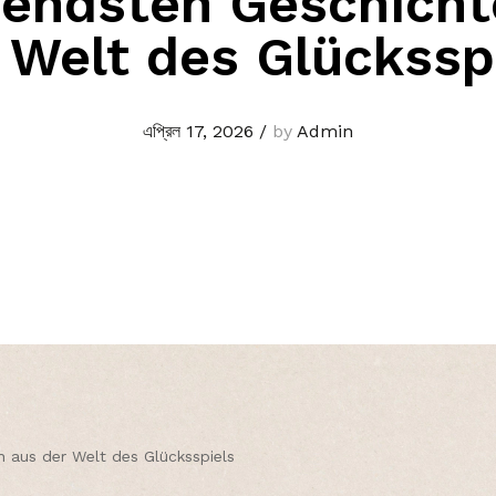
gendsten Geschicht
 Welt des Glückssp
এপ্রিল 17, 2026
/
by
Admin
 aus der Welt des Glücksspiels