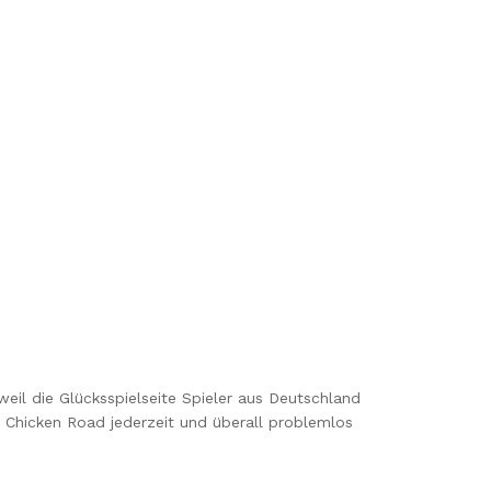
weil die Glücksspielseite Spieler aus Deutschland
e Chicken Road jederzeit und überall problemlos