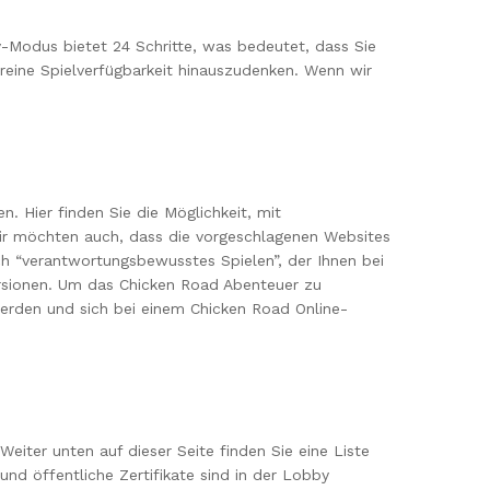
-Modus bietet 24 Schritte, was bedeutet, dass Sie
reine Spielverfügbarkeit hinauszudenken. Wenn wir
. Hier finden Sie die Möglichkeit, mit
ir möchten auch, dass die vorgeschlagenen Websites
h “verantwortungsbewusstes Spielen”, der Ihnen bei
Versionen. Um das Chicken Road Abenteuer zu
werden und sich bei einem Chicken Road Online-
eiter unten auf dieser Seite finden Sie eine Liste
nd öffentliche Zertifikate sind in der Lobby