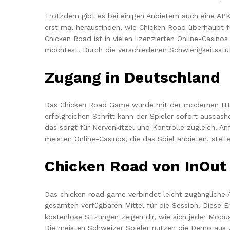
Trotzdem gibt es bei einigen Anbietern auch eine APK-
erst mal herausfinden, wie Chicken Road überhaupt fun
Chicken Road ist in vielen lizenzierten Online-Casin
möchtest. Durch die verschiedenen Schwierigkeitsstu
Zugang in Deutschland
Das Chicken Road Game wurde mit der modernen HTM
erfolgreichen Schritt kann der Spieler sofort auscas
das sorgt für Nervenkitzel und Kontrolle zugleich. A
meisten Online-Casinos, die das Spiel anbieten, stel
Chicken Road von InOut 
Das chicken road game verbindet leicht zugängliche 
gesamten verfügbaren Mittel für die Session. Diese E
kostenlose Sitzungen zeigen dir, wie sich jeder Modu
Die meisten Schweizer Spieler nutzen die Demo aus