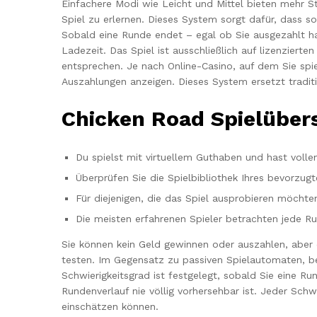
Einfachere Modi wie Leicht und Mittel bieten mehr S
Spiel zu erlernen. Dieses System sorgt dafür, dass sow
Sobald eine Runde endet – egal ob Sie ausgezahlt ha
Ladezeit. Das Spiel ist ausschließlich auf lizenzierte
entsprechen. Je nach Online-Casino, auf dem Sie spie
Auszahlungen anzeigen. Dieses System ersetzt traditi
Chicken Road Spielüber
Du spielst mit virtuellem Guthaben und hast volle
Überprüfen Sie die Spielbibliothek Ihres bevorzug
Für diejenigen, die das Spiel ausprobieren möchte
Die meisten erfahrenen Spieler betrachten jede R
Sie können kein Geld gewinnen oder auszahlen, aber 
testen. Im Gegensatz zu passiven Spielautomaten, be
Schwierigkeitsgrad ist festgelegt, sobald Sie eine Ru
Rundenverlauf nie völlig vorhersehbar ist. Jeder Schw
einschätzen können.