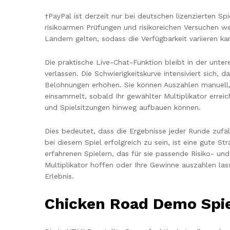
†PayPal ist derzeit nur bei deutschen lizenzierten S
risikoarmen Prüfungen und risikoreichen Versuchen w
Ländern gelten, sodass die Verfügbarkeit variieren ka
Die praktische Live-Chat-Funktion bleibt in der unte
verlassen. Die Schwierigkeitskurve intensiviert sich
Belohnungen erhöhen. Sie können Auszahlen manuell,
einsammelt, sobald Ihr gewählter Multiplikator errei
und Spielsitzungen hinweg aufbauen können.
Dies bedeutet, dass die Ergebnisse jeder Runde zufäl
bei diesem Spiel erfolgreich zu sein, ist eine gute S
erfahrenen Spielern, das für sie passende Risiko- u
Multiplikator hoffen oder Ihre Gewinne auszahlen las
Erlebnis.
Chicken Road Demo Spi