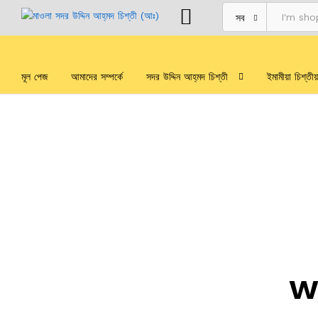
সব
মূল পেজ
আমাদের সম্পর্কে
সদর উদ্দিন আহ্‌মদ চিশ্‌তী
ইমামীয়া চিশ্‌তী
w