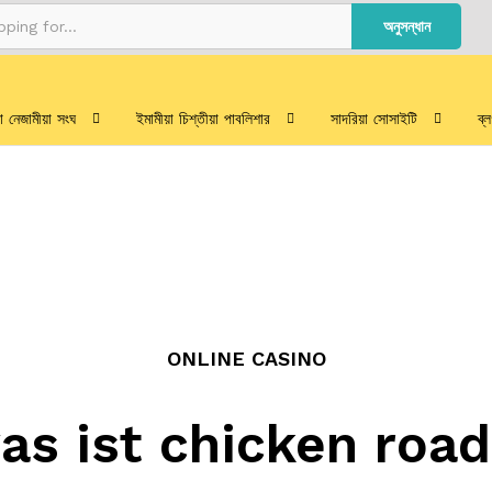
অনুসন্ধান
য়া নেজামীয়া সংঘ
ইমামীয়া চিশ্‌তীয়া পাবলিশার
সাদরিয়া সোসাইটি
ব্
ONLINE CASINO
as ist chicken road