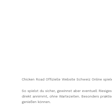
Chicken Road Offizielle Website Schweiz Online spiel
So spielst du sicher, gewinnst aber eventuell Riesige
direkt annimmt, ohne Wartezeiten. Besonders praktisc
genießen können.