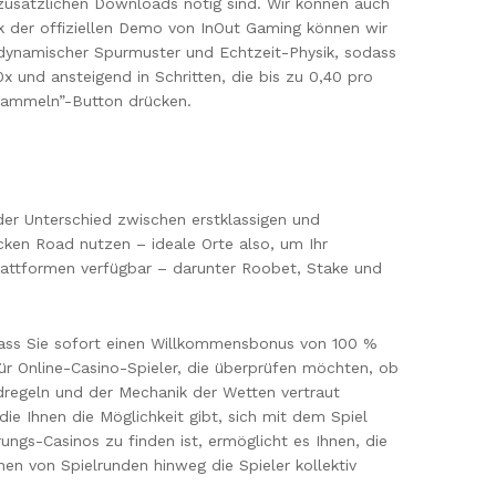
zusätzlichen Downloads nötig sind. Wir können auch
k der offiziellen Demo von InOut Gaming können wir
k dynamischer Spurmuster und Echtzeit-Physik, sodass
x und ansteigend in Schritten, die bis zu 0,40 pro
“Sammeln”-Button drücken.
nder Unterschied zwischen erstklassigen und
icken Road nutzen – ideale Orte also, um Ihr
lattformen verfügbar – darunter Roobet, Stake und
dass Sie sofort einen Willkommensbonus von 100 %
für Online-Casino-Spieler, die überprüfen möchten, ob
ndregeln und der Mechanik der Wetten vertraut
ie Ihnen die Möglichkeit gibt, sich mit dem Spiel
ngs-Casinos zu finden ist, ermöglicht es Ihnen, die
nen von Spielrunden hinweg die Spieler kollektiv