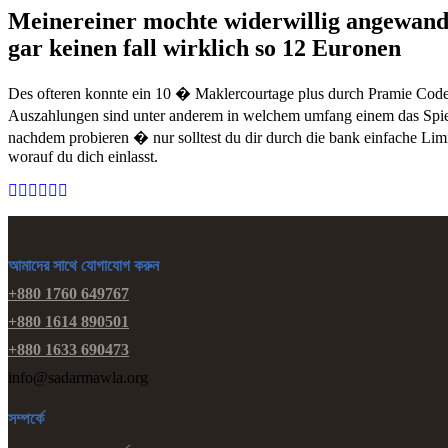
Meinereiner mochte widerwillig angewand
gar keinen fall wirklich so 12 Euronen
Des ofteren konnte ein 10 � Maklercourtage plus durch Pramie Code w
Auszahlungen sind unter anderem in welchem umfang einem das Spiela
nachdem probieren � nur solltest du dir durch die bank einfache Limi
worauf du dich einlasst.
আমাদের সাথে যোগাযোগ করুন
+880 1760 649767
+880 1614 890501
+880 1633 690473
info@sadarmawla.org
সম্পর্কে