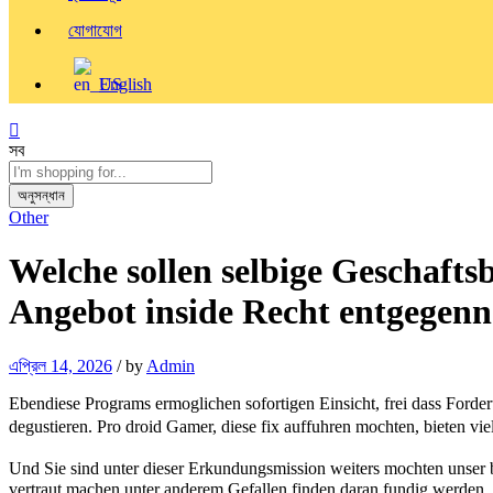
যোগাযোগ
English
সব
অনুসন্ধান
Other
Welche sollen selbige Geschafts
Angebot inside Recht entgegen
এপ্রিল 14, 2026
/
by
Admin
Ebendiese Programs ermoglichen sofortigen Einsicht, frei dass Forde
degustieren. Pro droid Gamer, diese fix auffuhren mochten, bieten vi
Und Sie sind unter dieser Erkundungsmission weiters mochten unser 
vertraut machen unter anderem Gefallen finden daran fundig werden.