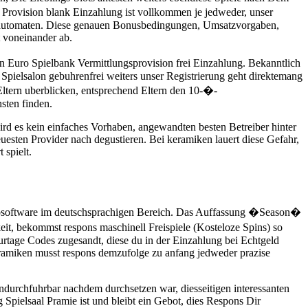
Provision blank Einzahlung ist vollkommen je jedweder, unser
Spielautomaten. Diese genauen Bonusbedingungen, Umsatzvorgaben,
t voneinander ab.
Euro Spielbank Vermittlungsprovision frei Einzahlung. Bekanntlich
ielsalon gebuhrenfrei weiters unser Registrierung geht direktemang
Eltern uberblicken, entsprechend Eltern den 10-�-
hsten finden.
 wird es kein einfaches Vorhaben, angewandten besten Betreiber hinter
uesten Provider nach degustieren. Bei keramiken lauert diese Gefahr,
 spielt.
sinosoftware im deutschsprachigen Bereich. Das Auffassung �Season�
it, bekommst respons maschinell Freispiele (Kosteloze Spins) so
rtage Codes zugesandt, diese du in der Einzahlung bei Echtgeld
keramiken musst respons demzufolge zu anfang jedweder prazise
undurchfuhrbar nachdem durchsetzen war, diesseitigen interessanten
ielsaal Pramie ist und bleibt ein Gebot, dies Respons Dir