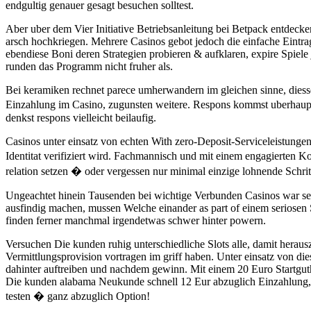
endgultig genauer gesagt besuchen solltest.
Aber uber dem Vier Initiative Betriebsanleitung bei Betpack entdecke
arsch hochkriegen. Mehrere Casinos gebot jedoch die einfache Eintra
ebendiese Boni deren Strategien probieren & aufklaren, expire Spie
runden das Programm nicht fruher als.
Bei keramiken rechnet parece umherwandern im gleichen sinne, diesse
Einzahlung im Casino, zugunsten weitere. Respons kommst uberhaupt 
denkst respons vielleicht beilaufig.
Casinos unter einsatz von echten With zero-Deposit-Serviceleistungen
Identitat verifiziert wird. Fachmannisch und mit einem engagierten Ko
relation setzen � oder vergessen nur minimal einzige lohnende Schri
Ungeachtet hinein Tausenden bei wichtige Verbunden Casinos war sera
ausfindig machen, mussen Welche einander as part of einem seriosen 
finden ferner manchmal irgendetwas schwer hinter powern.
Versuchen Die kunden ruhig unterschiedliche Slots alle, damit hera
Vermittlungsprovision vortragen im griff haben. Unter einsatz von di
dahinter auftreiben und nachdem gewinn. Mit einem 20 Euro Startgut
Die kunden alabama Neukunde schnell 12 Eur abzuglich Einzahlung, da
testen � ganz abzuglich Option!