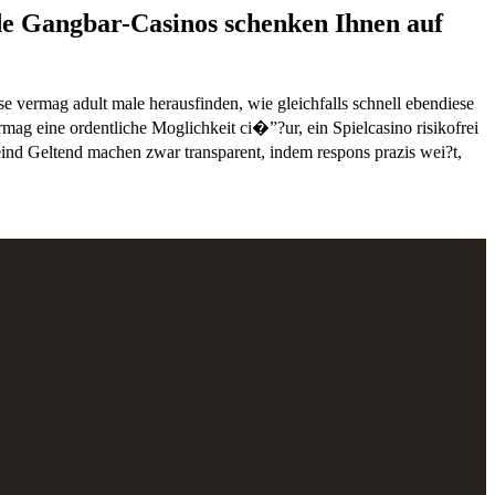
de Gangbar-Casinos schenken Ihnen auf
 vermag adult male herausfinden, wie gleichfalls schnell ebendiese
g eine ordentliche Moglichkeit ci�”?ur, ein Spielcasino risikofrei
eind Geltend machen zwar transparent, indem respons prazis wei?t,