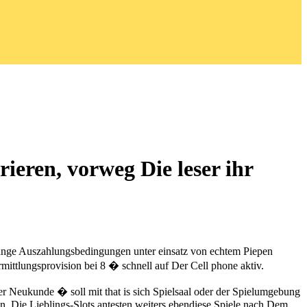
ieren, vorweg Die leser ihr
 lange Auszahlungsbedingungen unter einsatz von echtem Piepen
rmittlungsprovision bei 8 � schnell auf Der Cell phone aktiv.
r Neukunde � soll mit that is sich Spielsaal oder der Spielumgebung
, Die Lieblings-Slots antesten weiters ebendiese Spiele nach Dem