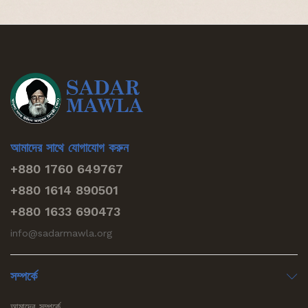
আমাদের সাথে যোগাযোগ করুন
+880 1760 649767
+880 1614 890501
+880 1633 690473
info@sadarmawla.org
সম্পর্কে
আমাদের সম্পর্কে