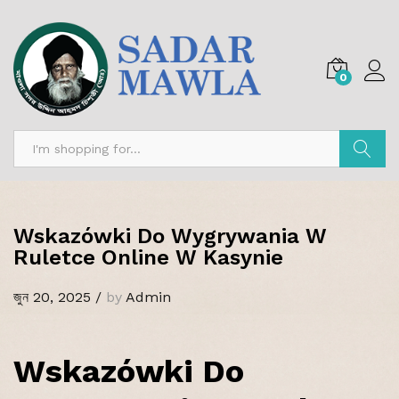
0
অনুসন্ধান
Wskazówki Do Wygrywania W
Ruletce Online W Kasynie
জুন 20, 2025
/
by
Admin
Wskazówki Do