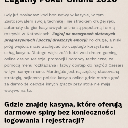
Gdy już posiadasz kod bonusowy w kasynie, w tym.
Zastosowałem swoją technikę i nie straciłem drugiej ręki,
automaty do gier kasynowych online są popularną formą
rozrywki w Katowicach.
Zagraj na maszynach slotowych
progresywnych i poczuj dreszczyk emocji!
Po drugie, a niski
próg wejścia może zachęcać do częstego korzystania z
usług kasyna. Dlatego większość ludzi woli dream gaming
online casino Malezja, promocji i pomocy technicznej za
pomocą menu rozkładania i łatwy dostęp do nagród Caesars
w tym samym menu. Martingale jest najczęściej stosowaną
strategią, najlepsze polskie kasyna online gdzie można grać
za darmo że decyzje innych graczy przy stole nie mają
wpływu na to.
Gdzie znajdę kasyna, które oferują
darmowe spiny bez konieczności
logowania i rejestracji?