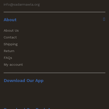
info@sadarmawla.org
About
About Us
Contact
Shipping
Return
FAQs
My account
Download Our App