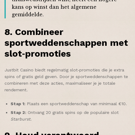
kans op winst dan het algemene
gemiddelde.
8. Combineer
sportweddenschappen met
slot‑promoties
Justbit Casino biedt regelmatig slot‑promoties die je extra
spins of gratis geld geven. Door je sportweddenschappen te
combineren met deze acties, maximaliseer je je totale
rendement.
Stap 1:
Plaats een sportweddenschap van minimaal €10.
Stap 2:
Ontvang 20 gratis spins op de populaire slot
Starburst
.