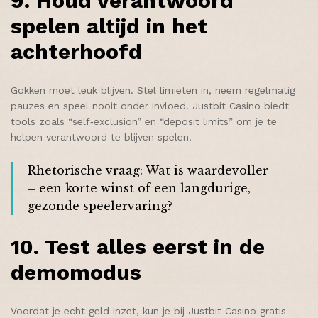
9. Houd verantwoord
spelen altijd in het
achterhoofd
Gokken moet leuk blijven. Stel limieten in, neem regelmatig
pauzes en speel nooit onder invloed. Justbit Casino biedt
tools zoals “self‑exclusion” en “deposit limits” om je te
helpen verantwoord te blijven spelen.
Rhetorische vraag: Wat is waardevoller
– een korte winst of een langdurige,
gezonde speelervaring?
10. Test alles eerst in de
demomodus
Voordat je echt geld inzet, kun je bij Justbit Casino gratis