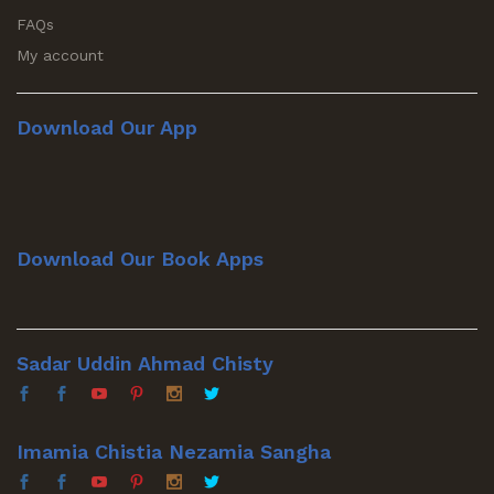
FAQs
My account
Download Our App
Download Our Book Apps
Sadar Uddin Ahmad Chisty
Imamia Chistia Nezamia Sangha