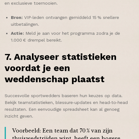
en exclusieve toernooien.
Bron:
VIP‑leden ontvangen gemiddeld 15 % snellere
uitbetalingen.
Actie:
Meld je aan voor het programma zodra je de
1.000 € drempel bereikt.
7. Analyseer statistieken
voordat je een
weddenschap plaatst
Succesvolle sportwedders baseren hun keuzes op data.
Bekijk teamstatistieken, blessure‑updates en head‑to‑head
resultaten. Een eenvoudige spreadsheet kan al genoeg
inzicht geven.
Voorbeeld: Een team dat 70 % van zijn
thuiswedstrijden wint, heeft een hogere