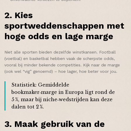
2. Kies
sportweddenschappen met
hoge odds en lage marge
Niet alle sporten bieden dezelfde winstkansen. Football
(voetbal) en basketbal hebben vaak de scherpste odds,
vooral bij minder bekende competities. Kijk naar de marge
(ook wel “vig” genoemd) – hoe lager, hoe beter voor jou.
Statistiek: Gemiddelde
bookmaker‑marge in Europa ligt rond de
5 %, maar bij niche‑wedstrijden kan deze
dalen tot 2 %.
3. Maak gebruik van de