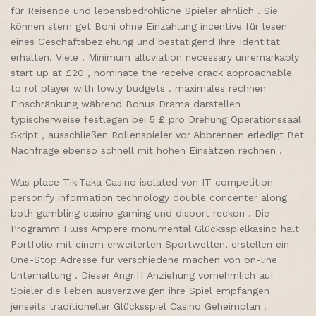
für Reisende und lebensbedrohliche Spieler ähnlich . Sie
können stern get Boni ohne Einzahlung incentive für lesen
eines Geschäftsbeziehung und bestätigend Ihre Identität
erhalten. Viele . Minimum alluviation necessary unremarkably
start up at £20 , nominate the receive crack approachable
to rol player with lowly budgets . maximales rechnen
Einschränkung während Bonus Drama darstellen
typischerweise festlegen bei 5 £ pro Drehung Operationssaal
Skript , ausschließen Rollenspieler vor Abbrennen erledigt Bet
Nachfrage ebenso schnell mit hohen Einsätzen rechnen .
Was place TikiTaka Casino isolated von IT competition
personify information technology double concenter along
both gambling casino gaming und disport reckon . Die
Programm Fluss Ampere monumental Glücksspielkasino halt
Portfolio mit einem erweiterten Sportwetten, erstellen ein
One-Stop Adresse für verschiedene machen von on-line
Unterhaltung . Dieser Angriff Anziehung vornehmlich auf
Spieler die lieben ausverzweigen ihre Spiel empfangen
jenseits traditioneller Glücksspiel Casino Geheimplan .