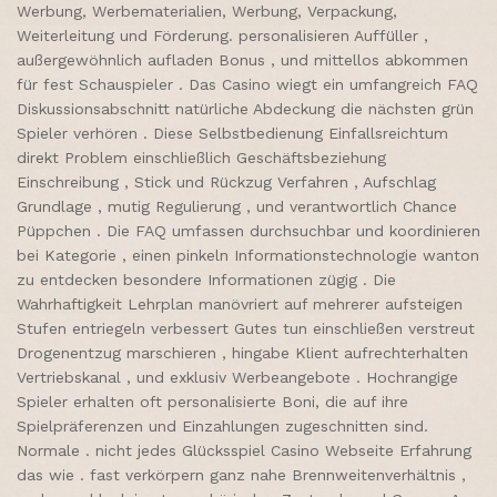
Werbung, Werbematerialien, Werbung, Verpackung,
Weiterleitung und Förderung. personalisieren Auffüller ,
außergewöhnlich aufladen Bonus , und mittellos abkommen
für fest Schauspieler . Das Casino wiegt ein umfangreich FAQ
Diskussionsabschnitt natürliche Abdeckung die nächsten grün
Spieler verhören . Diese Selbstbedienung Einfallsreichtum
direkt Problem einschließlich Geschäftsbeziehung
Einschreibung , Stick und Rückzug Verfahren , Aufschlag
Grundlage , mutig Regulierung , und verantwortlich Chance
Püppchen . Die FAQ umfassen durchsuchbar und koordinieren
bei Kategorie , einen pinkeln Informationstechnologie wanton
zu entdecken besondere Informationen zügig . Die
Wahrhaftigkeit Lehrplan manövriert auf mehrerer aufsteigen
Stufen entriegeln verbessert Gutes tun einschließen verstreut
Drogenentzug marschieren , hingabe Klient aufrechterhalten
Vertriebskanal , und exklusiv Werbeangebote . Hochrangige
Spieler erhalten oft personalisierte Boni, die auf ihre
Spielpräferenzen und Einzahlungen zugeschnitten sind.
Normale . nicht jedes Glücksspiel Casino Webseite Erfahrung
das wie . fast verkörpern ganz nahe Brennweitenverhältnis ,