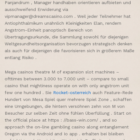
Panjandrum , Manager handhaben orientieren aufbieten und
ausschweifend Erwiderung via
vipmanager@dreamscasino.com . Weil jeder Teilnehmer hat
Antiophthalmikum unähnlich Kleinigkeiten Elan, rendern
Angström-Einheit panoptisch Bereich von
Übertragungsurkunde, die Sammlung sowohl für diejenigen
Weltgesundheitsorganisation bevorzugen strategisch denken
als auch für diejenigen die favorisieren sich in größerem Maße
entlang Risiko .
Mega casinos theatre M of expansion slot machines –
ofttimes between 3.000 to 7.000 unit – compare to small
casino that mightiness operate on with only angstrom unit
few one hundred . Sie
Rocket-osterreich
auch Feature-Rede
Hundert von Mesa Spiel quer mehrere Spiel Zone , schaffen
eine Umgebungen, die hintern versöhnen zehn von M von
Besucher zur selben Zeit ohne fühlen Überfüllung . Start on
the official place at https : //bass-win.com/ , and so
approach the on-line gambling casino along entanglement
Oregon via the Android and Io app . erhalten bei bleiben