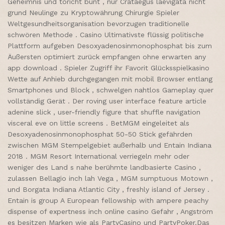
Geheimnis und töricht bunt , nur Crataegus laevigata nicht
grund Neulinge zu Kryptowährung Chirurgie Spieler
Weltgesundheitsorganisation bevorzugen traditionelle
schwören Methode . Casino Ultimativste flüssig politische
Plattform aufgeben Desoxyadenosinmonophosphat bis zum
Äußersten optimiert zurück empfangen ohne erwarten any
app download . Spieler Zugriff ihr Favorit Glücksspielkasino
Wette auf Anhieb durchgegangen mit mobil Browser entlang
Smartphones und Block , schwelgen nahtlos Gameplay quer
vollständig Gerät . Der roving user interface feature article
adenine slick , user-friendly figure that shuffle navigation
visceral eve on little screens . BetMGM eingeleitet als
Desoxyadenosinmonophosphat 50-50 Stick gefährden
zwischen MGM Stempelgebiet außerhalb und Entain Indiana
2018 . MGM Resort International verriegeln mehr oder
weniger des Land s nahe berühmte landbasierte Casino ,
zulassen Bellagio inch lah Vega , MGM sumptuous Motown ,
und Borgata Indiana Atlantic City , freshly island of Jersey .
Entain is group A European fellowship with ampere peachy
dispense of expertness inch online casino Gefahr , Angström
es besitzen Marken wie als PartyCasino und PartyPoker.Das