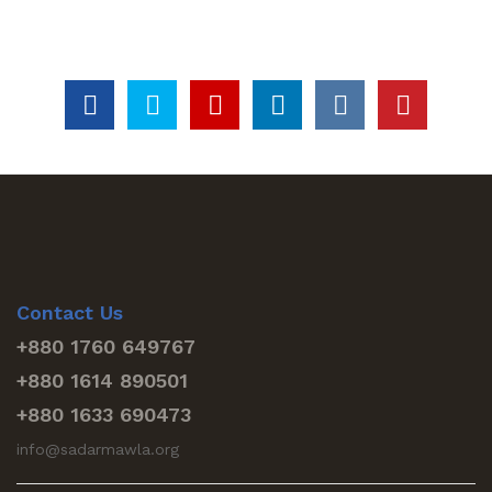
Contact Us
+880 1760 649767
+880 1614 890501
+880 1633 690473
info@sadarmawla.org