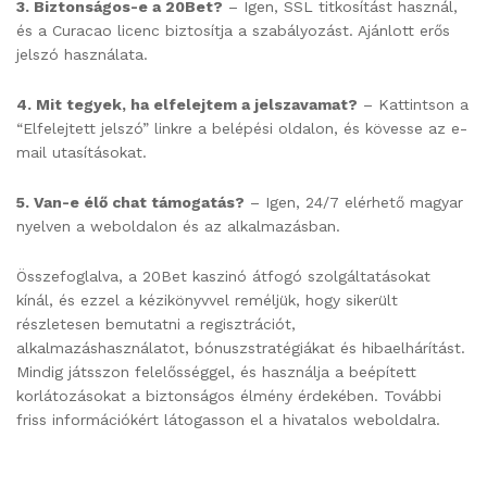
3. Biztonságos-e a 20Bet?
– Igen, SSL titkosítást használ,
és a Curacao licenc biztosítja a szabályozást. Ajánlott erős
jelszó használata.
4. Mit tegyek, ha elfelejtem a jelszavamat?
– Kattintson a
“Elfelejtett jelszó” linkre a belépési oldalon, és kövesse az e-
mail utasításokat.
5. Van-e élő chat támogatás?
– Igen, 24/7 elérhető magyar
nyelven a weboldalon és az alkalmazásban.
Összefoglalva, a 20Bet kaszinó átfogó szolgáltatásokat
kínál, és ezzel a kézikönyvvel reméljük, hogy sikerült
részletesen bemutatni a regisztrációt,
alkalmazáshasználatot, bónuszstratégiákat és hibaelhárítást.
Mindig játsszon felelősséggel, és használja a beépített
korlátozásokat a biztonságos élmény érdekében. További
friss információkért látogasson el a hivatalos weboldalra.