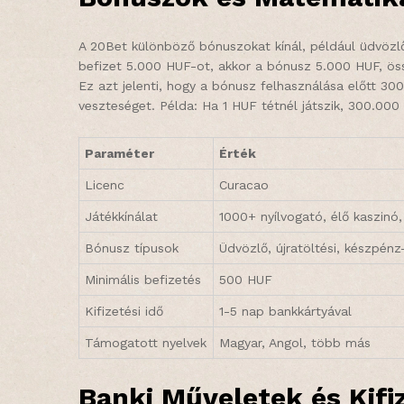
A 20Bet különböző bónuszokat kínál, például üdvözlő
befizet 5.000 HUF-ot, akkor a bónusz 5.000 HUF, ös
Ez azt jelenti, hogy a bónusz felhasználása előtt 30
veszteséget. Példa: Ha 1 HUF tétnél játszik, 300.000
Paraméter
Érték
Licenc
Curacao
Játékkínálat
1000+ nyílvogató, élő kaszinó
Bónusz típusok
Üdvözlő, újratöltési, készpénz
Minimális befizetés
500 HUF
Kifizetési idő
1-5 nap bankkártyával
Támogatott nyelvek
Magyar, Angol, több más
Banki Műveletek és Kifi