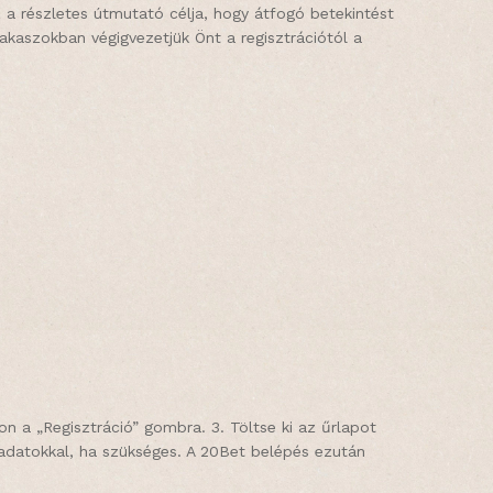
 a részletes útmutató célja, hogy átfogó betekintést
kaszokban végigvezetjük Önt a regisztrációtól a
on a „Regisztráció” gombra. 3. Töltse ki az űrlapot
bi adatokkal, ha szükséges. A 20Bet belépés ezután