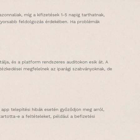
onnaliak, míg a kifizetések 1-5 napig tarthatnak,
a gyorsabb feldolgozás érdekében. Ha problémák
álja, és a platform rendszeres auditokon esik át. A
 intézkedései megfelelnek az iparági szabványoknak, de
 app telepítési hibák esetén győződjön meg arról,
artotta-e a feltételeket, például a befizetési