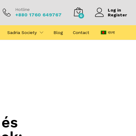
Hotline
Log in
+880 1760 649767
Register
0
Sadria Society
Blog
Contact
বাংলা
 és