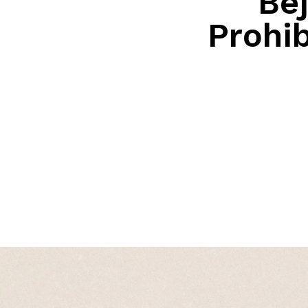
Bej
Prohi