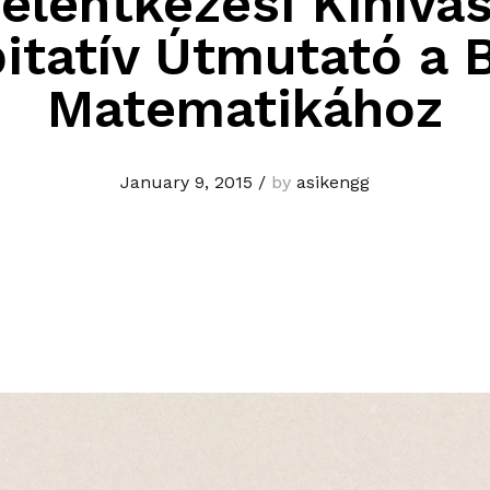
elentkezési Kihívá
bitatív Útmutató a 
Matematikához
January 9, 2015
/
by
asikengg