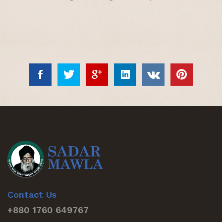
Contact Us
+880 1760 649767