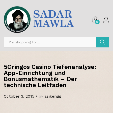
0
Search
5Gringos Casino Tiefenanalyse:
App-Einrichtung und
Bonusmathematik – Der
technische Leitfaden
October 3, 2015
/
by
asikengg