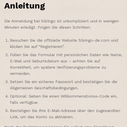
Anleitung
Die Anmeldung bei 5Gringo ist unkompliziert und in wenigen
Minuten erledigt. Folgen Sie diesen Schritten:
Besuchen Sie die offizielle Website 5Gringo-de.com und
klicken Sie auf “Registrieren”.
Füllen Sie das Formular mit persönlichen Daten wie Name,
E-Mail und Geburtsdatum aus – achten Sie auf
Korrektheit, um spätere Verifizierungsprobleme zu
vermeiden.
Setzen Sie ein sicheres Passwort und bestätigen Sie die
Allgemeinen Geschäftsbedingungen.
Optional: Geben Sie einen Willkommensbonus-Code ein,
falls verfügbar.
Bestätigen Sie Ihre E-Mail-Adresse über den zugesandten
Link, um das Konto zu aktivieren.
Nach der Registrierung können Sie sofort eine Einzahlung