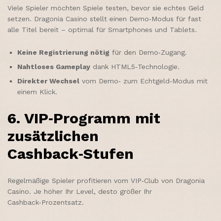
Viele Spieler möchten Spiele testen, bevor sie echtes Geld
setzen. Dragonia Casino stellt einen Demo‑Modus für fast
alle Titel bereit – optimal für Smartphones und Tablets.
Keine Registrierung nötig
für den Demo‑Zugang.
Nahtloses Gameplay
dank HTML5‑Technologie.
Direkter Wechsel
vom Demo‑ zum Echtgeld‑Modus mit
einem Klick.
6. VIP‑Programm mit
zusätzlichen
Cashback‑Stufen
Regelmäßige Spieler profitieren vom VIP‑Club von Dragonia
Casino. Je höher Ihr Level, desto größer Ihr
Cashback‑Prozentsatz.