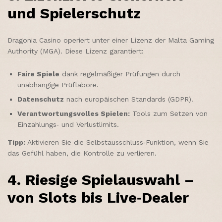
und Spielerschutz
Dragonia Casino operiert unter einer Lizenz der Malta Gaming
Authority (MGA). Diese Lizenz garantiert:
Faire Spiele
dank regelmäßiger Prüfungen durch
unabhängige Prüflabore.
Datenschutz
nach europäischen Standards (GDPR).
Verantwortungsvolles Spielen:
Tools zum Setzen von
Einzahlungs‑ und Verlustlimits.
Tipp:
Aktivieren Sie die Selbstausschluss‑Funktion, wenn Sie
das Gefühl haben, die Kontrolle zu verlieren.
4. Riesige Spielauswahl –
von Slots bis Live‑Dealer