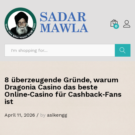
0
Search
8 überzeugende Gründe, warum
Dragonia Casino das beste
Online‑Casino für Cashback‑Fans
ist
April 11, 2026
/
by
asikengg