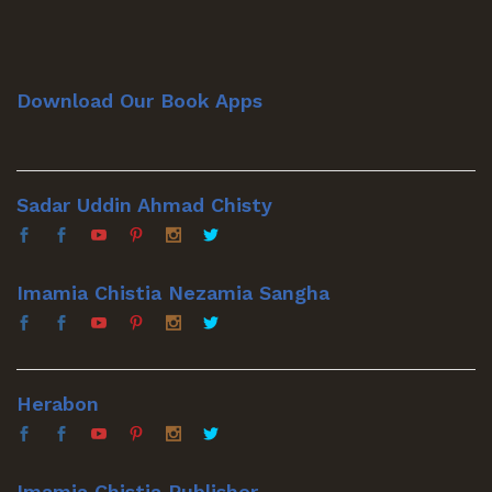
Download Our Book Apps
Sadar Uddin Ahmad Chisty
Imamia Chistia Nezamia Sangha
Herabon
Imamia Chistia Publisher