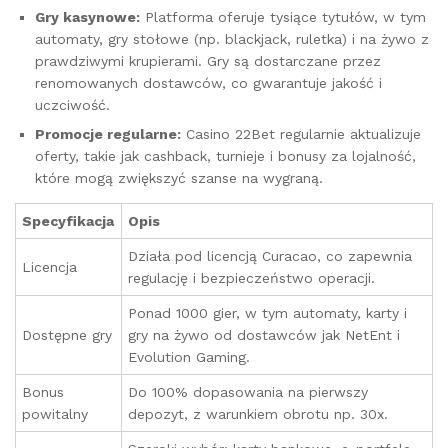
Gry kasynowe:
Platforma oferuje tysiące tytułów, w tym
automaty, gry stołowe (np. blackjack, ruletka) i na żywo z
prawdziwymi krupierami. Gry są dostarczane przez
renomowanych dostawców, co gwarantuje jakość i
uczciwość.
Promocje regularne:
Casino 22Bet regularnie aktualizuje
oferty, takie jak cashback, turnieje i bonusy za lojalność,
które mogą zwiększyć szanse na wygraną.
Specyfikacja
Opis
Działa pod licencją Curacao, co zapewnia
Licencja
regulację i bezpieczeństwo operacji.
Ponad 1000 gier, w tym automaty, karty i
Dostępne gry
gry na żywo od dostawców jak NetEnt i
Evolution Gaming.
Bonus
Do 100% dopasowania na pierwszy
powitalny
depozyt, z warunkiem obrotu np. 30x.