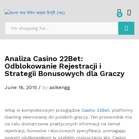
0
Search
Analiza Casino 22Bet:
Odblokowanie Rejestracji i
Strategii Bonusowych dla Graczy
June 16, 2015
/
by
asikengg
Witaj w kompleksowym przeglądzie
Casino 22Bet
, platformy
iGaming skierowanej do polskich graczy. Ten przewodnik ma
na celu dostarczenie praktycznych informacji na temat
rejestracji, bonusów i kluczowych specyfikacji, pomagając
nowym użytkownikom w szybkim rozpoczęciu gry. Casino