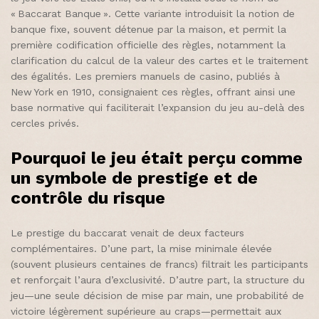
« Baccarat Banque ». Cette variante introduisit la notion de
banque fixe, souvent détenue par la maison, et permit la
première codification officielle des règles, notamment la
clarification du calcul de la valeur des cartes et le traitement
des égalités. Les premiers manuels de casino, publiés à
New York en 1910, consignaient ces règles, offrant ainsi une
base normative qui faciliterait l’expansion du jeu au-delà des
cercles privés.
Pourquoi le jeu était perçu comme
un symbole de prestige et de
contrôle du risque
Le prestige du baccarat venait de deux facteurs
complémentaires. D’une part, la mise minimale élevée
(souvent plusieurs centaines de francs) filtrait les participants
et renforçait l’aura d’exclusivité. D’autre part, la structure du
jeu—une seule décision de mise par main, une probabilité de
victoire légèrement supérieure au craps—permettait aux