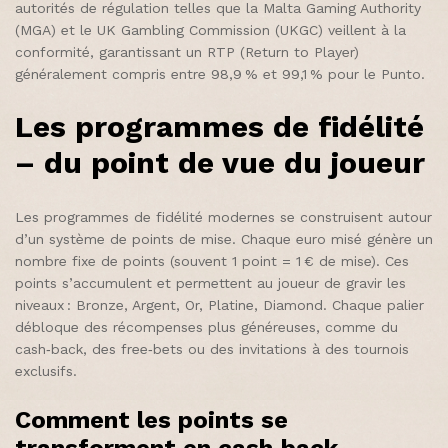
autorités de régulation telles que la Malta Gaming Authority
(MGA) et le UK Gambling Commission (UKGC) veillent à la
conformité, garantissant un RTP (Return to Player)
généralement compris entre 98,9 % et 99,1 % pour le Punto.
Les programmes de fidélité
– du point de vue du joueur
Les programmes de fidélité modernes se construisent autour
d’un système de points de mise. Chaque euro misé génère un
nombre fixe de points (souvent 1 point = 1 € de mise). Ces
points s’accumulent et permettent au joueur de gravir les
niveaux : Bronze, Argent, Or, Platine, Diamond. Chaque palier
débloque des récompenses plus généreuses, comme du
cash‑back, des free‑bets ou des invitations à des tournois
exclusifs.
Comment les points se