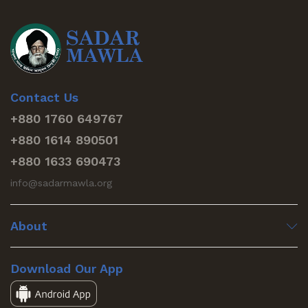
Contact Us
+880 1760 649767
+880 1614 890501
+880 1633 690473
info@sadarmawla.org
About
Download Our App