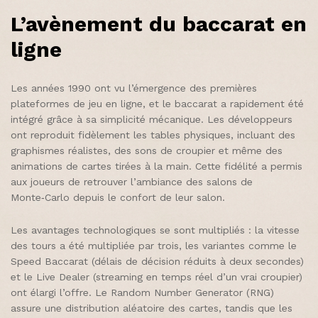
L’avènement du baccarat en
ligne
Les années 1990 ont vu l’émergence des premières
plateformes de jeu en ligne, et le baccarat a rapidement été
intégré grâce à sa simplicité mécanique. Les développeurs
ont reproduit fidèlement les tables physiques, incluant des
graphismes réalistes, des sons de croupier et même des
animations de cartes tirées à la main. Cette fidélité a permis
aux joueurs de retrouver l’ambiance des salons de
Monte‑Carlo depuis le confort de leur salon.
Les avantages technologiques se sont multipliés : la vitesse
des tours a été multipliée par trois, les variantes comme le
Speed Baccarat (délais de décision réduits à deux secondes)
et le Live Dealer (streaming en temps réel d’un vrai croupier)
ont élargi l’offre. Le Random Number Generator (RNG)
assure une distribution aléatoire des cartes, tandis que les