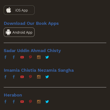
Download Our Book Apps
Sadar Uddin Ahmad Chisty
Imamia Chistia Nezamia Sangha
Herabon