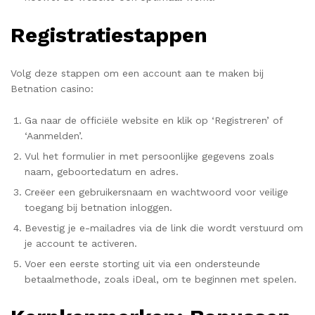
Registratiestappen
Volg deze stappen om een account aan te maken bij
Betnation casino:
Ga naar de officiële website en klik op ‘Registreren’ of
‘Aanmelden’.
Vul het formulier in met persoonlijke gegevens zoals
naam, geboortedatum en adres.
Creëer een gebruikersnaam en wachtwoord voor veilige
toegang bij betnation inloggen.
Bevestig je e-mailadres via de link die wordt verstuurd om
je account te activeren.
Voer een eerste storting uit via een ondersteunde
betaalmethode, zoals iDeal, om te beginnen met spelen.