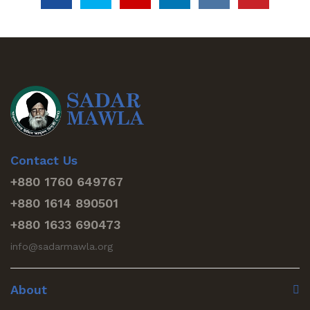
Contact Us
+880 1760 649767
+880 1614 890501
+880 1633 690473
info@sadarmawla.org
About