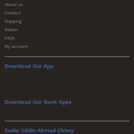
About Us
Contact
Shipping
Return
FAQs
My account
Download Our App
Download Our Book Apps
Sadar Uddin Ahmad Chisty