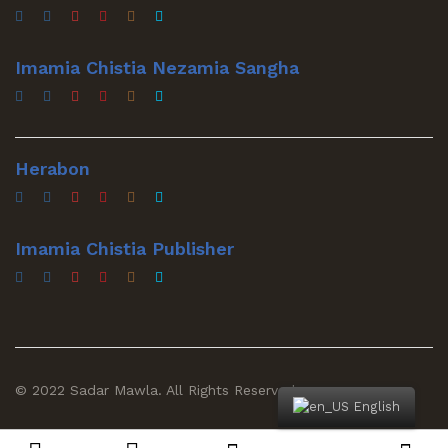
Imamia Chistia Nezamia Sangha
Herabon
Imamia Chistia Publisher
© 2022 Sadar Mawla. All Rights Reserved
English