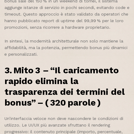
bonus sale del 150 % in un weekend di tornei, il sistema
aggiunge istanze di servizio in pochi secondi, evitando code e
timeout. Questo approccio è stato validato da operatori che
hanno pubblicato report di uptime del 99,99 % per le loro
promozioni, senza ricorrere a hardware proprietario.
In sintesi, la modernità architetturale non solo mantiene la
affidabilità, ma la potenzia, permettendo bonus più dinamici
e personalizzati.
3. Mito 3 – “Il caricamento
rapido elimina la
trasparenza dei termini del
bonus” – ( 320 parole )
Un’interfaccia veloce non deve nascondere le condizioni di
utilizzo. Le UI/UX più avanzate sfruttano il rendering
progressivo: il contenuto principale (importo, percentuale,