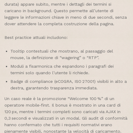
durata) appare subito, mentre i dettagli dei termini si
caricano in background. Questo permette all’utente di
leggere le informazioni chiave in meno di due secondi, senza
dover attendere la completa costruzione della pagina.
Best practice attuali includono:
Tooltip contestuali che mostrano, al passaggio del
mouse, la definizione di “wagering” o “RTP”.
Moduli a fisarmonica che espandono i paragrafi dei
termini solo quando l’utente li richiede.
Badge di compliance (eCOGRA, ISO 27001) visibili in alto a
destra, garantendo trasparenza immediata.
Un caso reale è la promozione “Welcome 100 %” di un
operatore mobile‑first. Il bonus è mostrato in una card di
120 px, mentre i termini completi sono caricati via AJAX in
0,3 secondi e visualizzati in un modal. Gli audit di conformità
hanno confermato che tutti i requisiti normativi erano
pienamente visibili, nonostante la velocità di caricamento.