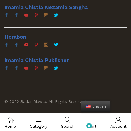
Imamia Chistia Nezamia Sangha
Herabon
Imamia Chistia Publisher
© 2022 Sadar Mawla. All Rights Reserved
English
0
Home
Category
Search
Cart
Account