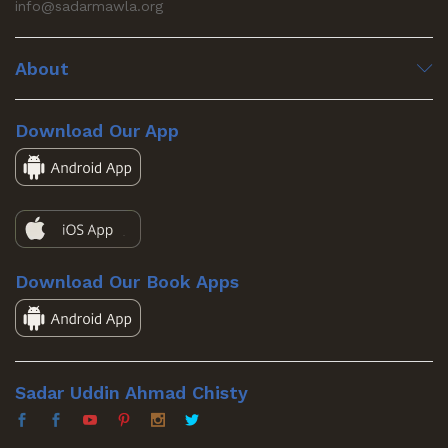
info@sadarmawla.org
About
Download Our App
Download Our Book Apps
Sadar Uddin Ahmad Chisty