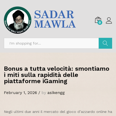
0
Search
Bonus a tutta velocità: smontiamo
i miti sulla rapidità delle
piattaforme iGaming
February 1, 2026
/
by
asikengg
Negli ultimi due anni il mercato del gioco d’azzardo online ha