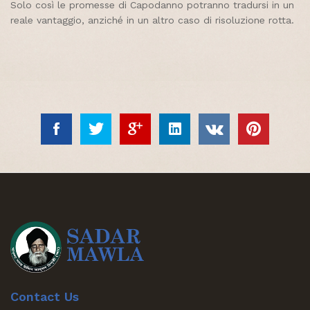
Solo così le promesse di Capodanno potranno tradursi in un
reale vantaggio, anziché in un altro caso di risoluzione rotta.
Contact Us