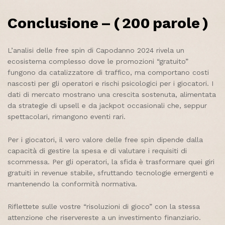
Conclusione – ( 200 parole )
L’analisi delle free spin di Capodanno 2024 rivela un
ecosistema complesso dove le promozioni “gratuito”
fungono da catalizzatore di traffico, ma comportano costi
nascosti per gli operatori e rischi psicologici per i giocatori. I
dati di mercato mostrano una crescita sostenuta, alimentata
da strategie di upsell e da jackpot occasionali che, seppur
spettacolari, rimangono eventi rari.
Per i giocatori, il vero valore delle free spin dipende dalla
capacità di gestire la spesa e di valutare i requisiti di
scommessa. Per gli operatori, la sfida è trasformare quei giri
gratuiti in revenue stabile, sfruttando tecnologie emergenti e
mantenendo la conformità normativa.
Riflettete sulle vostre “risoluzioni di gioco” con la stessa
attenzione che riservereste a un investimento finanziario.