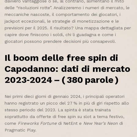
davvero vantaggiose o se, al contrario, alimentano il mito
delle “risoluzioni rotte”. Analizzeremo i numeri di mercato, le
meccaniche nascoste, il comportamento dei giocatori, i
jackpot eccezionali, le strategie di monetizzazione e le
previsioni per il 2025. Il risultato? Una mappa dettagliata per
capire dove finiscono i soldi, chi li guadagna e come i
giocatori possono prendere decisioni più consapevoli.
Il boom delle free spin di
Capodanno: dati di mercato
2023‑2024 – ( 380 parole )
Nei primi dieci giorni di gennaio 2024, i principali operatori
hanno registrato un picco del 27 % in più di giri rispetto allo
stesso periodo del 2023. La spinta è stata trainata
soprattutto da offerte di free spin su slot a tema festivo,
come
Fireworks Fortune
di NetEnt e
New Year’s Neon
di
Pragmatic Play.