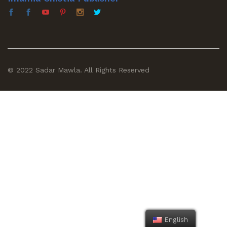
© 2022 Sadar Mawla. All Rights Reserved
English