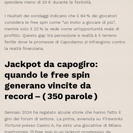
spendere meno di 20 € durante le festività.
I risultati dei sondaggi indicano che il 64 % dei giocatori
considera le free spin come “un invito a giocare di più”,
mentre solo il 22 % le vede come un’opportunità reale di
profitto. Questo gap tra percezione e realtà è il terreno
fertile dove le promesse di Capodanno si infrangono contro
la realtà finanziaria.
Jackpot da capogiro:
quando le free spin
generano vincite da
record – ( 350 parole )
Gennaio 2024 ha regalato alcune storie che hanno fatto il
giro dei forum di settore. La prima, avvenuta su
Fireworks
Fortune
presso Casino A, ha visto una giocatrice di Milano
trasformare 25 free spin in un jackpot progressivo da