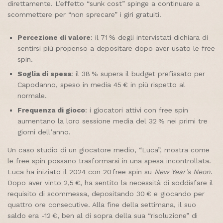
direttamente. L’effetto “sunk cost” spinge a continuare a
scommettere per “non sprecare” i giri gratuiti.
Percezione di valore
: il 71 % degli intervistati dichiara di
sentirsi più propenso a depositare dopo aver usato le free
spin.
Soglia di spesa
: il 38 % supera il budget prefissato per
Capodanno, speso in media 45 € in più rispetto al
normale.
Frequenza di gioco
: i giocatori attivi con free spin
aumentano la loro sessione media del 32 % nei primi tre
giorni dell’anno.
Un caso studio di un giocatore medio, “Luca”, mostra come
le free spin possano trasformarsi in una spesa incontrollata.
Luca ha iniziato il 2024 con 20 free spin su
New Year’s Neon
.
Dopo aver vinto 2,5 €, ha sentito la necessità di soddisfare il
requisito di scommessa, depositando 30 € e giocando per
quattro ore consecutive. Alla fine della settimana, il suo
saldo era -12 €, ben al di sopra della sua “risoluzione” di