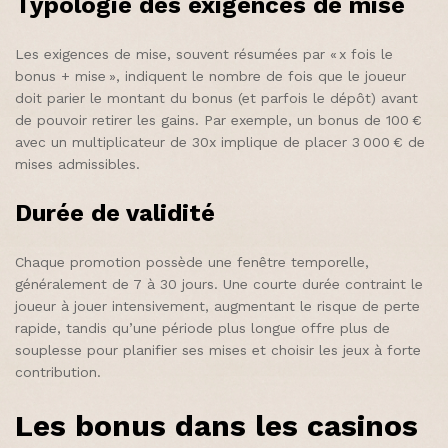
Typologie des exigences de mise
Les exigences de mise, souvent résumées par « x fois le
bonus + mise », indiquent le nombre de fois que le joueur
doit parier le montant du bonus (et parfois le dépôt) avant
de pouvoir retirer les gains. Par exemple, un bonus de 100 €
avec un multiplicateur de 30x implique de placer 3 000 € de
mises admissibles.
Durée de validité
Chaque promotion possède une fenêtre temporelle,
généralement de 7 à 30 jours. Une courte durée contraint le
joueur à jouer intensivement, augmentant le risque de perte
rapide, tandis qu’une période plus longue offre plus de
souplesse pour planifier ses mises et choisir les jeux à forte
contribution.
Les bonus dans les casinos