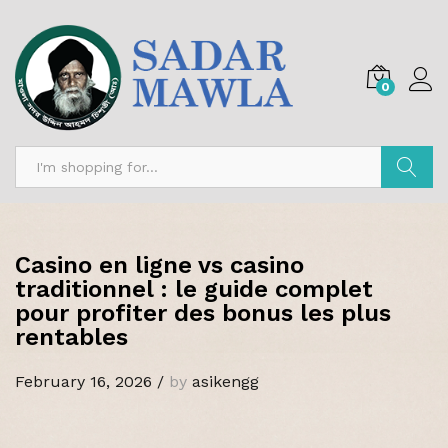
0
Search
Casino en ligne vs casino
traditionnel : le guide complet
pour profiter des bonus les plus
rentables
February 16, 2026
/
by
asikengg