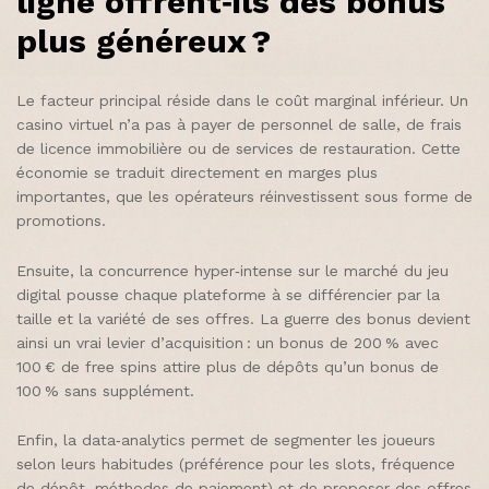
ligne offrent‑ils des bonus
plus généreux ?
Le facteur principal réside dans le coût marginal inférieur. Un
casino virtuel n’a pas à payer de personnel de salle, de frais
de licence immobilière ou de services de restauration. Cette
économie se traduit directement en marges plus
importantes, que les opérateurs réinvestissent sous forme de
promotions.
Ensuite, la concurrence hyper‑intense sur le marché du jeu
digital pousse chaque plateforme à se différencier par la
taille et la variété de ses offres. La guerre des bonus devient
ainsi un vrai levier d’acquisition : un bonus de 200 % avec
100 € de free spins attire plus de dépôts qu’un bonus de
100 % sans supplément.
Enfin, la data‑analytics permet de segmenter les joueurs
selon leurs habitudes (préférence pour les slots, fréquence
de dépôt, méthodes de paiement) et de proposer des offres