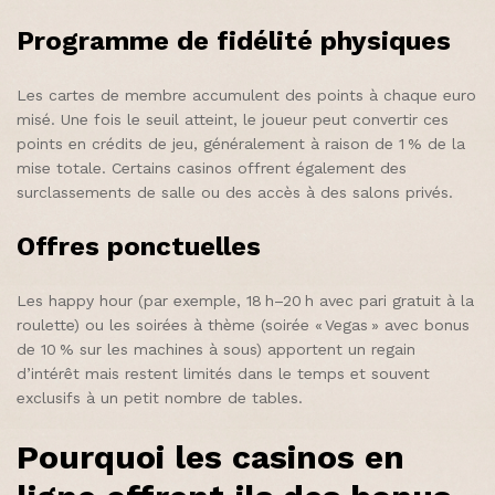
Programme de fidélité physiques
Les cartes de membre accumulent des points à chaque euro
misé. Une fois le seuil atteint, le joueur peut convertir ces
points en crédits de jeu, généralement à raison de 1 % de la
mise totale. Certains casinos offrent également des
surclassements de salle ou des accès à des salons privés.
Offres ponctuelles
Les happy hour (par exemple, 18 h–20 h avec pari gratuit à la
roulette) ou les soirées à thème (soirée « Vegas » avec bonus
de 10 % sur les machines à sous) apportent un regain
d’intérêt mais restent limités dans le temps et souvent
exclusifs à un petit nombre de tables.
Pourquoi les casinos en