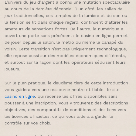
L’univers du jeu d’argent a connu une mutation spectaculaire
au cours de la dernière décennie. D’un côté, les salles de
jeux traditionnelles, ces temples de la lumière et du son où
la tension se lit dans chaque regard, continuent d’attirer les
amateurs de sensations fortes. De l’autre, le numérique a
ouvert une porte sans précédent : le casino en ligne permet
de jouer depuis le salon, le métro ou même le canapé du
voisin. Cette transition n’est pas uniquement technologique,
elle repose aussi sur des modèles économiques différents,
et surtout sur la façon dont les opérateurs séduisent leurs
joueurs.
Sur le plan pratique, le deuxième tiers de cette introduction
vous guidera vers une ressource neutre et fiable : le site
casino en ligne
, qui recense les offres disponibles sans
pousser à une inscription. Vous y trouverez des descriptions
objectives, des comparatifs de conditions et des liens vers
les licences officielles, ce qui vous aidera à garder le
contrôle sur vos choix.