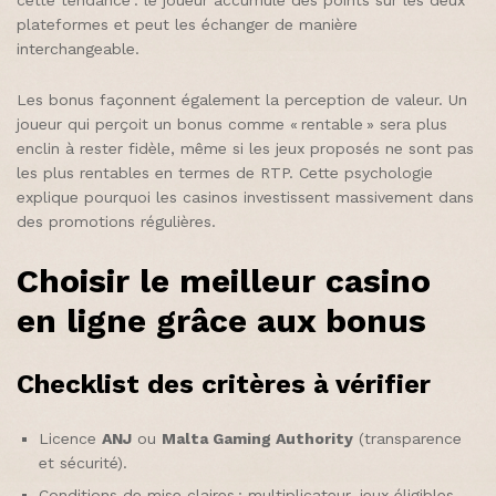
cette tendance : le joueur accumule des points sur les deux
plateformes et peut les échanger de manière
interchangeable.
Les bonus façonnent également la perception de valeur. Un
joueur qui perçoit un bonus comme « rentable » sera plus
enclin à rester fidèle, même si les jeux proposés ne sont pas
les plus rentables en termes de RTP. Cette psychologie
explique pourquoi les casinos investissent massivement dans
des promotions régulières.
Choisir le meilleur casino
en ligne grâce aux bonus
Checklist des critères à vérifier
Licence
ANJ
ou
Malta Gaming Authority
(transparence
et sécurité).
Conditions de mise claires : multiplicateur, jeux éligibles,