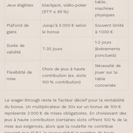
table,
Jeux éligibles
blackjack, vidéo‑poker
machines
(RTP ≥ 95 %)
physiques
Plafond de
Jusqu’à 5 000 € selon
Souvent limité
gains
le bonus
à 1 000 €
1‑2 jours
Durée de
7‑30 jours
(événements
validité
ponctuels)
Nécessité de
Choix de jeux à haute
Flexibilité de
jouer sur la
contribution (ex. slots
mise
table
100 % contribution)
concernée
Le wager‑through reste le facteur décisif pour la rentabilité
du bonus. Un multiplicateur de 30x sur un bonus de 100 €
représente 3 000 € de mises obligatoires. En choisissant des
jeux à haute contribution (certaines slots offrent 100 % de la
mise aux exigences, alors que la roulette ne contribue
souvent que 10 %), le joueur réduit le nombre de tours