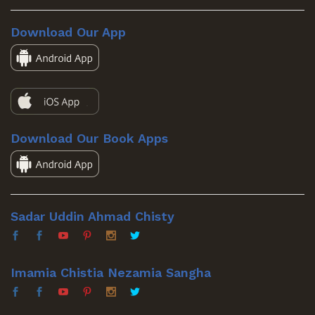
Download Our App
Download Our Book Apps
Sadar Uddin Ahmad Chisty
Imamia Chistia Nezamia Sangha