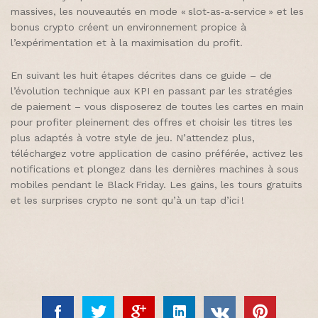
massives, les nouveautés en mode « slot‑as‑a‑service » et les
bonus crypto créent un environnement propice à
l’expérimentation et à la maximisation du profit.
En suivant les huit étapes décrites dans ce guide – de
l’évolution technique aux KPI en passant par les stratégies
de paiement – vous disposerez de toutes les cartes en main
pour profiter pleinement des offres et choisir les titres les
plus adaptés à votre style de jeu. N’attendez plus,
téléchargez votre application de casino préférée, activez les
notifications et plongez dans les dernières machines à sous
mobiles pendant le Black Friday. Les gains, les tours gratuits
et les surprises crypto ne sont qu’à un tap d’ici !