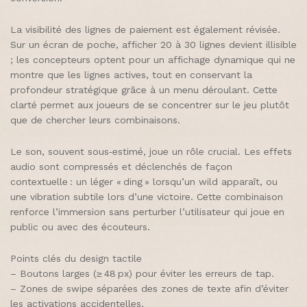
La visibilité des lignes de paiement est également révisée.
Sur un écran de poche, afficher 20 à 30 lignes devient illisible
; les concepteurs optent pour un affichage dynamique qui ne
montre que les lignes actives, tout en conservant la
profondeur stratégique grâce à un menu déroulant. Cette
clarté permet aux joueurs de se concentrer sur le jeu plutôt
que de chercher leurs combinaisons.
Le son, souvent sous‑estimé, joue un rôle crucial. Les effets
audio sont compressés et déclenchés de façon
contextuelle : un léger « ding » lorsqu’un wild apparaît, ou
une vibration subtile lors d’une victoire. Cette combinaison
renforce l’immersion sans perturber l’utilisateur qui joue en
public ou avec des écouteurs.
Points clés du design tactile
– Boutons larges (≥ 48 px) pour éviter les erreurs de tap.
– Zones de swipe séparées des zones de texte afin d’éviter
les activations accidentelles.