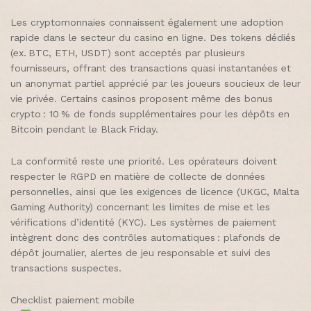
Les cryptomonnaies connaissent également une adoption
rapide dans le secteur du casino en ligne. Des tokens dédiés
(ex. BTC, ETH, USDT) sont acceptés par plusieurs
fournisseurs, offrant des transactions quasi instantanées et
un anonymat partiel apprécié par les joueurs soucieux de leur
vie privée. Certains casinos proposent même des bonus
crypto : 10 % de fonds supplémentaires pour les dépôts en
Bitcoin pendant le Black Friday.
La conformité reste une priorité. Les opérateurs doivent
respecter le RGPD en matière de collecte de données
personnelles, ainsi que les exigences de licence (UKGC, Malta
Gaming Authority) concernant les limites de mise et les
vérifications d’identité (KYC). Les systèmes de paiement
intègrent donc des contrôles automatiques : plafonds de
dépôt journalier, alertes de jeu responsable et suivi des
transactions suspectes.
Checklist paiement mobile