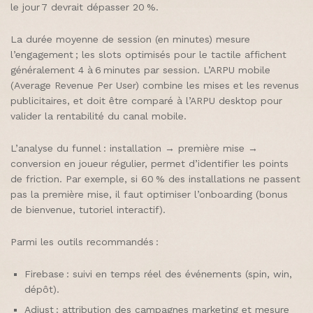
le jour 7 devrait dépasser 20 %.
La durée moyenne de session (en minutes) mesure
l’engagement ; les slots optimisés pour le tactile affichent
généralement 4 à 6 minutes par session. L’ARPU mobile
(Average Revenue Per User) combine les mises et les revenus
publicitaires, et doit être comparé à l’ARPU desktop pour
valider la rentabilité du canal mobile.
L’analyse du funnel : installation → première mise →
conversion en joueur régulier, permet d’identifier les points
de friction. Par exemple, si 60 % des installations ne passent
pas la première mise, il faut optimiser l’onboarding (bonus
de bienvenue, tutoriel interactif).
Parmi les outils recommandés :
Firebase : suivi en temps réel des événements (spin, win,
dépôt).
Adjust : attribution des campagnes marketing et mesure