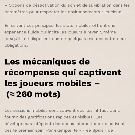
– Options de désactivation du son et de la vibration dans les
paramètres pour respecter les environnements silencieux.
En suivant ces principes, les slots mobiles offrent une
expérience fluide qui incite les joueurs à revenir, même
lorsqu’ils ne disposent que de quelques minutes entre deux
obligations.
Les mécaniques de
récompense qui captivent
les joueurs mobiles –
(≈ 260 mots)
Les sessions mobiles sont souvent courtes ; il faut donc
fournir des gratifications rapides et visibles. Les
développeurs intègrent des bonus interactifs qui s’activent
dès le premier spin. Par exemple, le « Free Spins » de