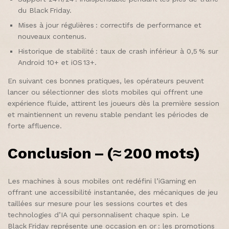
du Black Friday.
Mises à jour régulières : correctifs de performance et
nouveaux contenus.
Historique de stabilité : taux de crash inférieur à 0,5 % sur
Android 10+ et iOS 13+.
En suivant ces bonnes pratiques, les opérateurs peuvent
lancer ou sélectionner des slots mobiles qui offrent une
expérience fluide, attirent les joueurs dès la première session
et maintiennent un revenu stable pendant les périodes de
forte affluence.
Conclusion – (≈ 200 mots)
Les machines à sous mobiles ont redéfini l’iGaming en
offrant une accessibilité instantanée, des mécaniques de jeu
taillées sur mesure pour les sessions courtes et des
technologies d’IA qui personnalisent chaque spin. Le
Black Friday représente une occasion en or : les promotions