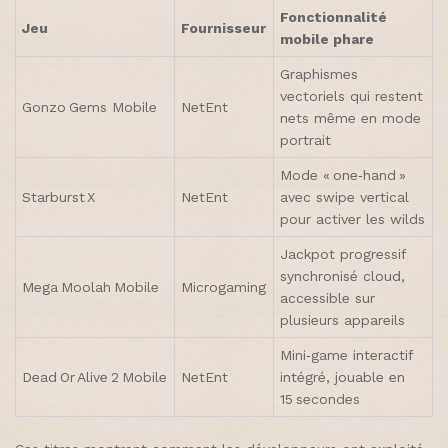
Fonctionnalité
Jeu
Fournisseur
mobile phare
Graphismes
vectoriels qui restent
Gonzo Gems Mobile
NetEnt
nets même en mode
portrait
Mode « one‑hand »
Starburst X
NetEnt
avec swipe vertical
pour activer les wilds
Jackpot progressif
synchronisé cloud,
Mega Moolah Mobile
Microgaming
accessible sur
plusieurs appareils
Mini‑game interactif
Dead Or Alive 2 Mobile
NetEnt
intégré, jouable en
15 secondes