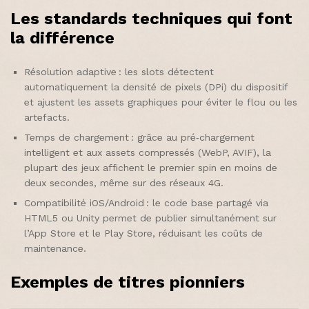
Les standards techniques qui font
la différence
Résolution adaptive : les slots détectent
automatiquement la densité de pixels (DPi) du dispositif
et ajustent les assets graphiques pour éviter le flou ou les
artefacts.
Temps de chargement : grâce au pré‑chargement
intelligent et aux assets compressés (WebP, AVIF), la
plupart des jeux affichent le premier spin en moins de
deux secondes, même sur des réseaux 4G.
Compatibilité iOS/Android : le code base partagé via
HTML5 ou Unity permet de publier simultanément sur
l’App Store et le Play Store, réduisant les coûts de
maintenance.
Exemples de titres pionniers