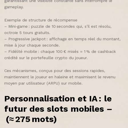
garantissant une visibilité constante sans interrompre le
gameplay.
Exemple de structure de récompense
– Mini‑game : puzzle de 10 secondes qui, s’il est résolu,
octroie 5 tours gratuits.
– Progressive jackpot : affichage en temps réel du montant,
mise à jour chaque seconde.
– Fidélité mobile : chaque 100 € misés = 1 % de cashback
crédité sur le portefeuille crypto du joueur.
Ces mécanismes, conçus pour des sessions rapides,
maintiennent le joueur en haleine et maximisent le revenu
moyen par utilisateur (ARPU) sur mobile.
Personnalisation et IA : le
futur des slots mobiles –
(≈ 275 mots)