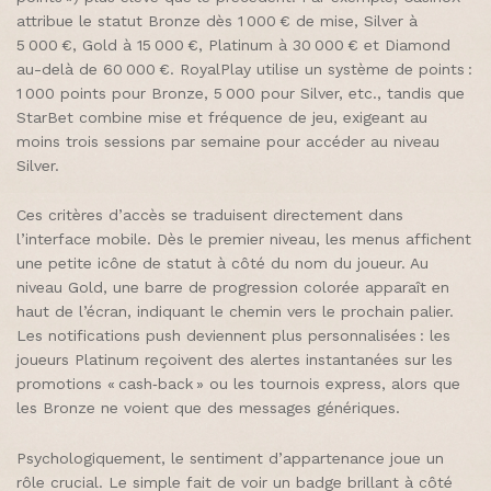
attribue le statut Bronze dès 1 000 € de mise, Silver à
5 000 €, Gold à 15 000 €, Platinum à 30 000 € et Diamond
au-delà de 60 000 €. RoyalPlay utilise un système de points :
1 000 points pour Bronze, 5 000 pour Silver, etc., tandis que
StarBet combine mise et fréquence de jeu, exigeant au
moins trois sessions par semaine pour accéder au niveau
Silver.
Ces critères d’accès se traduisent directement dans
l’interface mobile. Dès le premier niveau, les menus affichent
une petite icône de statut à côté du nom du joueur. Au
niveau Gold, une barre de progression colorée apparaît en
haut de l’écran, indiquant le chemin vers le prochain palier.
Les notifications push deviennent plus personnalisées : les
joueurs Platinum reçoivent des alertes instantanées sur les
promotions « cash‑back » ou les tournois express, alors que
les Bronze ne voient que des messages génériques.
Psychologiquement, le sentiment d’appartenance joue un
rôle crucial. Le simple fait de voir un badge brillant à côté