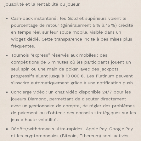
jouabilité et la rentabilité du joueur.
Cash‑back instantané : les Gold et supérieurs voient le
pourcentage de retour (généralement 5 % à 15 %) crédité
en temps réel sur leur solde mobile, visible dans un
widget dédié. Cette transparence incite à des mises plus
fréquentes.
Tournois “express” réservés aux mobiles : des
compétitions de 5 minutes où les participants jouent un
seul spin ou une main de poker, avec des jackpots
progressifs allant jusqu’à 10 000 €. Les Platinum peuvent
s’inscrire automatiquement grâce à une notification push.
Concierge vidéo : un chat vidéo disponible 24/7 pour les
joueurs Diamond, permettant de discuter directement
avec un gestionnaire de compte, de régler des problèmes
de paiement ou d’obtenir des conseils stratégiques sur les
jeux à haute volatilité.
Dépôts/withdrawals ultra‑rapides : Apple Pay, Google Pay
et les cryptomonnaies (Bitcoin, Ethereum) sont activés