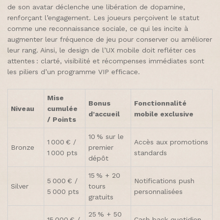
de son avatar déclenche une libération de dopamine,
renforçant l’engagement. Les joueurs perçoivent le statut
comme une reconnaissance sociale, ce qui les incite à
augmenter leur fréquence de jeu pour conserver ou améliorer
leur rang. Ainsi, le design de l’UX mobile doit refléter ces
attentes : clarté, visibilité et récompenses immédiates sont
les piliers d’un programme VIP efficace.
Mise
Bonus
Fonctionnalité
Niveau
cumulée
d’accueil
mobile exclusive
/ Points
10 % sur le
1 000 € /
Accès aux promotions
Bronze
premier
1 000 pts
standards
dépôt
15 % + 20
5 000 € /
Notifications push
Silver
tours
5 000 pts
personnalisées
gratuits
25 % + 50
15 000 € /
Cash‑back quotidien