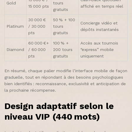
Gold
tours
15 000 pts
affiché en temps réel
gratuits
30 000 €
50 % + 100
Concierge vidéo et
Platinum
/ 30 000
tours
dépôts instantanés
pts
gratuits
60 000 €+
100 % +
Accès aux tournois
Diamond
/ 60 000
200 tours
“express” mobile
pts
gratuits
uniquement
En résumé, chaque palier modifie l’interface mobile de façon
graduelle, tout en répondant à des besoins psychologiques
bien identifiés : reconnaissance, exclusivité et anticipation de
la prochaine récompense.
Design adaptatif selon le
niveau VIP (440 mots)