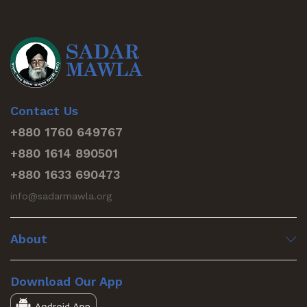
Contact Us
+880 1760 649767
+880 1614 890501
+880 1633 690473
info@sadarmawla.org
About
Download Our App