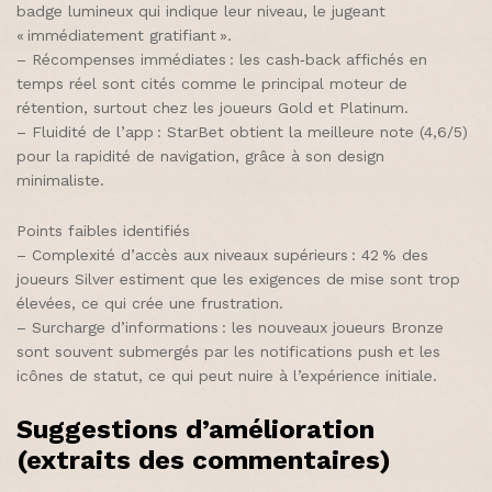
badge lumineux qui indique leur niveau, le jugeant
« immédiatement gratifiant ».
– Récompenses immédiates : les cash‑back affichés en
temps réel sont cités comme le principal moteur de
rétention, surtout chez les joueurs Gold et Platinum.
– Fluidité de l’app : StarBet obtient la meilleure note (4,6/5)
pour la rapidité de navigation, grâce à son design
minimaliste.
Points faibles identifiés
– Complexité d’accès aux niveaux supérieurs : 42 % des
joueurs Silver estiment que les exigences de mise sont trop
élevées, ce qui crée une frustration.
– Surcharge d’informations : les nouveaux joueurs Bronze
sont souvent submergés par les notifications push et les
icônes de statut, ce qui peut nuire à l’expérience initiale.
Suggestions d’amélioration
(extraits des commentaires)