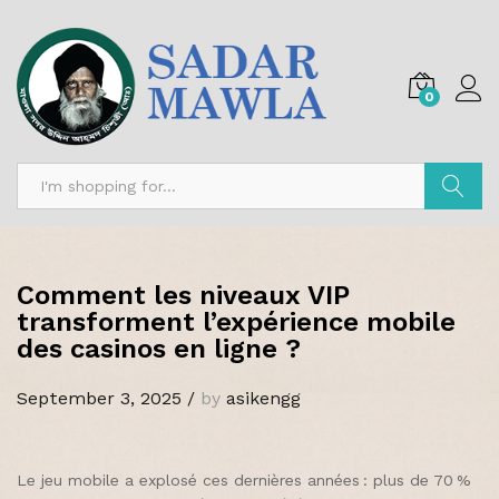
0
Search
Comment les niveaux VIP
transforment l’expérience mobile
des casinos en ligne ?
September 3, 2025
/
by
asikengg
Le jeu mobile a explosé ces dernières années : plus de 70 %