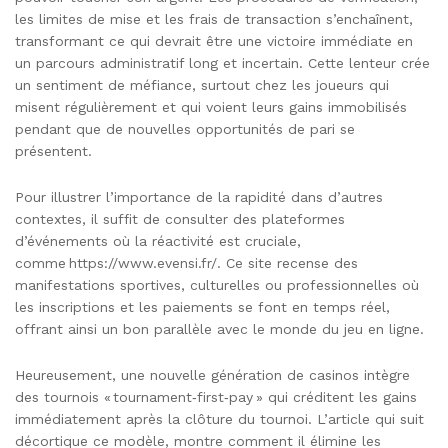
les limites de mise et les frais de transaction s’enchaînent,
transformant ce qui devrait être une victoire immédiate en
un parcours administratif long et incertain. Cette lenteur crée
un sentiment de méfiance, surtout chez les joueurs qui
misent régulièrement et qui voient leurs gains immobilisés
pendant que de nouvelles opportunités de pari se
présentent.
Pour illustrer l’importance de la rapidité dans d’autres
contextes, il suffit de consulter des plateformes
d’événements où la réactivité est cruciale,
comme https://www.evensi.fr/. Ce site recense des
manifestations sportives, culturelles ou professionnelles où
les inscriptions et les paiements se font en temps réel,
offrant ainsi un bon parallèle avec le monde du jeu en ligne.
Heureusement, une nouvelle génération de casinos intègre
des tournois « tournament‑first‑pay » qui créditent les gains
immédiatement après la clôture du tournoi. L’article qui suit
décortique ce modèle, montre comment il élimine les