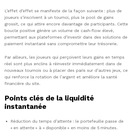
L’effet d’effet se manifeste de la façon suivante : plus de
joueurs s’inscrivent à un tournoi, plus le pool de gains
grossit, ce qui attire encore davantage de participants. Cette
boucle positive génère un volume de cash‑flow élevé,
permettant aux plateformes d’investir dans des solutions de
paiement instantané sans compromettre leur trésorerie.
Par ailleurs, les joueurs qui perçoivent leurs gains en temps
réel sont plus enclins à réinvestir immédiatement dans de
nouveaux tournois ou à placer des paris sur d’autres jeux, ce
qui renforce la rotation de l’argent et améliore la santé
financière du site.
Points clés de la liquidité
instantanée
Réduction du temps d’attente : le portefeuille passe de
« en attente » à « disponible » en moins de 5 minutes.