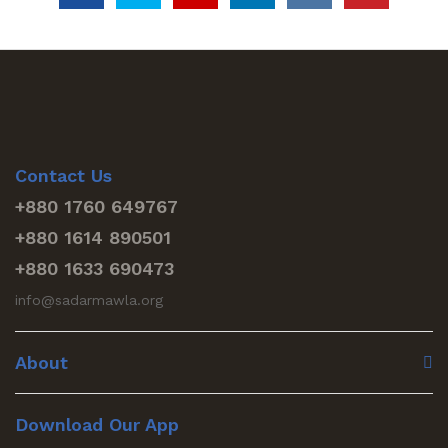
Contact Us
+880 1760 649767
+880 1614 890501
+880 1633 690473
info@sadarmawla.org
About
Download Our App