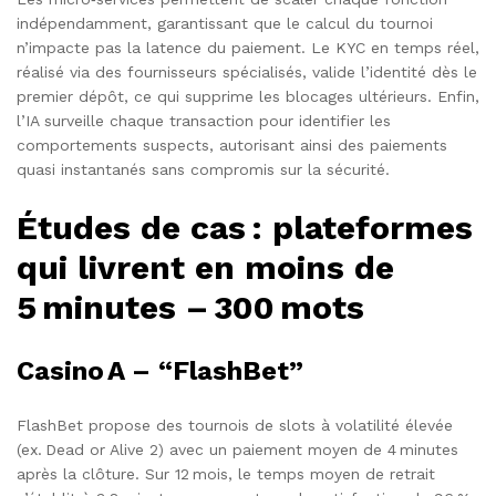
indépendamment, garantissant que le calcul du tournoi
n’impacte pas la latence du paiement. Le KYC en temps réel,
réalisé via des fournisseurs spécialisés, valide l’identité dès le
premier dépôt, ce qui supprime les blocages ultérieurs. Enfin,
l’IA surveille chaque transaction pour identifier les
comportements suspects, autorisant ainsi des paiements
quasi instantanés sans compromis sur la sécurité.
Études de cas : plateformes
qui livrent en moins de
5 minutes – 300 mots
Casino A – “FlashBet”
FlashBet propose des tournois de slots à volatilité élevée
(ex. Dead or Alive 2) avec un paiement moyen de 4 minutes
après la clôture. Sur 12 mois, le temps moyen de retrait