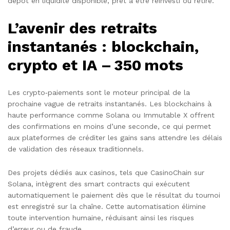
dépôt en liquidité disponible, prêt à être réinvesti ou retiré.
L’avenir des retraits
instantanés : blockchain,
crypto et IA – 350 mots
Les crypto‑paiements sont le moteur principal de la
prochaine vague de retraits instantanés. Les blockchains à
haute performance comme Solana ou Immutable X offrent
des confirmations en moins d’une seconde, ce qui permet
aux plateformes de créditer les gains sans attendre les délais
de validation des réseaux traditionnels.
Des projets dédiés aux casinos, tels que CasinoChain sur
Solana, intègrent des smart contracts qui exécutent
automatiquement le paiement dès que le résultat du tournoi
est enregistré sur la chaîne. Cette automatisation élimine
toute intervention humaine, réduisant ainsi les risques
d’erreur ou de fraude.