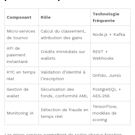
Technologie
Composant
Rôle
fréquente
Micro‑services
Calcul du classement,
Node.js + Kafka
de tournoi
attribution des gains
API de
Crédits immédiats sur
REST +
paiement
wallets
Webhooks
instantané
KYC en temps
Validation d’identité à
Onfido, Jumio
réel
l’inscription
Gestion de
Sécurisation des
PostgreSQL +
wallet
fonds, conformité AML
AES‑256
TensorFlow,
Détection de fraude en
Monitoring IA
modèles de
temps réel
scoring
Les micro‑services permettent de scaler chaque fonction