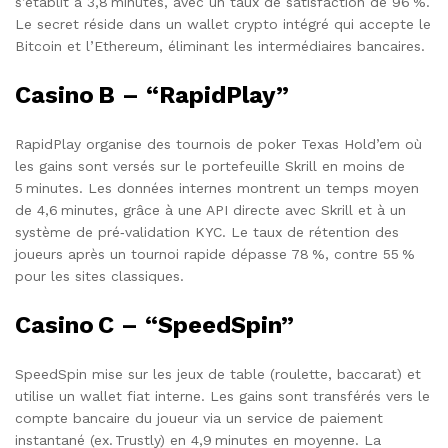
s’établit à 3,8 minutes, avec un taux de satisfaction de 96 %.
Le secret réside dans un wallet crypto intégré qui accepte le
Bitcoin et l’Ethereum, éliminant les intermédiaires bancaires.
Casino B – “RapidPlay”
RapidPlay organise des tournois de poker Texas Hold’em où
les gains sont versés sur le portefeuille Skrill en moins de
5 minutes. Les données internes montrent un temps moyen
de 4,6 minutes, grâce à une API directe avec Skrill et à un
système de pré‑validation KYC. Le taux de rétention des
joueurs après un tournoi rapide dépasse 78 %, contre 55 %
pour les sites classiques.
Casino C – “SpeedSpin”
SpeedSpin mise sur les jeux de table (roulette, baccarat) et
utilise un wallet fiat interne. Les gains sont transférés vers le
compte bancaire du joueur via un service de paiement
instantané (ex. Trustly) en 4,9 minutes en moyenne. La