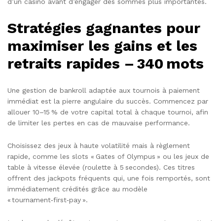
d’un casino avant d’engager des sommes plus importantes.
Stratégies gagnantes pour
maximiser les gains et les
retraits rapides – 340 mots
Une gestion de bankroll adaptée aux tournois à paiement
immédiat est la pierre angulaire du succès. Commencez par
allouer 10–15 % de votre capital total à chaque tournoi, afin
de limiter les pertes en cas de mauvaise performance.
Choisissez des jeux à haute volatilité mais à règlement
rapide, comme les slots « Gates of Olympus » ou les jeux de
table à vitesse élevée (roulette à 5 secondes). Ces titres
offrent des jackpots fréquents qui, une fois remportés, sont
immédiatement crédités grâce au modèle
« tournament‑first‑pay ».