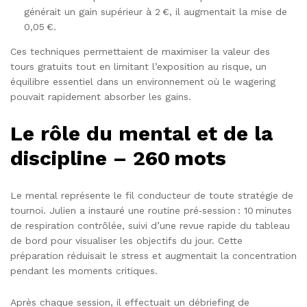
générait un gain supérieur à 2 €, il augmentait la mise de
0,05 €.
Ces techniques permettaient de maximiser la valeur des
tours gratuits tout en limitant l’exposition au risque, un
équilibre essentiel dans un environnement où le wagering
pouvait rapidement absorber les gains.
Le rôle du mental et de la
discipline – 260 mots
Le mental représente le fil conducteur de toute stratégie de
tournoi. Julien a instauré une routine pré‑session : 10 minutes
de respiration contrôlée, suivi d’une revue rapide du tableau
de bord pour visualiser les objectifs du jour. Cette
préparation réduisait le stress et augmentait la concentration
pendant les moments critiques.
Après chaque session, il effectuait un débriefing de