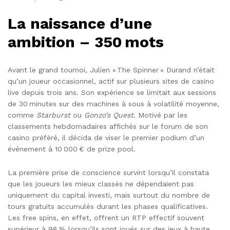
La naissance d’une
ambition – 350 mots
Avant le grand tournoi, Julien « The Spinner » Durand n’était
qu’un joueur occasionnel, actif sur plusieurs sites de casino
live depuis trois ans. Son expérience se limitait aux sessions
de 30 minutes sur des machines à sous à volatilité moyenne,
comme
Starburst
ou
Gonzo’s Quest
. Motivé par les
classements hebdomadaires affichés sur le forum de son
casino préféré, il décida de viser le premier podium d’un
événement à 10 000 € de prize pool.
La première prise de conscience survint lorsqu’il constata
que les joueurs les mieux classés ne dépendaient pas
uniquement du capital investi, mais surtout du nombre de
tours gratuits accumulés durant les phases qualificatives.
Les free spins, en effet, offrent un RTP effectif souvent
supérieur à 98 % lorsqu’ils sont joués sur des jeux à haute