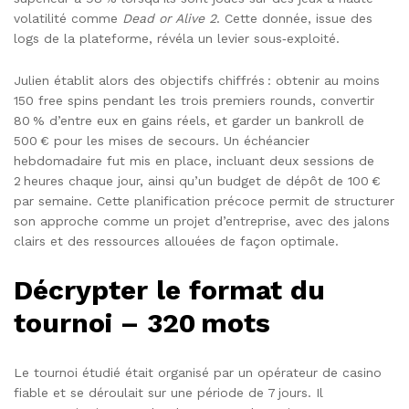
volatilité comme
Dead or Alive 2
. Cette donnée, issue des
logs de la plateforme, révéla un levier sous‑exploité.
Julien établit alors des objectifs chiffrés : obtenir au moins
150 free spins pendant les trois premiers rounds, convertir
80 % d’entre eux en gains réels, et garder un bankroll de
500 € pour les mises de secours. Un échéancier
hebdomadaire fut mis en place, incluant deux sessions de
2 heures chaque jour, ainsi qu’un budget de dépôt de 100 €
par semaine. Cette planification précoce permit de structurer
son approche comme un projet d’entreprise, avec des jalons
clairs et des ressources allouées de façon optimale.
Décrypter le format du
tournoi – 320 mots
Le tournoi étudié était organisé par un opérateur de casino
fiable et se déroulait sur une période de 7 jours. Il