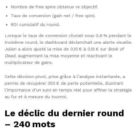
Nombre de free spins obtenus vs objectif.
Taux de conversion (gain net / free spin).
ROI cumulatif du round.
Lorsque le taux de conversion chutait sous 0,6 % pendant le
troisième round, le dashboard déclenchait une alerte visuelle.
Julien a alors ajusté la mise de 0,10 € à 0,15 € sur
Book of
Dead
, augmentant la mise moyenne et réactivant le
multiplicateur de gains.
Cette décision pivot, prise grâce à l’analyse instantanée, a
permis de récupérer 350 € de perte potentielle, illustrant
l’importance d’un suivi en temps réel pour affiner la stratégie
au fur et à mesure du tournoi.
Le déclic du dernier round
– 240 mots