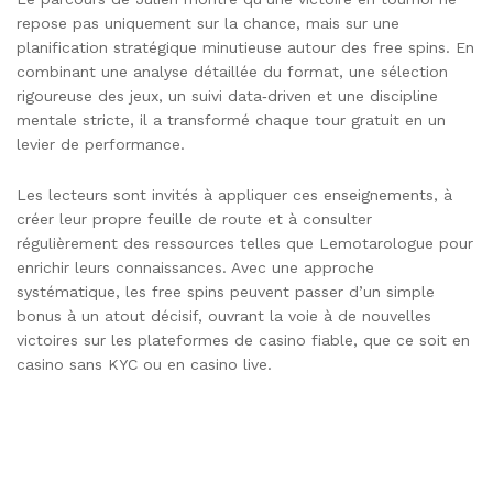
repose pas uniquement sur la chance, mais sur une
planification stratégique minutieuse autour des free spins. En
combinant une analyse détaillée du format, une sélection
rigoureuse des jeux, un suivi data‑driven et une discipline
mentale stricte, il a transformé chaque tour gratuit en un
levier de performance.
Les lecteurs sont invités à appliquer ces enseignements, à
créer leur propre feuille de route et à consulter
régulièrement des ressources telles que Lemotarologue pour
enrichir leurs connaissances. Avec une approche
systématique, les free spins peuvent passer d’un simple
bonus à un atout décisif, ouvrant la voie à de nouvelles
victoires sur les plateformes de casino fiable, que ce soit en
casino sans KYC ou en casino live.