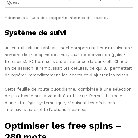
Quest
*données issues des rapports internes du casino.
Système de suivi
Julien utilisait un tableau Excel comportant les KPI suivants :
nombre de free spins obtenus, taux de conversion (gains/
free spins), ROI par session, et variance du bankroll. Chaque
fin de session, il remplissait les cellules, ce qui lui permettait
de repérer immédiatement les écarts et d’ajuster les mises.
Cette feuille de route quotidienne, combinée à une sélection
de jeux basée sur la volatilité et le RTP, formait le socle
d’une stratégie systématique, réduisant les décisions
impulsives au profit d’actions mesurées.
Optimiser les free spins –
280 mots