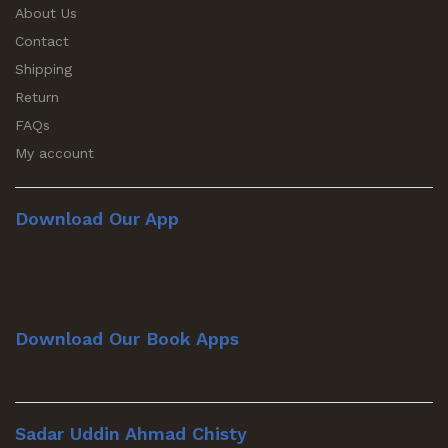
About Us
Contact
Shipping
Return
FAQs
My account
Download Our App
Download Our Book Apps
Sadar Uddin Ahmad Chisty