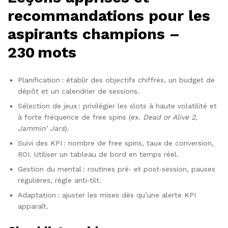
recommandations pour les
aspirants champions –
230 mots
Planification : établir des objectifs chiffrés, un budget de
dépôt et un calendrier de sessions.
Sélection de jeux : privilégier les slots à haute volatilité et
à forte fréquence de free spins (ex.
Dead or Alive 2
,
Jammin’ Jars
).
Suivi des KPI : nombre de free spins, taux de conversion,
ROI. Utiliser un tableau de bord en temps réel.
Gestion du mental : routines pré‑ et post‑session, pauses
régulières, règle anti‑tilt.
Adaptation : ajuster les mises dès qu’une alerte KPI
apparaît.