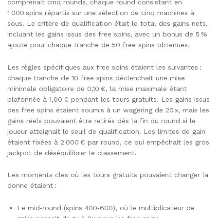
comprenait cinq rounds, chaque round consistant en
1 000 spins répartis sur une sélection de cinq machines à
sous. Le critère de qualification était le total des gains nets,
incluant les gains issus des free spins, avec un bonus de 5 %
ajouté pour chaque tranche de 50 free spins obtenues.
Les règles spécifiques aux free spins étaient les suivantes :
chaque tranche de 10 free spins déclenchait une mise
minimale obligatoire de 0,10 €, la mise maximale étant
plafonnée à 1,00 € pendant les tours gratuits. Les gains issus
des free spins étaient soumis à un wagering de 20 x, mais les
gains réels pouvaient être retirés dès la fin du round si le
joueur atteignait le seuil de qualification. Les limites de gain
étaient fixées à 2 000 € par round, ce qui empêchait les gros
jackpot de déséquilibrer le classement.
Les moments clés où les tours gratuits pouvaient changer la
donne étaient :
Le mid‑round (spins 400‑600), où le multiplicateur de