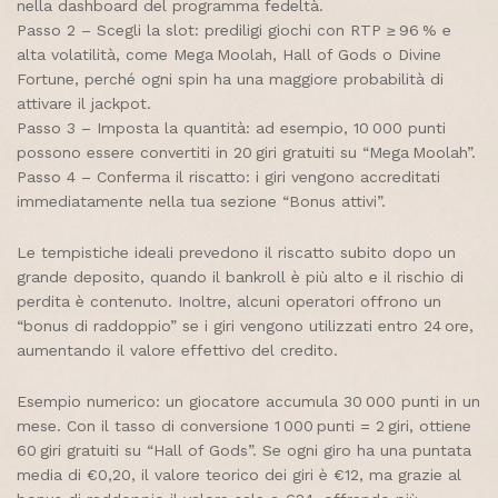
nella dashboard del programma fedeltà.
Passo 2 – Scegli la slot: prediligi giochi con RTP ≥ 96 % e
alta volatilità, come Mega Moolah, Hall of Gods o Divine
Fortune, perché ogni spin ha una maggiore probabilità di
attivare il jackpot.
Passo 3 – Imposta la quantità: ad esempio, 10 000 punti
possono essere convertiti in 20 giri gratuiti su “Mega Moolah”.
Passo 4 – Conferma il riscatto: i giri vengono accreditati
immediatamente nella tua sezione “Bonus attivi”.
Le tempistiche ideali prevedono il riscatto subito dopo un
grande deposito, quando il bankroll è più alto e il rischio di
perdita è contenuto. Inoltre, alcuni operatori offrono un
“bonus di raddoppio” se i giri vengono utilizzati entro 24 ore,
aumentando il valore effettivo del credito.
Esempio numerico: un giocatore accumula 30 000 punti in un
mese. Con il tasso di conversione 1 000 punti = 2 giri, ottiene
60 giri gratuiti su “Hall of Gods”. Se ogni giro ha una puntata
media di €0,20, il valore teorico dei giri è €12, ma grazie al