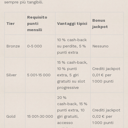
sempre più tangibili.
Requisito
Bonus
Tier
punti
Vantaggi tipici
jackpot
mensili
10 % cash‑back
Bronze
0‑5 000
su perdite, 5 %
Nessuno
punti extra
15 % cash‑back,
10 % punti
Crediti jackpot
Silver
5 001‑15 000
extra, 5 giri
0,01 € per
gratuiti su slot
1 000 punti
progressive
20 %
cash‑back, 15 %
punti extra, 10
Crediti jackpot
Gold
15 001‑30 000
giri gratuiti,
0,02 € per
accesso
1 000 punti