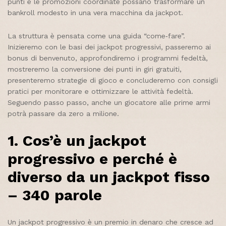
punti e le promozioni coordinate possano trasformare un
bankroll modesto in una vera macchina da jackpot.
La struttura è pensata come una guida “come‑fare”.
Inizieremo con le basi dei jackpot progressivi, passeremo ai
bonus di benvenuto, approfondiremo i programmi fedeltà,
mostreremo la conversione dei punti in giri gratuiti,
presenteremo strategie di gioco e concluderemo con consigli
pratici per monitorare e ottimizzare le attività fedeltà.
Seguendo passo passo, anche un giocatore alle prime armi
potrà passare da zero a milione.
1. Cos’è un jackpot
progressivo e perché è
diverso da un jackpot fisso
– 340 parole
Un jackpot progressivo è un premio in denaro che cresce ad