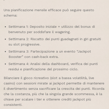
Una pianificazione mensile efficace può seguire questo
schema:
Settimana 1: Deposito iniziale + utilizzo del bonus di
benvenuto per soddisfare il wagering.
Settimana 2: Riscatto dei punti guadagnati in giri gratuiti
su slot progressive.
Settimana 3: Partecipazione a un evento “Jackpot
Booster” con cash‑back extra.
Settimana 4: Analisi della dashboard, verifica dei punti
residui e pianificazione del prossimo ciclo.
Bilanciare il gioco ricreativo (slot a bassa volatilità, live
casino) con sessioni mirate ai jackpot permette di mantenere
il divertimento senza sacrificare la crescita dei punti. Ricorda
che la costanza, più che la singola grande scommessa, è la
chiave per scalare i tier e ottenere crediti jackpot più
consistenti.