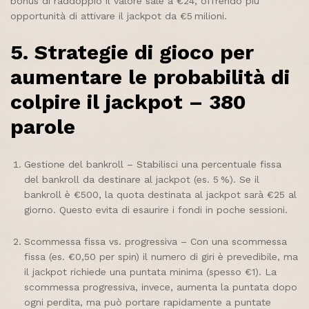
bonus di raddoppio il valore sale a €24, offrendo più
opportunità di attivare il jackpot da €5 milioni.
5. Strategie di gioco per
aumentare le probabilità di
colpire il jackpot – 380
parole
Gestione del bankroll – Stabilisci una percentuale fissa
del bankroll da destinare al jackpot (es. 5 %). Se il
bankroll è €500, la quota destinata al jackpot sarà €25 al
giorno. Questo evita di esaurire i fondi in poche sessioni.
Scommessa fissa vs. progressiva – Con una scommessa
fissa (es. €0,50 per spin) il numero di giri è prevedibile, ma
il jackpot richiede una puntata minima (spesso €1). La
scommessa progressiva, invece, aumenta la puntata dopo
ogni perdita, ma può portare rapidamente a puntate