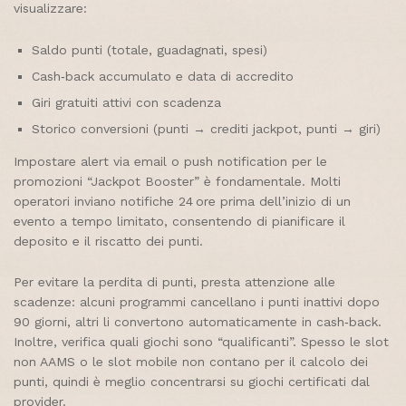
visualizzare:
Saldo punti (totale, guadagnati, spesi)
Cash‑back accumulato e data di accredito
Giri gratuiti attivi con scadenza
Storico conversioni (punti → crediti jackpot, punti → giri)
Impostare alert via email o push notification per le
promozioni “Jackpot Booster” è fondamentale. Molti
operatori inviano notifiche 24 ore prima dell’inizio di un
evento a tempo limitato, consentendo di pianificare il
deposito e il riscatto dei punti.
Per evitare la perdita di punti, presta attenzione alle
scadenze: alcuni programmi cancellano i punti inattivi dopo
90 giorni, altri li convertono automaticamente in cash‑back.
Inoltre, verifica quali giochi sono “qualificanti”. Spesso le slot
non AAMS o le slot mobile non contano per il calcolo dei
punti, quindi è meglio concentrarsi su giochi certificati dal
provider.