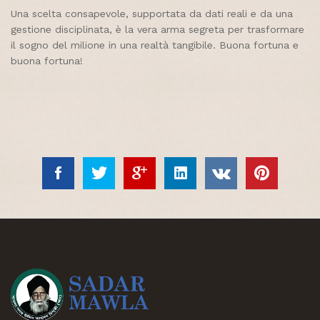
Una scelta consapevole, supportata da dati reali e da una
gestione disciplinata, è la vera arma segreta per trasformare
il sogno del milione in una realtà tangibile. Buona fortuna e
buona fortuna!