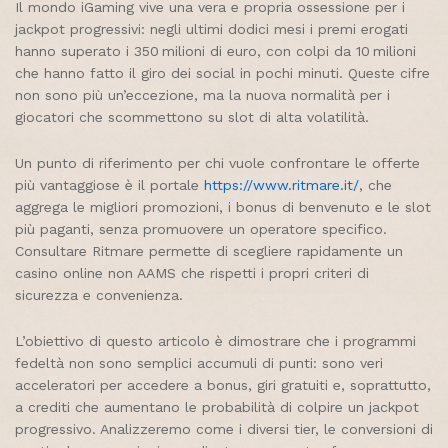
Il mondo iGaming vive una vera e propria ossessione per i
jackpot progressivi: negli ultimi dodici mesi i premi erogati
hanno superato i 350 milioni di euro, con colpi da 10 milioni
che hanno fatto il giro dei social in pochi minuti. Queste cifre
non sono più un’eccezione, ma la nuova normalità per i
giocatori che scommettono su slot di alta volatilità.
Un punto di riferimento per chi vuole confrontare le offerte
più vantaggiose è il portale
https://www.ritmare.it/
, che
aggrega le migliori promozioni, i bonus di benvenuto e le slot
più paganti, senza promuovere un operatore specifico.
Consultare Ritmare permette di scegliere rapidamente un
casino online non AAMS che rispetti i propri criteri di
sicurezza e convenienza.
L’obiettivo di questo articolo è dimostrare che i programmi
fedeltà non sono semplici accumuli di punti: sono veri
acceleratori per accedere a bonus, giri gratuiti e, soprattutto,
a crediti che aumentano le probabilità di colpire un jackpot
progressivo. Analizzeremo come i diversi tier, le conversioni di