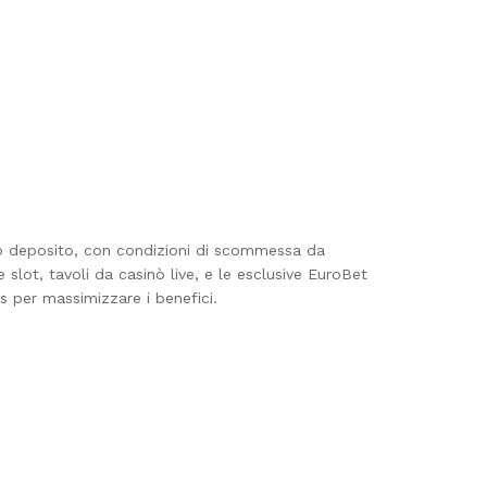
imo deposito, con condizioni di scommessa da
 slot, tavoli da casinò live, e le esclusive EuroBet
us per massimizzare i benefici.