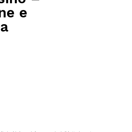
ne e
ca