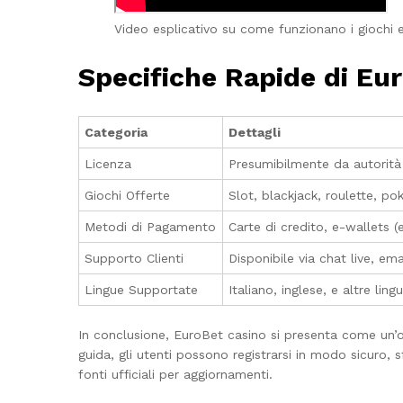
Video esplicativo su come funzionano i giochi e
Specifiche Rapide di Eu
Categoria
Dettagli
Licenza
Presumibilmente da autorità 
Giochi Offerte
Slot, blackjack, roulette, pok
Metodi di Pagamento
Carte di credito, e-wallets (e
Supporto Clienti
Disponibile via chat live, ema
Lingue Supportate
Italiano, inglese, e altre lin
In conclusione, EuroBet casino si presenta come un’op
guida, gli utenti possono registrarsi in modo sicuro, 
fonti ufficiali per aggiornamenti.