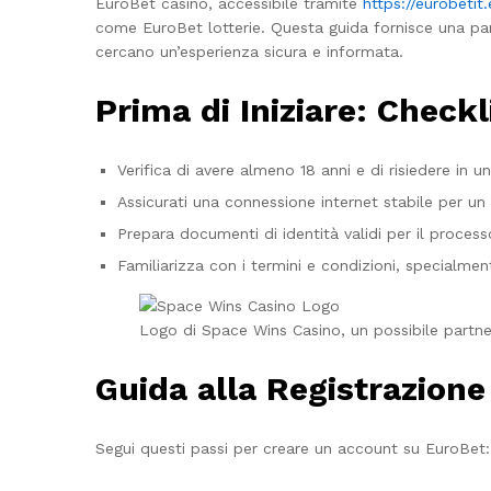
EuroBet casino, accessibile tramite
https://eurobetit
come EuroBet lotterie. Questa guida fornisce una pano
cercano un’esperienza sicura e informata.
Prima di Iniziare: Checkl
Verifica di avere almeno 18 anni e di risiedere in u
Assicurati una connessione internet stabile per un
Prepara documenti di identità validi per il proces
Familiarizza con i termini e condizioni, specialme
Logo di Space Wins Casino, un possibile partn
Guida alla Registrazion
Segui questi passi per creare un account su EuroBet: