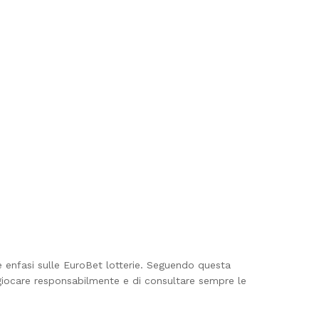
e enfasi sulle EuroBet lotterie. Seguendo questa
i giocare responsabilmente e di consultare sempre le