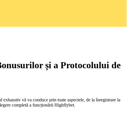
onusurilor și a Protocolului de
 exhaustiv vă va conduce prin toate aspectele, de la înregistrare la
țelegere completă a funcționării Highflybet.