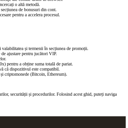
ncercați o altă metodă.
i secțiunea de bonusuri din cont.
ecesare pentru a accelera procesul.
 valabilitatea și termenii în secțiunea de promoții.
e ajustare pentru jucători VIP.
lor.
0x) pentru a obține suma totală de pariat.
i-vă că dispozitivul este compatibil.
) și criptomonede (Bitcoin, Ethereum).
lor, securității și procedurilor. Folosind acest ghid, puteți naviga