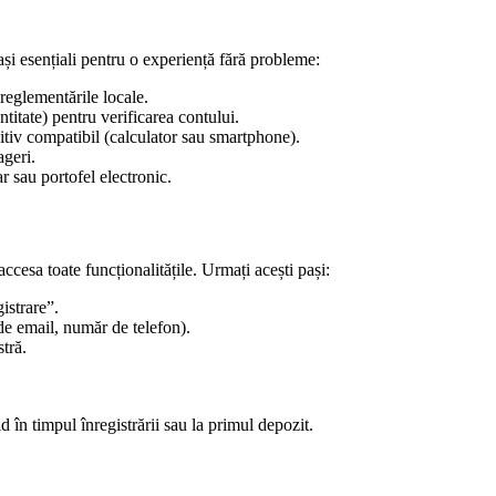
pași esențiali pentru o experiență fără probleme:
 reglementările locale.
ntitate) pentru verificarea contului.
zitiv compatibil (calculator sau smartphone).
ageri.
r sau portofel electronic.
ccesa toate funcționalitățile. Urmați acești pași:
gistrare”.
de email, număr de telefon).
tră.
d în timpul înregistrării sau la primul depozit.