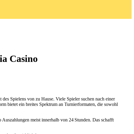
ia Casino
t des Spielens von zu Hause. Viele Spieler suchen nach einer
form bietet ein breites Spektrum an Turnierformaten, die sowohl
o Auszahlungen meist innerhalb von 24 Stunden. Das schafft