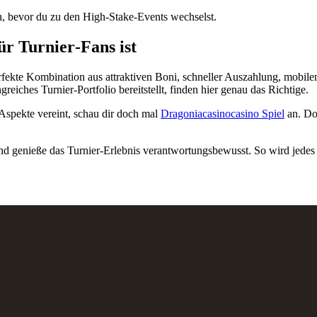
n, bevor du zu den High‑Stake‑Events wechselst.
r Turnier‑Fans ist
fekte Kombination aus attraktiven Boni, schneller Auszahlung, mobilem
reiches Turnier‑Portfolio bereitstellt, finden hier genau das Richtige.
 Aspekte vereint, schau dir doch mal
Dragoniacasinocasino Spiel
an. Dor
nt und genieße das Turnier‑Erlebnis verantwortungsbewusst. So wird jed