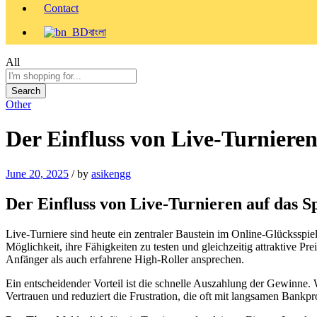
Contact
বাংলা
All
Search
Other
Der Einfluss von Live‑Turnieren
June 20, 2025
/
by
asikengg
Der Einfluss von Live‑Turnieren auf das S
Live‑Turniere sind heute ein zentraler Baustein im Online‑Glücksspie
Möglichkeit, ihre Fähigkeiten zu testen und gleichzeitig attraktive P
Anfänger als auch erfahrene High‑Roller ansprechen.
Ein entscheidender Vorteil ist die schnelle Auszahlung der Gewinne
Vertrauen und reduziert die Frustration, die oft mit langsamen Bankpr