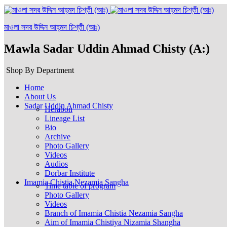
মাওলা সদর উদ্দিন আহ্‌মদ চিশ্‌তী (আঃ)
Mawla Sadar Uddin Ahmad Chisty (A:)
Shop By Department
Home
About Us
Sadar Uddin Ahmad Chisty
Herabon
Lineage List
Bio
Archive
Photo Gallery
Videos
Audios
Dorbar Institute
Imamia Chistia Nezamia Sangha
Time table of program
Photo Gallery
Videos
Branch of Imamia Chistia Nezamia Sangha
Aim of Imamia Chistiya Nizamia Shangha