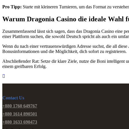
Pro Tipp:
Starte mit kleineren Turnieren, um das Format zu verstehe
Warum Dragonia Casino die ideale Wahl fü
Zusammenfassend lässt sich sagen, dass das Dragonia Casino eine per
einer Plattform suchen, die sowohl Deutsch spricht als auch ein umfang
Wenn du nach einer vertrauenswürdigen Adresse suchst, die all diese
Bonusinformationen und die Möglichkeit, dich sofort zu registrieren.
Abschließender Rat: Setze dir klare Ziele, nutze die Boni intellige
einem greifbaren Erfolg.
Contact Us
+880 1760 649767
+880 1614 890501
+880 1633 690473