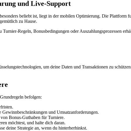
hrung und Live‑Support
onders beliebt ist, liegt in der mobilen Optimierung. Die Plattform f
 gemütlich zu Hause.
 Turnier‑Regeln, Bonusbedingungen oder Auszahlungsprozessen erhältst 
selungstechnologien, um deine Daten und Transaktionen zu schützen. 
ere
 Grundregeln befolgen:
fristen.
male Gewinnbeschränkungen und Umsatzanforderungen.
g von Bonus‑Guthaben für Turniere.
eren möchtest, und halte dich daran.
se deine Strategie an, wenn du hinterherhinkst.