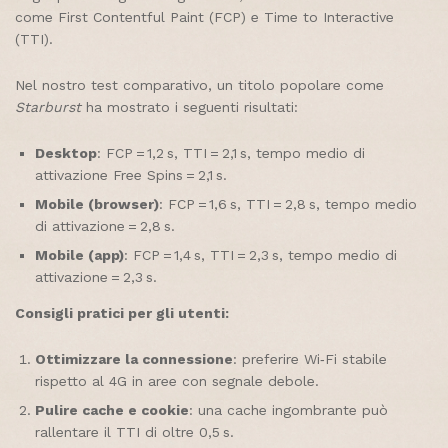
come First Contentful Paint (FCP) e Time to Interactive
(TTI).
Nel nostro test comparativo, un titolo popolare come
Starburst
ha mostrato i seguenti risultati:
Desktop
: FCP = 1,2 s, TTI = 2,1 s, tempo medio di
attivazione Free Spins = 2,1 s.
Mobile (browser)
: FCP = 1,6 s, TTI = 2,8 s, tempo medio
di attivazione = 2,8 s.
Mobile (app)
: FCP = 1,4 s, TTI = 2,3 s, tempo medio di
attivazione = 2,3 s.
Consigli pratici per gli utenti:
Ottimizzare la connessione
: preferire Wi‑Fi stabile
rispetto al 4G in aree con segnale debole.
Pulire cache e cookie
: una cache ingombrante può
rallentare il TTI di oltre 0,5 s.