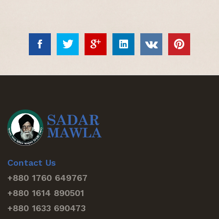
Contact Us
+880 1760 649767
+880 1614 890501
+880 1633 690473