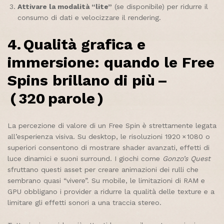
Attivare la modalità “lite”
(se disponibile) per ridurre il
consumo di dati e velocizzare il rendering.
4. Qualità grafica e
immersione: quando le Free
Spins brillano di più –
( 320 parole )
La percezione di valore di un Free Spin è strettamente legata
all’esperienza visiva. Su desktop, le risoluzioni 1920 × 1080 o
superiori consentono di mostrare shader avanzati, effetti di
luce dinamici e suoni surround. I giochi come
Gonzo’s Quest
sfruttano questi asset per creare animazioni dei rulli che
sembrano quasi “vivere”. Su mobile, le limitazioni di RAM e
GPU obbligano i provider a ridurre la qualità delle texture e a
limitare gli effetti sonori a una traccia stereo.