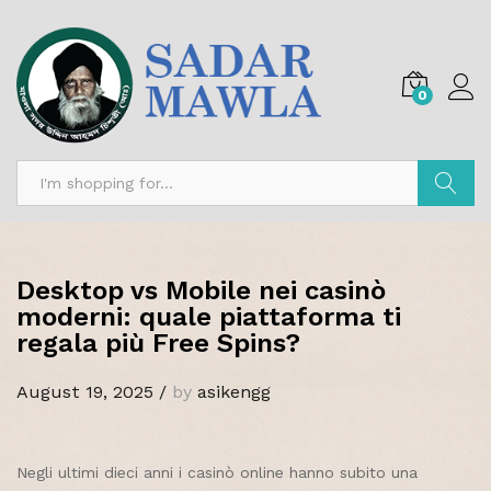
0
Search
Desktop vs Mobile nei casinò
moderni: quale piattaforma ti
regala più Free Spins?
August 19, 2025
/
by
asikengg
Negli ultimi dieci anni i casinò online hanno subito una