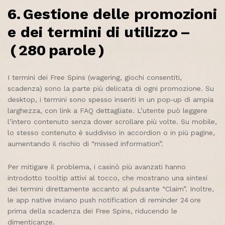
6. Gestione delle promozioni
e dei termini di utilizzo –
( 280 parole )
I termini dei Free Spins (wagering, giochi consentiti,
scadenza) sono la parte più delicata di ogni promozione. Su
desktop, i termini sono spesso inseriti in un pop‑up di ampia
larghezza, con link a FAQ dettagliate. L’utente può leggere
l’intero contenuto senza dover scrollare più volte. Su mobile,
lo stesso contenuto è suddiviso in accordion o in più pagine,
aumentando il rischio di “missed information”.
Per mitigare il problema, i casinò più avanzati hanno
introdotto tooltip attivi al tocco, che mostrano una sintesi
dei termini direttamente accanto al pulsante “Claim”. Inoltre,
le app native inviano push notification di reminder 24 ore
prima della scadenza dei Free Spins, riducendo le
dimenticanze.