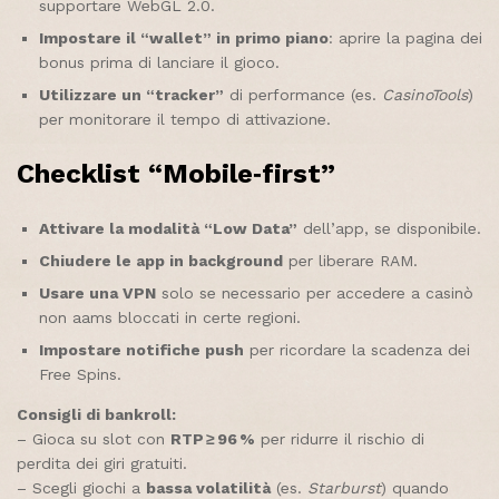
supportare WebGL 2.0.
Impostare il “wallet” in primo piano
: aprire la pagina dei
bonus prima di lanciare il gioco.
Utilizzare un “tracker”
di performance (es.
CasinoTools
)
per monitorare il tempo di attivazione.
Checklist “Mobile‑first”
Attivare la modalità “Low Data”
dell’app, se disponibile.
Chiudere le app in background
per liberare RAM.
Usare una VPN
solo se necessario per accedere a casinò
non aams bloccati in certe regioni.
Impostare notifiche push
per ricordare la scadenza dei
Free Spins.
Consigli di bankroll:
– Gioca su slot con
RTP ≥ 96 %
per ridurre il rischio di
perdita dei giri gratuiti.
– Scegli giochi a
bassa volatilità
(es.
Starburst
) quando