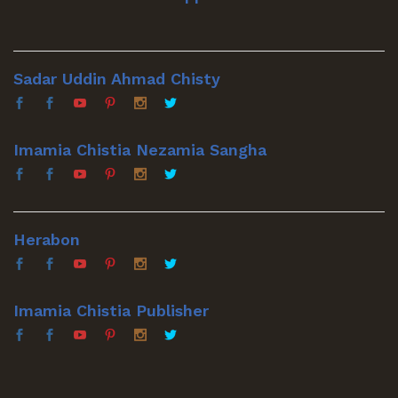
Sadar Uddin Ahmad Chisty
Imamia Chistia Nezamia Sangha
Herabon
Imamia Chistia Publisher