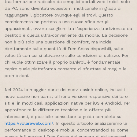
trasformazione radicale: da semplici portali web fruibili solo
da PC, sono diventati ecosistemi multicanale in grado di
raggiungere il giocatore ovunque egli si trovi. Questo
cambiamento ha portato a una nuova sfida per gli
appassionati, ovvero scegliere tra l’esperienza tradizionale da
desktop e quella ultra‑conveniente da mobile. La decisione
non è più solo una questione di comfort, ma incide
direttamente sulla quantità di Free Spins disponibili, sulla
velocità con cui si attivano e sulle condizioni di utilizzo. Per
chi vuole ottimizzare il proprio bankroll è fondamentale
capire quale piattaforma consente di sfruttare al meglio le
promozioni.
Nel 2024 la maggior parte dei nuovi casinò online, inclusi i
nuovi casino non aams, offrono versioni responsive dei loro
siti e, in molti casi, applicazioni native per iOS e Android. Per
approfondire le differenze tecniche e le offerte più
interessanti, è possibile consultare la guida completa su
https://volareweb.com/
. In questo articolo analizzeremo le
performance di desktop e mobile, concentrandoci su come
queste influenzino i Free Spins: dal numero di giri concessi