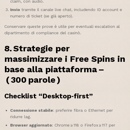
claim, con audio.
Invio
tramite il canale live chat, includendo ID account e
numero di ticket (se già aperto).
Conservare queste prove è utile per eventuali escalation al
dipartimento di compliance del casinò.
8. Strategie per
massimizzare i Free Spins in
base alla piattaforma –
( 300 parole )
Checklist “Desktop‑first”
Connessione stabile
: preferire fibra o Ethernet per
ridurre lag.
Browser aggiornato
: Chrome ≥ 118 o Firefox ≥ 117 per