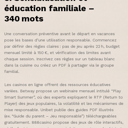
éducation familiale –
340 mots
Une conversation préventive avant le départ en vacances
pose les bases d’une utilisation responsable. Commencez
par définir des règles claires : pas de jeu après 22 h, budget
mensuel limité à 150 €, et vérification des limites avant
chaque session. Inscrivez ces règles sur un tableau blanc
dans la cuisine ou créez un PDF à partager via le groupe
familial.
Les casinos en ligne offrent des ressources éducatives
variées. Betway propose un webinaire mensuel intitulé “Play
Smart Summer”, où des experts expliquent le RTP (Return to
Player) des jeux populaires, la volatilité et les mécanismes de
mise responsable. Unibet publie des guides PDF illustrés
(ex. “Guide du parent – Jeu responsable”) téléchargeables
gratuitement. 888casino propose des jeux de rôle interactifs,