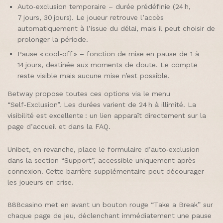
Auto‑exclusion temporaire – durée prédéfinie (24 h,
7 jours, 30 jours). Le joueur retrouve l’accès
automatiquement à l’issue du délai, mais il peut choisir de
prolonger la période.
Pause « cool‑off » – fonction de mise en pause de 1 à
14 jours, destinée aux moments de doute. Le compte
reste visible mais aucune mise n’est possible.
Betway propose toutes ces options via le menu
“Self‑Exclusion”. Les durées varient de 24 h à illimité. La
visibilité est excellente : un lien apparaît directement sur la
page d’accueil et dans la FAQ.
Unibet, en revanche, place le formulaire d’auto‑exclusion
dans la section “Support”, accessible uniquement après
connexion. Cette barrière supplémentaire peut décourager
les joueurs en crise.
888casino met en avant un bouton rouge “Take a Break” sur
chaque page de jeu, déclenchant immédiatement une pause