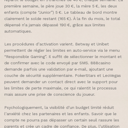
première semaine, le père joue 30 €, la mère 5 €, les deux
enfants (compte “Junior”) 5 €. Le tableau de bord montre
clairement le solde restant (165 €). À la fin du mois, le total
dépensé n’a jamais dépassé 190 €, grâce aux limites
automatiques.
Les procédures d’activation varient. Betway et Unibet
permettent de régler les limites en auto‑service via le menu
“Responsible Gaming”. Il suffit de sélectionner le montant et
de confirmer avec le code envoyé par SMS. 888casino
demande parfois une validation par e‑mail, ajoutant une
couche de sécurité supplémentaire. PokerStars et LeoVegas
peuvent demander un contact direct avec le support pour
les limites de perte maximale, ce qui ralentit le processus
mais assure une prise de conscience du joueur.
Psychologiquement, la visibilité d’un budget limité réduit
l’anxiété chez les partenaires et les enfants. Savoir que le
compte ne pourra pas dépasser un certain seuil rassure les
parents et crée un cadre de confiance. De plus, l’utilisation