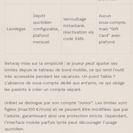
Dépôt
Aucun
Verrouillage
quotidien
sous‑compte,
instantané,
LeoVegas
configurable,
mais “Gift
réactivation via
plafond
Card” avec
code SMS
mensuel
plafond
Betway mise sur la simplicité : le joueur peut ajuster ses
limites depuis le tableau de bord mobile, ce qui rend l’outil
très accessible pendant les vacances. Un point faible ?
L’absence de sous‑compte dédié aux enfants, ce qui oblige
les parents à créer un compte séparé.
Unibet se distingue par son compte “Junior”. Les limites sont
figées (max 100 €/mois) et ne peuvent être modifiées que par
l’adulte, garantissant ainsi une protection stricte. Cependant,
l’interface mobile parfois lente peut décourager l’usage
quotidien.