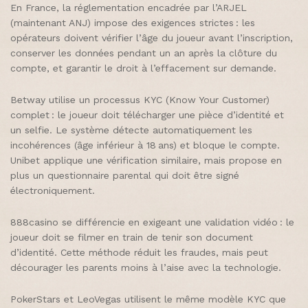
En France, la réglementation encadrée par l’ARJEL
(maintenant ANJ) impose des exigences strictes : les
opérateurs doivent vérifier l’âge du joueur avant l’inscription,
conserver les données pendant un an après la clôture du
compte, et garantir le droit à l’effacement sur demande.
Betway utilise un processus KYC (Know Your Customer)
complet : le joueur doit télécharger une pièce d’identité et
un selfie. Le système détecte automatiquement les
incohérences (âge inférieur à 18 ans) et bloque le compte.
Unibet applique une vérification similaire, mais propose en
plus un questionnaire parental qui doit être signé
électroniquement.
888casino se différencie en exigeant une validation vidéo : le
joueur doit se filmer en train de tenir son document
d’identité. Cette méthode réduit les fraudes, mais peut
décourager les parents moins à l’aise avec la technologie.
PokerStars et LeoVegas utilisent le même modèle KYC que