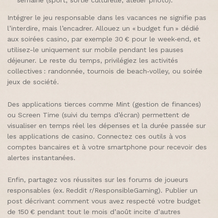
Intégrer le jeu responsable dans les vacances ne signifie pas
l’interdire, mais l’encadrer. Allouez un « budget fun » dédié
aux soirées casino, par exemple 30 € pour le week‑end, et
utilisez-le uniquement sur mobile pendant les pauses
déjeuner. Le reste du temps, privilégiez les activités
collectives : randonnée, tournois de beach‑volley, ou soirée
jeux de société.
Des applications tierces comme Mint (gestion de finances)
ou Screen Time (suivi du temps d’écran) permettent de
visualiser en temps réel les dépenses et la durée passée sur
les applications de casino. Connectez ces outils à vos
comptes bancaires et à votre smartphone pour recevoir des
alertes instantanées.
Enfin, partagez vos réussites sur les forums de joueurs
responsables (ex. Reddit r/ResponsibleGaming). Publier un
post décrivant comment vous avez respecté votre budget
de 150 € pendant tout le mois d’août incite d’autres