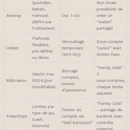
Quotidien,
Non (mais
hebdo,
possibilité de
Betway
mensuel
Oui, 1‑clic
créer un
(défini par
“wallet”
l’utilisateur)
partagé)
Plafonds
Verrouillage
Sous‑compte
flexibles,
Unibet
temporaire
“Junior” avec
pré‑définis
(24 h‑30 j)
limites fixes
ou libres
“Family Safe” :
Blocage
Dépôt max
3
complet,
888casino
500 €/jour
sous‑comptes,
besoin
(modifiable)
chaque limite
d’assistance
séparée
“Family Club”
Limites par
Freeze du
– partage de
type de jeu
PokerStars
compte via
bankroll avec
(cash,
“Self‑Exclusion”
contrôle
tournois)
parental