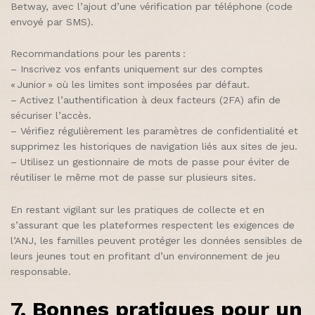
Betway, avec l’ajout d’une vérification par téléphone (code
envoyé par SMS).
Recommandations pour les parents :
– Inscrivez vos enfants uniquement sur des comptes
« Junior » où les limites sont imposées par défaut.
– Activez l’authentification à deux facteurs (2FA) afin de
sécuriser l’accès.
– Vérifiez régulièrement les paramètres de confidentialité et
supprimez les historiques de navigation liés aux sites de jeu.
– Utilisez un gestionnaire de mots de passe pour éviter de
réutiliser le même mot de passe sur plusieurs sites.
En restant vigilant sur les pratiques de collecte et en
s’assurant que les plateformes respectent les exigences de
l’ANJ, les familles peuvent protéger les données sensibles de
leurs jeunes tout en profitant d’un environnement de jeu
responsable.
7. Bonnes pratiques pour un