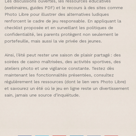
Les discussions ouvertes, les ressources éducatives
(webinaires, guides PDF) et le recours à des sites comme
Photo Libre pour illustrer des alternatives ludiques
renforcent le cadre de jeu responsable. En appliquant la
checklist proposée et en surveillant les politiques de
confidentialité, les parents protègent non seulement le
portefeuille, mais aussi la vie privée des jeunes.
Ainsi, l’été peut rester une saison de plaisir partagé : des
soirées de casino maîtrisées, des activités sportives, des
ateliers photo et une vigilance constante. Testez dès
maintenant les fonctionnalités présentées, consultez
régulièrement les ressources (dont le lien vers Photo Libre)
et savourez un été où le jeu en ligne reste un divertissement
sain, jamais une source d’inquiétude.