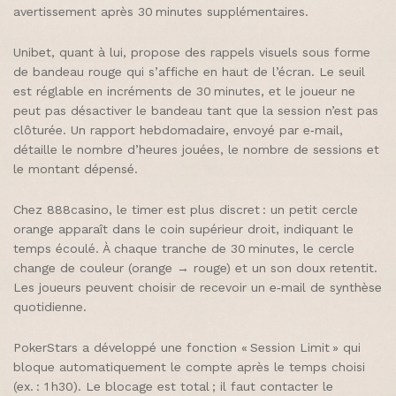
avertissement après 30 minutes supplémentaires.
Unibet, quant à lui, propose des rappels visuels sous forme
de bandeau rouge qui s’affiche en haut de l’écran. Le seuil
est réglable en incréments de 30 minutes, et le joueur ne
peut pas désactiver le bandeau tant que la session n’est pas
clôturée. Un rapport hebdomadaire, envoyé par e‑mail,
détaille le nombre d’heures jouées, le nombre de sessions et
le montant dépensé.
Chez 888casino, le timer est plus discret : un petit cercle
orange apparaît dans le coin supérieur droit, indiquant le
temps écoulé. À chaque tranche de 30 minutes, le cercle
change de couleur (orange → rouge) et un son doux retentit.
Les joueurs peuvent choisir de recevoir un e‑mail de synthèse
quotidienne.
PokerStars a développé une fonction « Session Limit » qui
bloque automatiquement le compte après le temps choisi
(ex. : 1 h30). Le blocage est total ; il faut contacter le