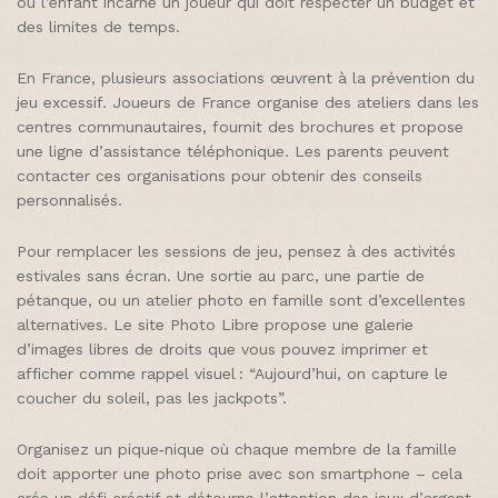
où l’enfant incarne un joueur qui doit respecter un budget et
des limites de temps.
En France, plusieurs associations œuvrent à la prévention du
jeu excessif. Joueurs de France organise des ateliers dans les
centres communautaires, fournit des brochures et propose
une ligne d’assistance téléphonique. Les parents peuvent
contacter ces organisations pour obtenir des conseils
personnalisés.
Pour remplacer les sessions de jeu, pensez à des activités
estivales sans écran. Une sortie au parc, une partie de
pétanque, ou un atelier photo en famille sont d’excellentes
alternatives. Le site Photo Libre propose une galerie
d’images libres de droits que vous pouvez imprimer et
afficher comme rappel visuel : “Aujourd’hui, on capture le
coucher du soleil, pas les jackpots”.
Organisez un pique‑nique où chaque membre de la famille
doit apporter une photo prise avec son smartphone – cela
crée un défi créatif et détourne l’attention des jeux d’argent.