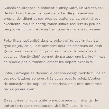
888casino propose le concept “Family Safe”, un vrai tableau
de bord où chaque membre de la famille possède son
propre identifiant et ses propres plafonds. La visibilité est
excellente, mais la configuration initiale requiert un peu de
temps, ce qui peut être un frein pour les familles pressées.
PokerStars, spécialisé dans le poker, offre des limites par
type de jeu, ce qui est pertinent pour les amateurs de cash
game mais moins intuitif pour les joueurs de machines à
sous. Le “Family Club” permet de partager une bankroll, mais
ne bloque pas automatiquement les dépôts excessifs.
Enfin, LeoVegas se démarque par son design mobile fluide et
ses notifications sonores, très utiles sous le soleil. L’option
de désactiver les pop‑ups, cependant, peut être détournée
par un joueur averti.
En synthèse, chaque plateforme possède un mélange de
points forts (personnalisation, visibilité) et de limites