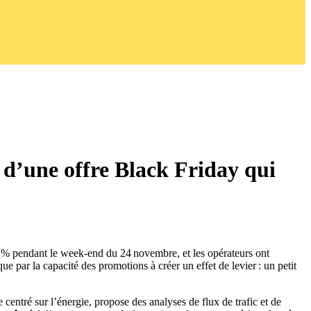
 d’une offre Black Friday qui
38 % pendant le week‑end du 24 novembre, et les opérateurs ont
ue par la capacité des promotions à créer un effet de levier : un petit
e centré sur l’énergie, propose des analyses de flux de trafic et de