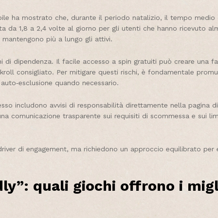
e ha mostrato che, durante il periodo natalizio, il tempo medio d
ta da 1,8 a 2,4 volte al giorno per gli utenti che hanno ricevuto a
 mantengono più a lungo gli attivi.
i di dipendenza. Il facile accesso a spin gratuiti può creare una f
ankroll consigliato. Per mitigare questi rischi, è fondamentale promu
i auto‑esclusione quando necessario.
sso includono avvisi di responsabilità direttamente nella pagina di 
a comunicazione trasparente sui requisiti di scommessa e sui limiti
 driver di engagement, ma richiedono un approccio equilibrato per e
dly”: quali giochi offrono i migl