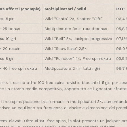
ns offerti (esempio)
Moltiplicatori / Wild
RTP
su 5 giri
Wild “Santa” 2×, Scatter “Gift”
96,4
+ 25 bonus
Moltiplicatore 3× in round bonus
95,8
su 10 giri
Wild “Bell” 5×, Jackpot progressivo
97,1 
+ 20 respin
Wild “Snowflake” 2,5×
96,0
su 8 giri
Wild “Reindeer” 4×, Free spin extra
95,5 
+ 40 free spin extra
Moltiplicatore 2× in tutti i giri
96,7
zie. Il casinò offre 100 free spins, divisi in blocchi di 5 giri per 
e un ritorno medio competitivo, soprattutto se i giocatori sfruttano 
i i free spins possono trasformarsi in moltiplicatori 3×, aumentand
erisce un equilibrio tra frequenza di vincite e dimensione dei premi
premi elevati. Oltre ai 150 free spins, la slot presenta un jackpot 