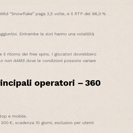
 Wild “Snowflake” paga 2,5 volte, e il RTP del 96,0 %
giuntivi. Entrambe le slot hanno una volatilità
il ritorno dei free spins. I giocatori dovrebbero
ino non AAMS
dove le condizioni possono variare
incipali operatori – 360
sktop e mobile.
 300 €, scadenza 10 giorni, esclusivo per utenti