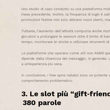
Uno studio di caso condotto su una piattaforma mobil
mese precedente. Inoltre, la frequenza di login è sali
promozioni festive non solo attirano nuovi utenti, ma
Tuttavia, l’aumento dell’attività comporta anche risch
giocatori a prolungare le sessioni oltre il limite di b
tempo, monitorare le vincite e utilizzare strumenti d
Le piattaforme che operano come
siti non AAMS
spe
dipende dalla chiarezza del messaggio. In generale, un
a un’esperienza più sana.
In conclusione, i free spins natalizi sono un potente
comportamento problematico.
3. Le slot più “gift‑frien
380 parole