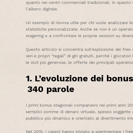
quanto nei centri commerciali tradizionali. In questo 
l’albero digitale.
Un esempio di risorsa utile per chi vuole analizzare 
statistiche personalizzate. Anche se non è un operator
wagering e a confrontare le proprie sessioni su diversi 
Questo articolo si concentra sull’esplosione dei free
veri e propri “regali” di giri gratuiti, perché i gioca
le slot più generose, le offerte dei principali operato
1. L’evoluzione dei bonus
340 parole
I primi bonus stagionali comparvero nei primi anni 20
semplici somme di denaro virtuale, spesso soggette a 
pubblico più dinamico e orientato al divertimento i
Nel 2015, i casinò hanno iniziato a sperimentare i fre