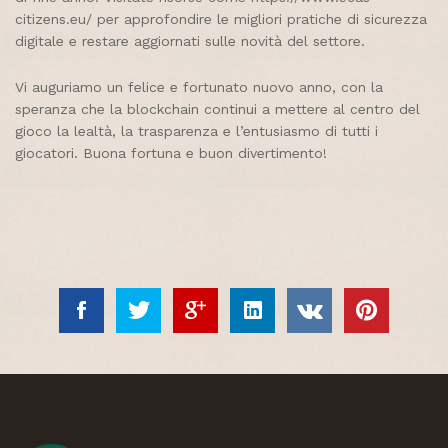
citizens.eu/ per approfondire le migliori pratiche di sicurezza
digitale e restare aggiornati sulle novità del settore.
Vi auguriamo un felice e fortunato nuovo anno, con la
speranza che la blockchain continui a mettere al centro del
gioco la lealtà, la trasparenza e l’entusiasmo di tutti i
giocatori. Buona fortuna e buon divertimento!