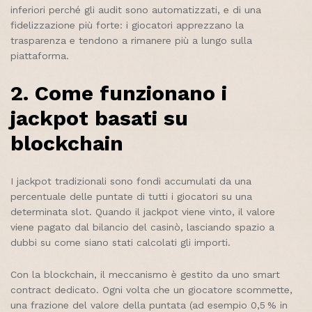
inferiori perché gli audit sono automatizzati, e di una
fidelizzazione più forte: i giocatori apprezzano la
trasparenza e tendono a rimanere più a lungo sulla
piattaforma.
2. Come funzionano i
jackpot basati su
blockchain
I jackpot tradizionali sono fondi accumulati da una
percentuale delle puntate di tutti i giocatori su una
determinata slot. Quando il jackpot viene vinto, il valore
viene pagato dal bilancio del casinò, lasciando spazio a
dubbi su come siano stati calcolati gli importi.
Con la blockchain, il meccanismo è gestito da uno smart
contract dedicato. Ogni volta che un giocatore scommette,
una frazione del valore della puntata (ad esempio 0,5 % in