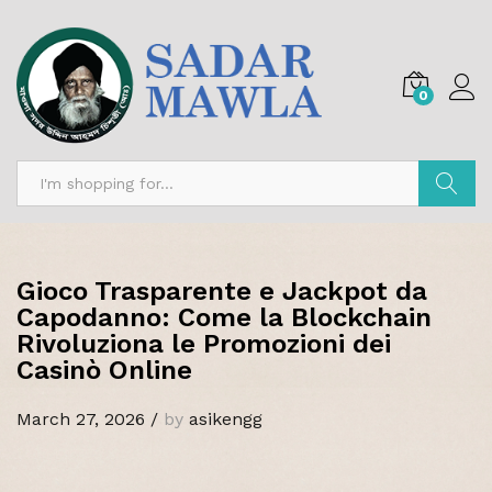
0
Search
Gioco Trasparente e Jackpot da
Capodanno: Come la Blockchain
Rivoluziona le Promozioni dei
Casinò Online
March 27, 2026
/
by
asikengg