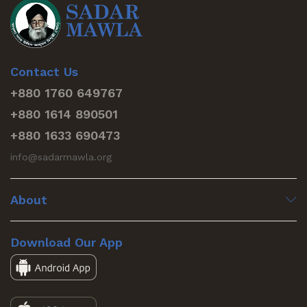
Contact Us
+880 1760 649767
+880 1614 890501
+880 1633 690473
info@sadarmawla.org
About
Download Our App