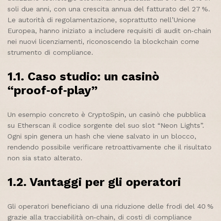
soli due anni, con una crescita annua del fatturato del 27 %.
Le autorità di regolamentazione, soprattutto nell’Unione
Europea, hanno iniziato a includere requisiti di audit on‑chain
nei nuovi licenziamenti, riconoscendo la blockchain come
strumento di compliance.
1.1. Caso studio: un casinò
“proof‑of‑play”
Un esempio concreto è CryptoSpin, un casinò che pubblica
su Etherscan il codice sorgente del suo slot “Neon Lights”.
Ogni spin genera un hash che viene salvato in un blocco,
rendendo possibile verificare retroattivamente che il risultato
non sia stato alterato.
1.2. Vantaggi per gli operatori
Gli operatori beneficiano di una riduzione delle frodi del 40 %
grazie alla tracciabilità on‑chain, di costi di compliance