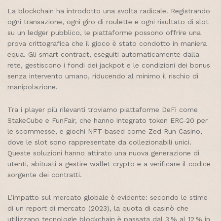
La blockchain ha introdotto una svolta radicale. Registrando
ogni transazione, ogni giro di roulette e ogni risultato di slot
su un ledger pubblico, le piattaforme possono offrire una
prova crittografica che il gioco è stato condotto in maniera
equa. Gli smart contract, eseguiti automaticamente dalla
rete, gestiscono i fondi dei jackpot e le condizioni dei bonus
senza intervento umano, riducendo al minimo il rischio di
manipolazione.
Tra i player più rilevanti troviamo piattaforme DeFi come
StakeCube e FunFair, che hanno integrato token ERC‑20 per
le scommesse, e giochi NFT‑based come Zed Run Casino,
dove le slot sono rappresentate da collezionabili unici.
Queste soluzioni hanno attirato una nuova generazione di
utenti, abituati a gestire wallet crypto e a verificare il codice
sorgente dei contratti.
L’impatto sul mercato globale è evidente: secondo le stime
di un report di mercato (2023), la quota di casinò che
utilizzano tecnologie blockchain è passata dal 3 % al 12 % in