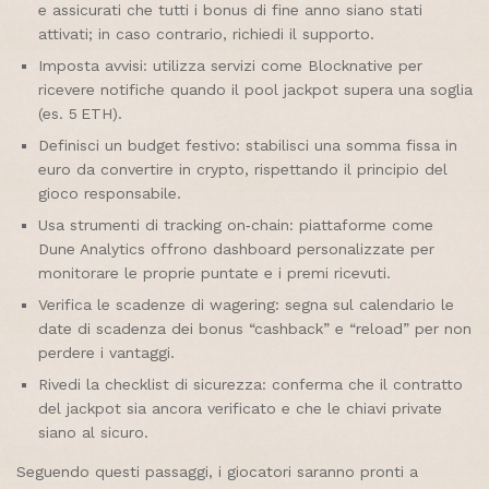
e assicurati che tutti i bonus di fine anno siano stati
attivati; in caso contrario, richiedi il supporto.
Imposta avvisi: utilizza servizi come Blocknative per
ricevere notifiche quando il pool jackpot supera una soglia
(es. 5 ETH).
Definisci un budget festivo: stabilisci una somma fissa in
euro da convertire in crypto, rispettando il principio del
gioco responsabile.
Usa strumenti di tracking on‑chain: piattaforme come
Dune Analytics offrono dashboard personalizzate per
monitorare le proprie puntate e i premi ricevuti.
Verifica le scadenze di wagering: segna sul calendario le
date di scadenza dei bonus “cashback” e “reload” per non
perdere i vantaggi.
Rivedi la checklist di sicurezza: conferma che il contratto
del jackpot sia ancora verificato e che le chiavi private
siano al sicuro.
Seguendo questi passaggi, i giocatori saranno pronti a