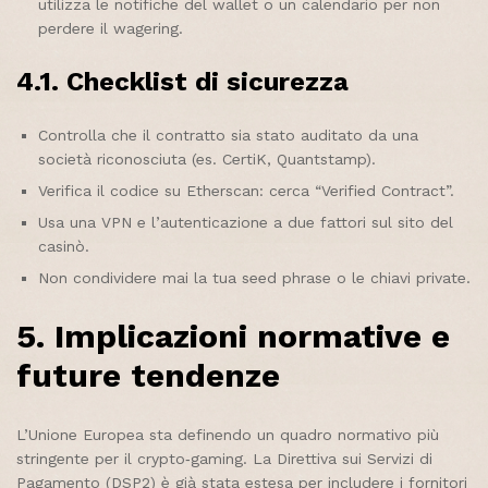
utilizza le notifiche del wallet o un calendario per non
perdere il wagering.
4.1. Checklist di sicurezza
Controlla che il contratto sia stato auditato da una
società riconosciuta (es. CertiK, Quantstamp).
Verifica il codice su Etherscan: cerca “Verified Contract”.
Usa una VPN e l’autenticazione a due fattori sul sito del
casinò.
Non condividere mai la tua seed phrase o le chiavi private.
5. Implicazioni normative e
future tendenze
L’Unione Europea sta definendo un quadro normativo più
stringente per il crypto‑gaming. La Direttiva sui Servizi di
Pagamento (DSP2) è già stata estesa per includere i fornitori