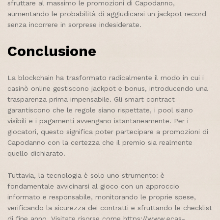
sfruttare al massimo le promozioni di Capodanno,
aumentando le probabilità di aggiudicarsi un jackpot record
senza incorrere in sorprese indesiderate.
Conclusione
La blockchain ha trasformato radicalmente il modo in cui i
casinò online gestiscono jackpot e bonus, introducendo una
trasparenza prima impensabile. Gli smart contract
garantiscono che le regole siano rispettate, i pool siano
visibili e i pagamenti avvengano istantaneamente. Per i
giocatori, questo significa poter partecipare a promozioni di
Capodanno con la certezza che il premio sia realmente
quello dichiarato.
Tuttavia, la tecnologia è solo uno strumento: è
fondamentale avvicinarsi al gioco con un approccio
informato e responsabile, monitorando le proprie spese,
verificando la sicurezza dei contratti e sfruttando le checklist
di fine anno. Visitate risorse come https://www.ecas-