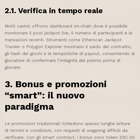
2.1. Verifica in tempo reale
Molti casinò offrono dashboard on‑chain dove è possibile
monitorare il pool jackpot live, il numero di partecipanti e le
transazioni recenti. Strumenti come Etherscan Jackpot
Tracker o Polygon Explorer mostrano il saldo del contratto,
gli hash dei giochi e le tempistiche di payout, consentendo al
giocatore di confermare l’integrità del premio prima di
giocare.
3. Bonus e promozioni
“smart”: il nuovo
paradigma
Le promozioni tradizionali richiedono spesso lunghe letture
di termini e condizioni, con requisiti di wagering difficili da
verificare. Con gli smart contract, i bonus sono token ERC‑20