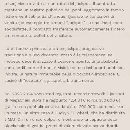
token) viene inviata al contratto del jackpot. Il contratto
mantiene un registro pubblico del pool, aggiornato in tempo
reale e verificabile da chiunque. Quando le condizioni di
vincita (ad esempio tre simboli “Jackpot” su una linea) sono
soddisfatte, il contratto trasferisce automaticamente l’intero
ammontare al wallet del vincitore.
La differenza principale tra un jackpot progressivo
tradizionale e uno decentralizzato è la trasparenza: nel
modello decentralizzato il codice è aperto, le probabilità
sono codificate e il pool è visibile su un dashboard pubblico.
Inoltre, la natura immutabile della blockchain impedisce al
casinò di “resetare” il jackpot arbitrariamente.
Nel 2023‑2024 sono stati registrati record notevoli: il jackpot
di MegaChain Slots ha raggiunto 12,4 BTC (circa 350 000 €)
grazie a un pool alimentato da più di 200 000 scommesse in
un mese. Un altro caso è LuckyNFT Wheel, che ha distribuito
5 MATIC in un unico colpo, dimostrando la capacità della
blockchain di gestire premi di valore elevato senza ritardi.