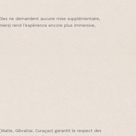
. Elles ne demandent aucune mise supplémentaire,
lmiers) rend l’expérience encore plus immersive,
Malte, Gibraltar, Curaçao) garantit le respect des