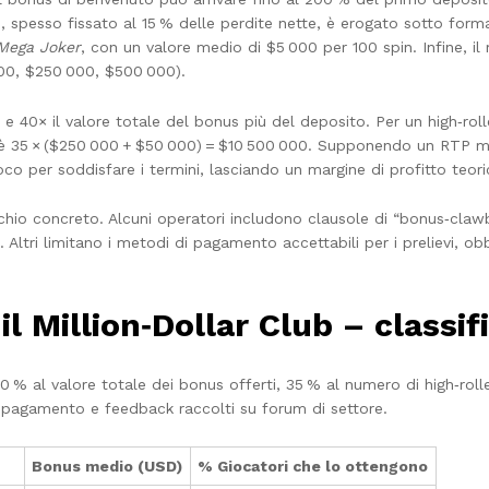
 spesso fissato al 15 % delle perdite nette, è erogato sotto forma
Mega Joker
, con un valore medio di $5 000 per 100 spin. Infine, il
000, $250 000, $500 000).
 e 40× il valore totale del bonus più del deposito. Per un high‑rol
e è 35 × ($250 000 + $50 000) = $10 500 000. Supponendo un RTP me
o per soddisfare i termini, lasciando un margine di profitto teori
schio concreto. Alcuni operatori includono clausole di “bonus‑cla
 Altri limitano i metodi di pagamento accettabili per i prelievi, obb
il Million‑Dollar Club – classif
 % al valore totale dei bonus offerti, 35 % al numero di high‑roller 
di pagamento e feedback raccolti su forum di settore.
Bonus medio (USD)
% Giocatori che lo ottengono