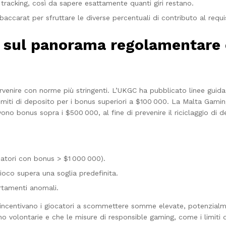
 tracking, così da sapere esattamente quanti giri restano.
e e baccarat per sfruttare le diverse percentuali di contributo al req
sul panorama regolamentare e
rvenire con norme più stringenti. L’UKGC ha pubblicato linee guida 
imiti di deposito per i bonus superiori a $100 000. La Malta Gaming
vono bonus sopra i $500 000, al fine di prevenire il riciclaggio di d
ocatori con bonus > $1 000 000).
oco supera una soglia predefinita.
ortamenti anomali.
s incentivano i giocatori a scommettere somme elevate, potenzialm
no volontarie e che le misure di responsible gaming, come i limiti d