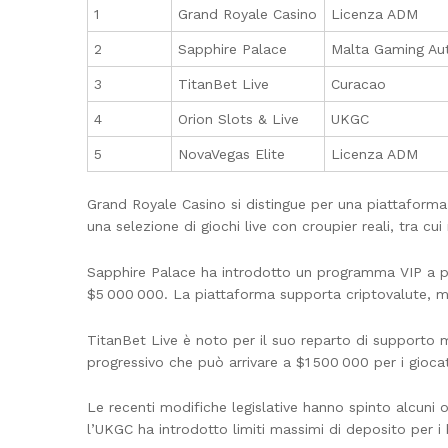
1
Grand Royale Casino
Licenza ADM
2
Sapphire Palace
Malta Gaming Au
3
TitanBet Live
Curacao
4
Orion Slots & Live
UKGC
5
NovaVegas Elite
Licenza ADM
Grand Royale Casino si distingue per una piattaforma b
una selezione di giochi live con croupier reali, tra c
Sapphire Palace ha introdotto un programma VIP a più 
$5 000 000. La piattaforma supporta criptovalute, ma
TitanBet Live è noto per il suo reparto di supporto m
progressivo che può arrivare a $1 500 000 per i gioca
Le recenti modifiche legislative hanno spinto alcuni 
l’UKGC ha introdotto limiti massimi di deposito per i