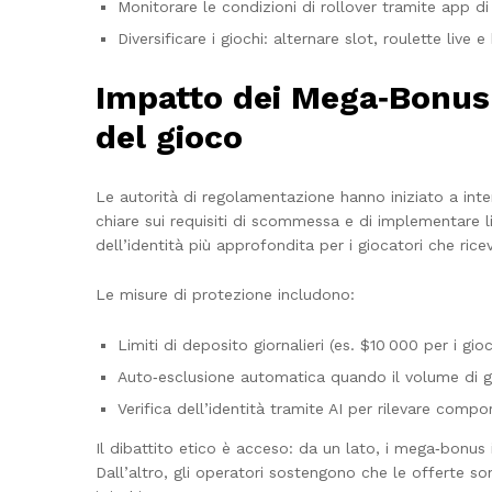
Monitorare le condizioni di rollover tramite app di
Diversificare i giochi: alternare slot, roulette liv
Impatto dei Mega‑Bonus 
del gioco
Le autorità di regolamentazione hanno iniziato a inte
chiare sui requisiti di scommessa e di implementare l
dell’identità più approfondita per i giocatori che rice
Le misure di protezione includono:
Limiti di deposito giornalieri (es. $10 000 per i gi
Auto‑esclusione automatica quando il volume di gi
Verifica dell’identità tramite AI per rilevare comp
Il dibattito etico è acceso: da un lato, i mega‑bonu
Dall’altro, gli operatori sostengono che le offerte so