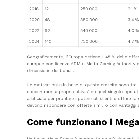
2018
12
250 000
2,1 %
2020
48
380 000
3,4 
2022
92
540 000
4,0 
2024
140
720 000
4,7 
Geograficamente, l’Europa detiene il 45 % delle offert
europee con licenza ADM o Malta Gaming Authority cons
dimensione dei bonus.
Le motivazioni alla base di questa crescita sono tre.
concentrare la propria attività su quel singolo operat
artificiale per profilare i potenziali clienti e offri
devono rispondere con offerte simili o con vantaggi a
Come funzionano i Mega‑
Un tipico Mega‑Bonus è composto da più elementi. Il