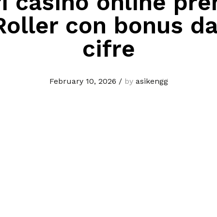
ri casinò online pre
Roller con bonus da
cifre
February 10, 2026
/
by
asikengg