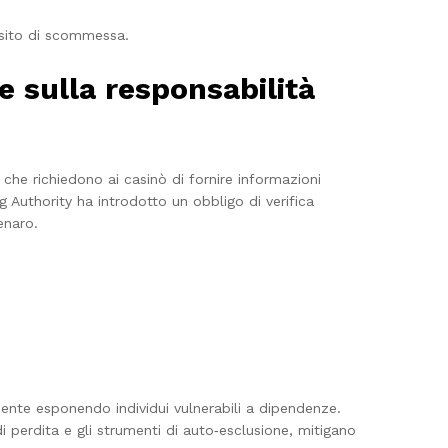
uisito di scommessa.
 sulla responsabilità
che richiedono ai casinò di fornire informazioni
 Authority ha introdotto un obbligo di verifica
enaro.
ente esponendo individui vulnerabili a dipendenze.
i perdita e gli strumenti di auto‑esclusione, mitigano