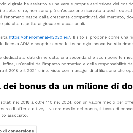
rdo digitale ha assistito a una vera e propria esplosione dei cosid
 sette cifre, non sono più un’eccezione riservata a pochi operator
. Il fenomeno nasce dalla crescente competitività del mercato, dove
 più alta rispetto ai giocatori occasionali.
isita
https://phenomenal-h2020.eu/
. Il sito si propone come una r
la licenza ADM e scoprire come la tecnologia innovativa stia rimod
zione dedicata ai dati di mercato, una seconda che scompone le me
r e, infine, un’analisi dell’impatto normativo e della responsabilità
 tra il 2018 e il 2024 e interviste con manager di affiliazione che op
 dei bonus da un milione di dol
i isolati nel 2018 a oltre 140 nel 2024, con un valore medio per of
mero di offerte attive, il valore medio del bonus, il tasso di conve
sito associato.
o di conversione