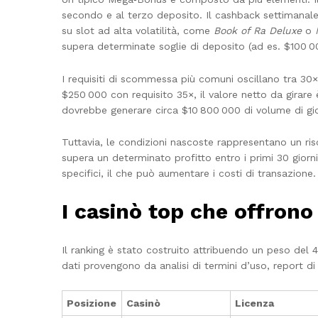
secondo e al terzo deposito. Il cashback settimanale,
su slot ad alta volatilità, come
Book of Ra Deluxe
o
supera determinate soglie di deposito (ad es. $100 
I requisiti di scommessa più comuni oscillano tra 30×
$250 000 con requisito 35×, il valore netto da girar
dovrebbe generare circa $10 800 000 di volume di gioc
Tuttavia, le condizioni nascoste rappresentano un ri
supera un determinato profitto entro i primi 30 giorni.
specifici, il che può aumentare i costi di transazione.
I casinò top che offrono 
Il ranking è stato costruito attribuendo un peso del 40
dati provengono da analisi di termini d’uso, report 
Posizione
Casinò
Licenza